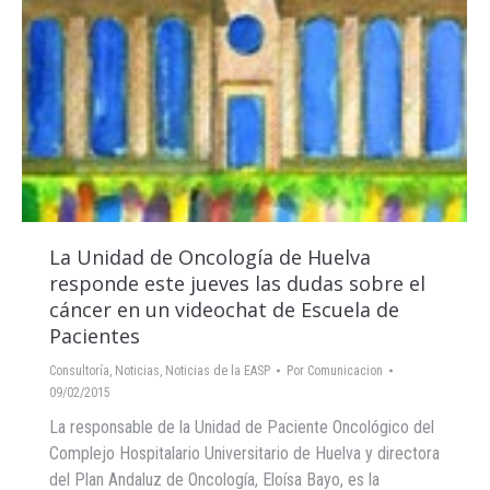
La Unidad de Oncología de Huelva
responde este jueves las dudas sobre el
cáncer en un videochat de Escuela de
Pacientes
Consultoría
,
Noticias
,
Noticias de la EASP
Por
Comunicacion
09/02/2015
La responsable de la Unidad de Paciente Oncológico del
Complejo Hospitalario Universitario de Huelva y directora
del Plan Andaluz de Oncología, Eloísa Bayo, es la