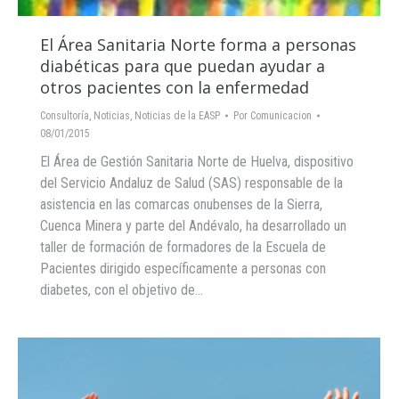
El Área Sanitaria Norte forma a personas
diabéticas para que puedan ayudar a
otros pacientes con la enfermedad
Consultoría
,
Noticias
,
Noticias de la EASP
Por
Comunicacion
08/01/2015
El Área de Gestión Sanitaria Norte de Huelva, dispositivo
del Servicio Andaluz de Salud (SAS) responsable de la
asistencia en las comarcas onubenses de la Sierra,
Cuenca Minera y parte del Andévalo, ha desarrollado un
taller de formación de formadores de la Escuela de
Pacientes dirigido específicamente a personas con
diabetes, con el objetivo de…