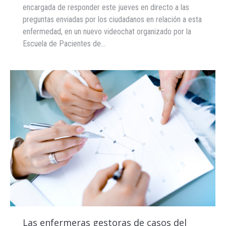
encargada de responder este jueves en directo a las
preguntas enviadas por los ciudadanos en relación a esta
enfermedad, en un nuevo videochat organizado por la
Escuela de Pacientes de…
Las enfermeras gestoras de casos del