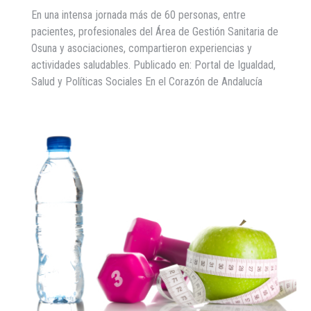
En una intensa jornada más de 60 personas, entre
pacientes, profesionales del Área de Gestión Sanitaria de
Osuna y asociaciones, compartieron experiencias y
actividades saludables. Publicado en: Portal de Igualdad,
Salud y Políticas Sociales En el Corazón de Andalucía