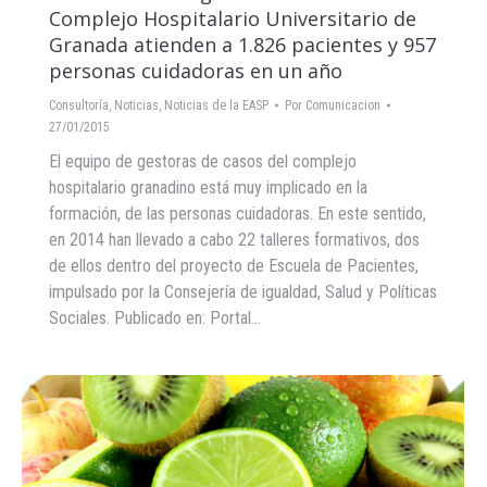
Complejo Hospitalario Universitario de
Granada atienden a 1.826 pacientes y 957
personas cuidadoras en un año
Consultoría
,
Noticias
,
Noticias de la EASP
Por
Comunicacion
27/01/2015
El equipo de gestoras de casos del complejo
hospitalario granadino está muy implicado en la
formación, de las personas cuidadoras. En este sentido,
en 2014 han llevado a cabo 22 talleres formativos, dos
de ellos dentro del proyecto de Escuela de Pacientes,
impulsado por la Consejería de igualdad, Salud y Políticas
Sociales. Publicado en: Portal…