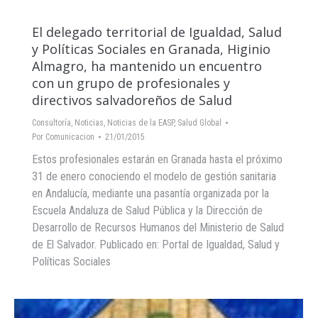
El delegado territorial de Igualdad, Salud
y Políticas Sociales en Granada, Higinio
Almagro, ha mantenido un encuentro
con un grupo de profesionales y
directivos salvadoreños de Salud
Consultoría
,
Noticias
,
Noticias de la EASP
,
Salud Global
Por
Comunicacion
21/01/2015
Estos profesionales estarán en Granada hasta el próximo
31 de enero conociendo el modelo de gestión sanitaria
en Andalucía, mediante una pasantía organizada por la
Escuela Andaluza de Salud Pública y la Dirección de
Desarrollo de Recursos Humanos del Ministerio de Salud
de El Salvador. Publicado en: Portal de Igualdad, Salud y
Políticas Sociales