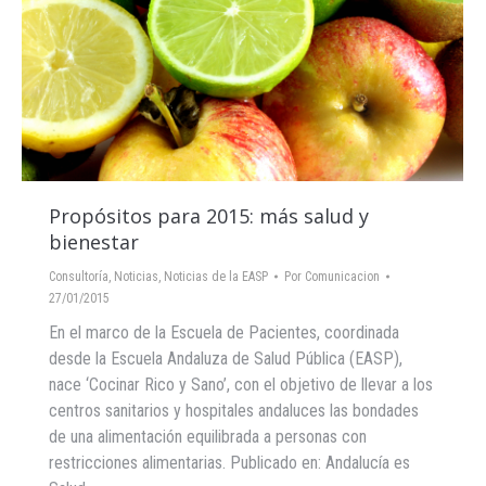
Propósitos para 2015: más salud y
bienestar
Consultoría
,
Noticias
,
Noticias de la EASP
Por
Comunicacion
27/01/2015
En el marco de la Escuela de Pacientes, coordinada
desde la Escuela Andaluza de Salud Pública (EASP),
nace ‘Cocinar Rico y Sano’, con el objetivo de llevar a los
centros sanitarios y hospitales andaluces las bondades
de una alimentación equilibrada a personas con
restricciones alimentarias. Publicado en: Andalucía es