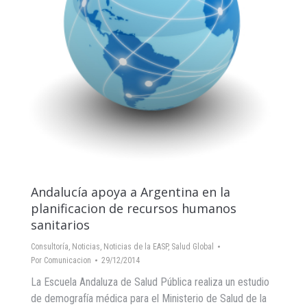
Andalucía apoya a Argentina en la
planificacion de recursos humanos
sanitarios
Consultoría
,
Noticias
,
Noticias de la EASP
,
Salud Global
Por
Comunicacion
29/12/2014
La Escuela Andaluza de Salud Pública realiza un estudio
de demografía médica para el Ministerio de Salud de la