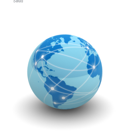
Salud