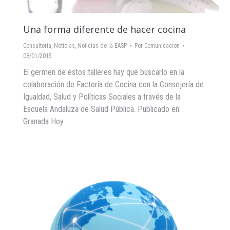
Una forma diferente de hacer cocina
Consultoría
,
Noticias
,
Noticias de la EASP
Por
Comunicacion
08/01/2015
El germen de estos talleres hay que buscarlo en la
colaboración de Factoría de Cocina con la Consejería de
Igualdad, Salud y Políticas Sociales a través de la
Escuela Andaluza de Salud Pública. Publicado en:
Granada Hoy