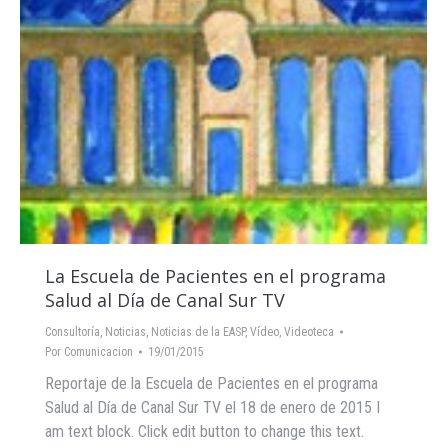
La Escuela de Pacientes en el programa
Salud al Día de Canal Sur TV
Consultoría
,
Noticias
,
Noticias de la EASP
,
Vídeo
,
Videoteca
Por
Comunicacion
19/01/2015
Reportaje de la Escuela de Pacientes en el programa
Salud al Día de Canal Sur TV el 18 de enero de 2015 I
am text block. Click edit button to change this text.