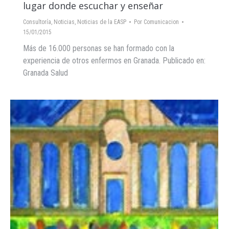
lugar donde escuchar y enseñar
Consultoría
,
Noticias
,
Noticias de la EASP
Por
Comunicacion
15/01/2015
Más de 16.000 personas se han formado con la
experiencia de otros enfermos en Granada. Publicado en:
Granada Salud