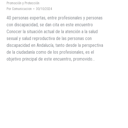
Promoción y Protección
Por
Comunicacion
30/10/2024
40 personas expertas, entre profesionales y personas
con discapacidad, se dan cita en este encuentro
Conocer la situación actual de la atención a la salud
sexual y salud reproductiva de las personas con
discapacidad en Andalucía, tanto desde la perspectiva
de la ciudadanía como de los profesionales, es el
objetivo principal de este encuentro, promovido…