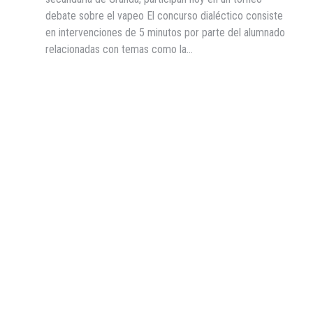
debate sobre el vapeo El concurso dialéctico consiste
en intervenciones de 5 minutos por parte del alumnado
relacionadas con temas como la…