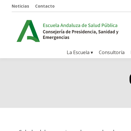
Noticias
Contacto
La Escuela ▾
Consultoría