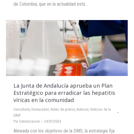
de Colombia, que en la actualidad está…
La Junta de Andalucía aprueba un Plan
Estratégico para erradicar las hepatitis
víricas en la comunidad
Consultoría
,
Destacados
,
Notas de prensa
,
Noticias
,
Noticias de la
EASP
Por
Comunicacion
24/07/2024
Alineada con los objetivos de la OMS, la estrategia fija