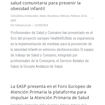
salud comunitaria para prevenir la
obesidad infantil
Consultoría
,
Destacados
,
Notas de prensa
,
Noticias
,
Noticias de la
EASP
Por
Comunicacion
23/09/2024
Profesionales de Salud y Consumo han presentado en el
foro del proyecto europeo Health4EUKids su experiencia
en la implementación de medidas para la prevención de
la obesidad infantil en entornos desfavorecidos El equipo
de trabajo de Salud y Consumo, integrado por
profesionales de la Consejería, el Servicio Andaluz de
Salud, la Escuela Andaluza de Salud…
La EASP presenta en el Foro Europeo de
Atención Primaria la plataforma para
impulsar la Atención Primaria de Salud