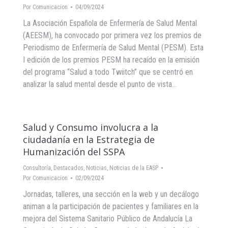
Por
Comunicacion
04/09/2024
La Asociación Española de Enfermería de Salud Mental
(AEESM), ha convocado por primera vez los premios de
Periodismo de Enfermería de Salud Mental (PESM). Esta
I edición de los premios PESM ha recaído en la emisión
del programa “Salud a todo Twiitch” que se centró en
analizar la salud mental desde el punto de vista…
Salud y Consumo involucra a la
ciudadanía en la Estrategia de
Humanización del SSPA
Consultoría
,
Destacados
,
Noticias
,
Noticias de la EASP
Por
Comunicacion
02/09/2024
Jornadas, talleres, una sección en la web y un decálogo
animan a la participación de pacientes y familiares en la
mejora del Sistema Sanitario Público de Andalucía La