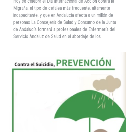
Hoy se celebra el Día Internacional de Acción contra la
Migraña, el tipo de cefalea más frecuente, altamente
incapacitante, y que en Andalucía afecta a un millón de
personas La Consejería de Salud y Consumo de la Junta
de Andalucía formará a profesionales de Enfermería del
Servicio Andaluz de Salud en el abordaje de los…