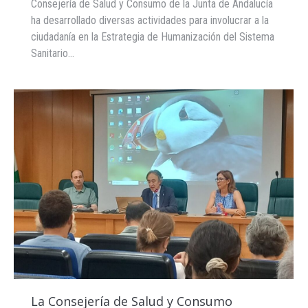
Consejería de Salud y Consumo de la Junta de Andalucía
ha desarrollado diversas actividades para involucrar a la
ciudadanía en la Estrategia de Humanización del Sistema
Sanitario…
La Consejería de Salud y Consumo