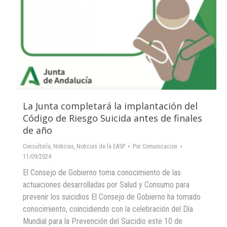
La Junta completará la implantación del
Código de Riesgo Suicida antes de finales
de año
Consultoría
,
Noticias
,
Noticias de la EASP
Por
Comunicacion
11/09/2024
El Consejo de Gobierno toma conocimiento de las
actuaciones desarrolladas por Salud y Consumo para
prevenir los suicidios El Consejo de Gobierno ha tomado
conocimiento, coincidiendo con la celebración del Día
Mundial para la Prevención del Suicidio este 10 de