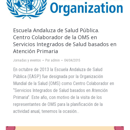
Escuela Andaluza de Salud Pública.
Centro Colaborador de la OMS en
Servicios Integrados de Salud basados ​​en
Atención Primaria
Jornadas y eventos
Por
admin
04/04/2015
En octubre de 2013 la Escuela Andaluza de Salud
Pública (EASP) fue designada por la Organización
Mundial de la Salud (OMS) como Centro Colaborador en
“Servicios Integrados de Salud basados en Atención
Primaria”. Este año, con motivo de la visita de los
representantes de OMS para la planificación de la
actividad anual, tenemos la ocasión…