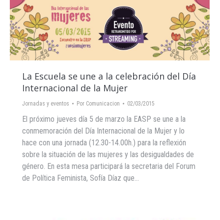
La Escuela se une a la celebración del Día
Internacional de la Mujer
Jornadas y eventos
Por
Comunicacion
02/03/2015
El próximo jueves día 5 de marzo la EASP se une a la
conmemoración del Día Internacional de la Mujer y lo
hace con una jornada (12.30-14.00h.) para la reflexión
sobre la situación de las mujeres y las desigualdades de
género. En esta mesa participará la secretaria del Forum
de Política Feminista, Sofía Díaz que…