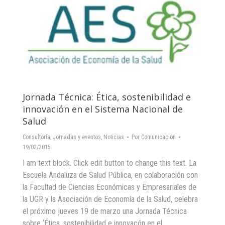
Jornada Técnica: Ética, sostenibilidad e
innovación en el Sistema Nacional de
Salud
Consultoría
,
Jornadas y eventos
,
Noticias
Por
Comunicacion
19/02/2015
I am text block. Click edit button to change this text. La
Escuela Andaluza de Salud Pública, en colaboración con
la Facultad de Ciencias Económicas y Empresariales de
la UGR y la Asociación de Economía de la Salud, celebra
el próximo jueves 19 de marzo una Jornada Técnica
sobre ‘Ética, sostenibilidad e innovacón en el…