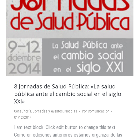
8 Jornadas de Salud Pública: «La salud
pública ante el cambio social en el siglo
XXI»
Consultoría
,
Jornadas y eventos
,
Noticias
Por
Comunicacion
01/12/2014
I am text block. Click edit button to change this text.
Como en ediciones anteriores estamos organizando las