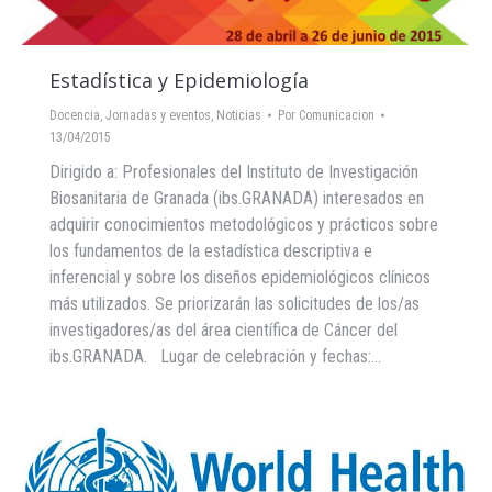
Estadística y Epidemiología
Docencia
,
Jornadas y eventos
,
Noticias
Por
Comunicacion
13/04/2015
Dirigido a: Profesionales del Instituto de Investigación
Biosanitaria de Granada (ibs.GRANADA) interesados en
adquirir conocimientos metodológicos y prácticos sobre
los fundamentos de la estadística descriptiva e
inferencial y sobre los diseños epidemiológicos clínicos
más utilizados. Se priorizarán las solicitudes de los/as
investigadores/as del área científica de Cáncer del
ibs.GRANADA. Lugar de celebración y fechas:…