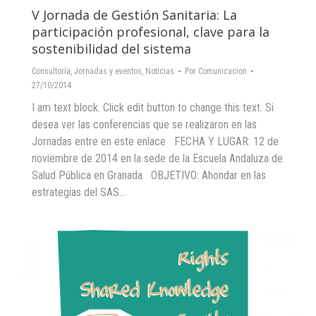
V Jornada de Gestión Sanitaria: La
participación profesional, clave para la
sostenibilidad del sistema
Consultoría
,
Jornadas y eventos
,
Noticias
Por
Comunicacion
27/10/2014
I am text block. Click edit button to change this text. Si
desea ver las conferencias que se realizaron en las
Jornadas entre en este enlace FECHA Y LUGAR: 12 de
noviembre de 2014 en la sede de la Escuela Andaluza de
Salud Pública en Granada OBJETIVO: Ahondar en las
estrategias del SAS…