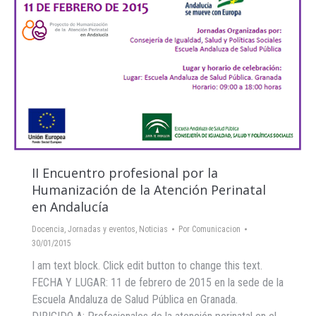
II Encuentro profesional por la
Humanización de la Atención Perinatal
en Andalucía
Docencia
,
Jornadas y eventos
,
Noticias
Por
Comunicacion
30/01/2015
I am text block. Click edit button to change this text.
FECHA Y LUGAR: 11 de febrero de 2015 en la sede de la
Escuela Andaluza de Salud Pública en Granada.