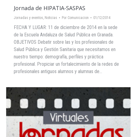
Jornada de HIPATIA-SASPAS
Jornadas y eventos
,
Noticias
Por
Comunicacion
01/12/2014
FECHA Y LUGAR: 11 de diciembre de 2014 en la sede
de la Escuela Andaluza de Salud Pública en Granada.
OBJETIVOS Debatir sobre las y los profesionales de
Salud Pública y Gestión Sanitaria que necesitamos en
nuestro tiempo: demografía, perfiles y práctica
profesional. Propiciar un fortalecimiento de la redes de
profesionales antiguos alumnos y alumnas de…