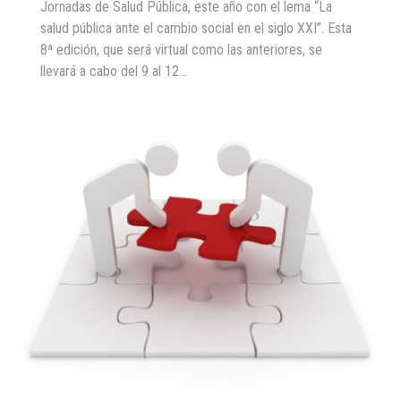
Jornadas de Salud Pública, este año con el lema “La
salud pública ante el cambio social en el siglo XXI”. Esta
8ª edición, que será virtual como las anteriores, se
llevará a cabo del 9 al 12…