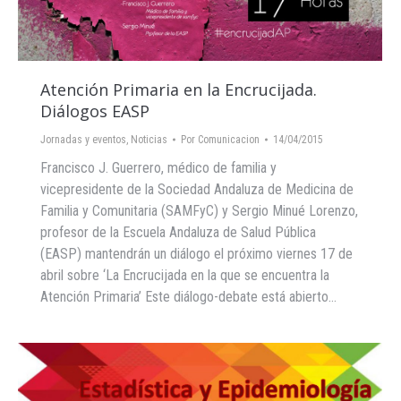
Atención Primaria en la Encrucijada.
Diálogos EASP
Jornadas y eventos
,
Noticias
Por
Comunicacion
14/04/2015
Francisco J. Guerrero, médico de familia y
vicepresidente de la Sociedad Andaluza de Medicina de
Familia y Comunitaria (SAMFyC) y Sergio Minué Lorenzo,
profesor de la Escuela Andaluza de Salud Pública
(EASP) mantendrán un diálogo el próximo viernes 17 de
abril sobre ‘La Encrucijada en la que se encuentra la
Atención Primaria’ Este diálogo-debate está abierto…