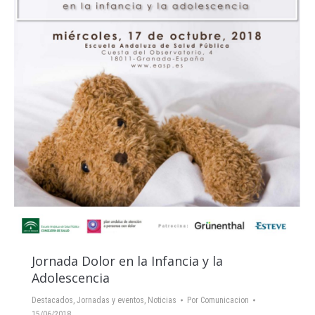
Jornada Dolor en la Infancia y la
Adolescencia
Destacados
,
Jornadas y eventos
,
Noticias
Por
Comunicacion
15/06/2018