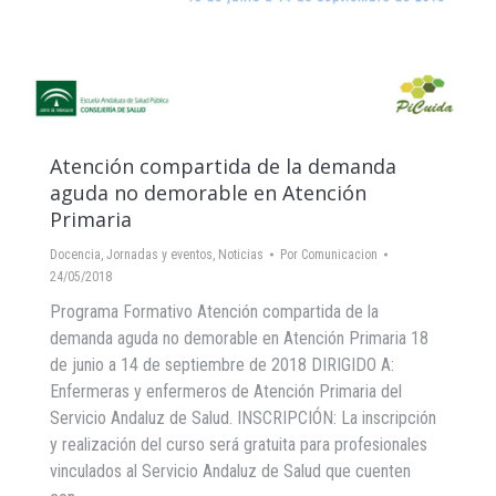
Atención compartida de la demanda
aguda no demorable en Atención
Primaria
Docencia
,
Jornadas y eventos
,
Noticias
Por
Comunicacion
24/05/2018
Programa Formativo Atención compartida de la
demanda aguda no demorable en Atención Primaria 18
de junio a 14 de septiembre de 2018 DIRIGIDO A:
Enfermeras y enfermeros de Atención Primaria del
Servicio Andaluz de Salud. INSCRIPCIÓN: La inscripción
y realización del curso será gratuita para profesionales
vinculados al Servicio Andaluz de Salud que cuenten