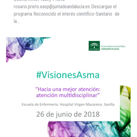
rosario.prieto.easp@juntadeandalucia.es Descargue el
programa Reconocido el interés científico-Sanitario de
la…