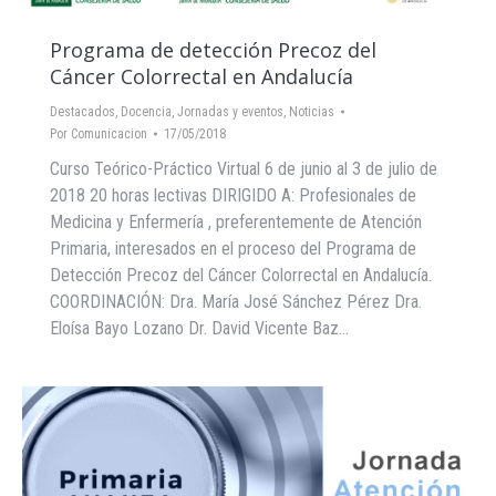
Programa de detección Precoz del
Cáncer Colorrectal en Andalucía
Destacados
,
Docencia
,
Jornadas y eventos
,
Noticias
Por
Comunicacion
17/05/2018
Curso Teórico-Práctico Virtual 6 de junio al 3 de julio de
2018 20 horas lectivas DIRIGIDO A: Profesionales de
Medicina y Enfermería , preferentemente de Atención
Primaria, interesados en el proceso del Programa de
Detección Precoz del Cáncer Colorrectal en Andalucía.
COORDINACIÓN: Dra. María José Sánchez Pérez Dra.
Eloísa Bayo Lozano Dr. David Vicente Baz…