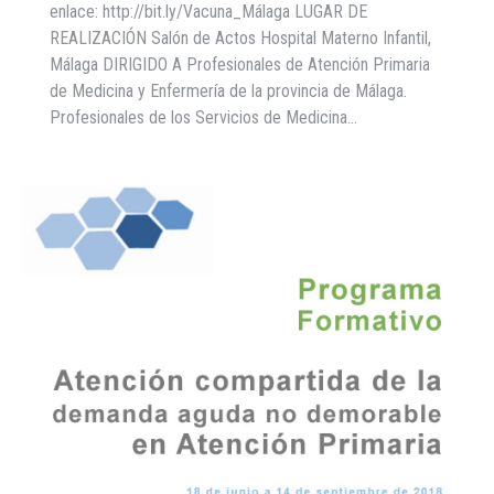
enlace: http://bit.ly/Vacuna_Málaga LUGAR DE
REALIZACIÓN Salón de Actos Hospital Materno Infantil,
Málaga DIRIGIDO A Profesionales de Atención Primaria
de Medicina y Enfermería de la provincia de Málaga.
Profesionales de los Servicios de Medicina…