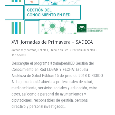
XVII Jornadas de Primavera – SADECA
Jornadas y eventos
,
Noticias
,
Trabajo en Red
Por
Comunicacion
15/05/2018
Descargue el programa #trabajoenRED Gestión del
Conocimiento en Red LUGAR Y FECHA: Escuela
Andaluza de Salud Pública 15 de junio de 2018 DIRIGIDO
A: La jornada está abierta a profesionales de salud,
medioambiente, servicios sociales y educación, entre
otros, así como a personal de ayuntamientos y
diputaciones, responsables de gestión, personal
directivo y personal investigador,…