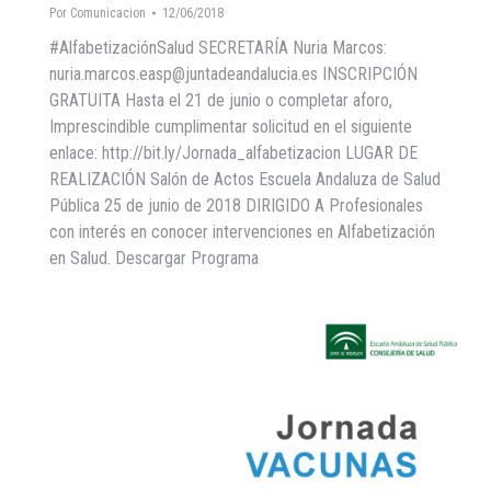
Por
Comunicacion
12/06/2018
#AlfabetizaciónSalud SECRETARÍA Nuria Marcos:
nuria.marcos.easp@juntadeandalucia.es INSCRIPCIÓN
GRATUITA Hasta el 21 de junio o completar aforo,
Imprescindible cumplimentar solicitud en el siguiente
enlace: http://bit.ly/Jornada_alfabetizacion LUGAR DE
REALIZACIÓN Salón de Actos Escuela Andaluza de Salud
Pública 25 de junio de 2018 DIRIGIDO A Profesionales
con interés en conocer intervenciones en Alfabetización
en Salud. Descargar Programa