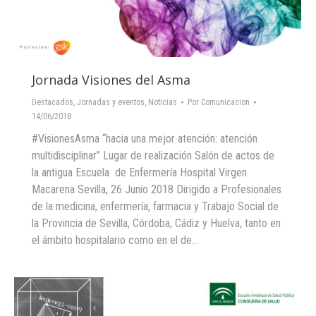
Jornada Visiones del Asma
Destacados
,
Jornadas y eventos
,
Noticias
Por
Comunicacion
14/06/2018
#VisionesAsma “hacia una mejor atención: atención
multidisciplinar” Lugar de realización Salón de actos de
la antigua Escuela de Enfermería Hospital Virgen
Macarena Sevilla, 26 Junio 2018 Dirigido a Profesionales
de la medicina, enfermería, farmacia y Trabajo Social de
la Provincia de Sevilla, Córdoba, Cádiz y Huelva, tanto en
el ámbito hospitalario como en el de…