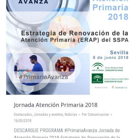
Jornada Atención Primaria 2018
Destacados
,
Jornadas y eventos
,
Noticias
Por
Comunicacion
16/05/2018
DESCARGUE PROGRAMA #PrimariaAvanza Jornada de
Atención Primaria 2018 Estrategia de Renovación de la