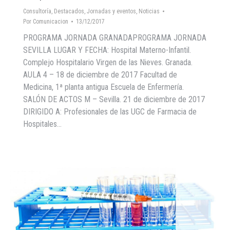
Consultoría
,
Destacados
,
Jornadas y eventos
,
Noticias
Por
Comunicacion
13/12/2017
PROGRAMA JORNADA GRANADAPROGRAMA JORNADA
SEVILLA LUGAR Y FECHA: Hospital Materno-Infantil.
Complejo Hospitalario Virgen de las Nieves. Granada.
AULA 4 – 18 de diciembre de 2017 Facultad de
Medicina, 1ª planta antigua Escuela de Enfermería.
SALÓN DE ACTOS M – Sevilla. 21 de diciembre de 2017
DIRIGIDO A: Profesionales de las UGC de Farmacia de
Hospitales…