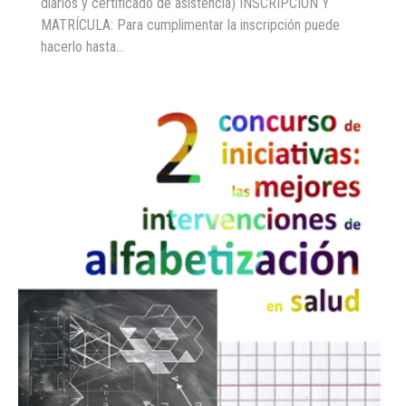
diarios y certificado de asistencia) INSCRIPCIÓN Y
MATRÍCULA: Para cumplimentar la inscripción puede
hacerlo hasta…