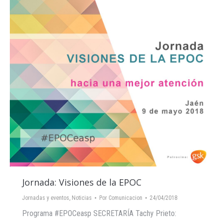
Jornada: Visiones de la EPOC
Jornadas y eventos
,
Noticias
Por
Comunicacion
24/04/2018
Programa #EPOCeasp SECRETARÍA Tachy Prieto: