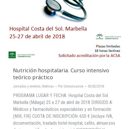
Nutrición hospitalaria. Curso intensivo
teórico práctico
Jornadas y eventos
,
Noticias
Por
Comunicacion
05/02/2018
PROGRAMA LUGAR Y FECHA: Hospital Costa del Sol.
Marbella (Málaga) 25 a 27 de abril de 2018 DIRIGIDO A:
Médicos y farmacéuticos especialistas y en formación
(MIR, FIR) CUOTA DE INSCRIPCIÓN: 650 € (incluye IVA,
documentación, traslado hotel-hospital, cafés, almuerzos