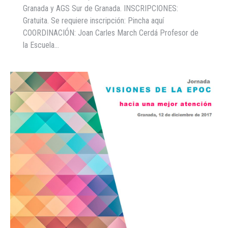
Granada y AGS Sur de Granada. INSCRIPCIONES:
Gratuita. Se requiere inscripción: Pincha aquí
COORDINACIÓN: Joan Carles March Cerdá Profesor de
la Escuela…