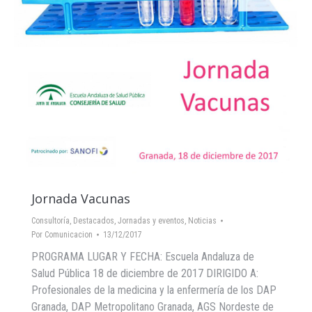
Jornada Vacunas
Consultoría
,
Destacados
,
Jornadas y eventos
,
Noticias
Por
Comunicacion
13/12/2017
PROGRAMA LUGAR Y FECHA: Escuela Andaluza de
Salud Pública 18 de diciembre de 2017 DIRIGIDO A:
Profesionales de la medicina y la enfermería de los DAP
Granada, DAP Metropolitano Granada, AGS Nordeste de