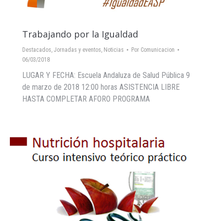
Trabajando por la Igualdad
Destacados
,
Jornadas y eventos
,
Noticias
Por
Comunicacion
06/03/2018
LUGAR Y FECHA: Escuela Andaluza de Salud Pública 9
de marzo de 2018 12:00 horas ASISTENCIA LIBRE
HASTA COMPLETAR AFORO PROGRAMA