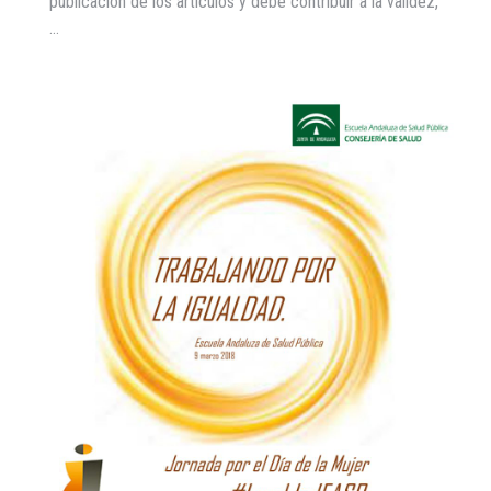
publicación de los artículos y debe contribuir a la validez,
…