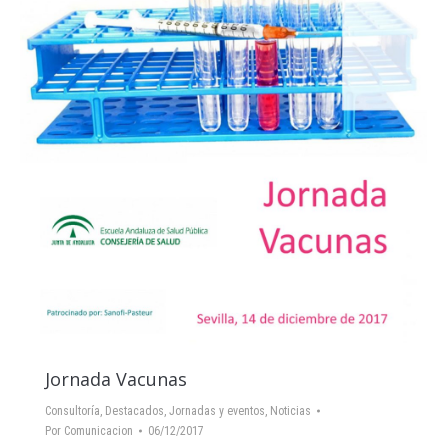
Jornada Vacunas
Consultoría
,
Destacados
,
Jornadas y eventos
,
Noticias
Por
Comunicacion
06/12/2017