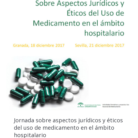
Jornada sobre aspectos jurídicos y éticos
del uso de medicamento en el ámbito
hospitalario