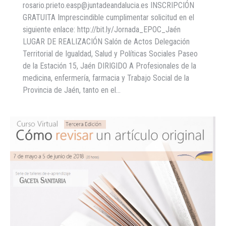
rosario.prieto.easp@juntadeandalucia.es INSCRIPCIÓN
GRATUITA Imprescindible cumplimentar solicitud en el
siguiente enlace: http://bit.ly/Jornada_EPOC_Jaén
LUGAR DE REALIZACIÓN Salón de Actos Delegación
Territorial de Igualdad, Salud y Políticas Sociales Paseo
de la Estación 15, Jaén DIRIGIDO A Profesionales de la
medicina, enfermería, farmacia y Trabajo Social de la
Provincia de Jaén, tanto en el…