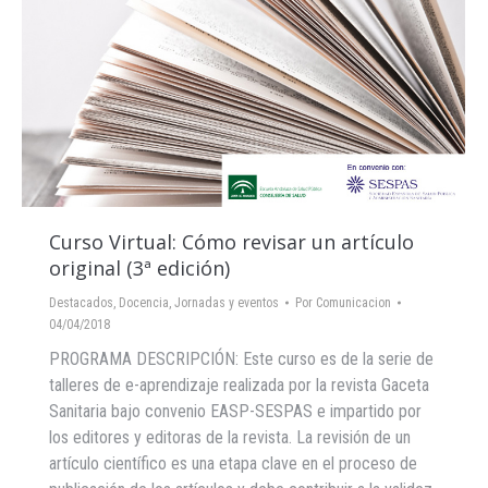
Curso Virtual: Cómo revisar un artículo
original (3ª edición)
Destacados
,
Docencia
,
Jornadas y eventos
Por
Comunicacion
04/04/2018
PROGRAMA DESCRIPCIÓN: Este curso es de la serie de
talleres de e-aprendizaje realizada por la revista Gaceta
Sanitaria bajo convenio EASP-SESPAS e impartido por
los editores y editoras de la revista. La revisión de un
artículo científico es una etapa clave en el proceso de