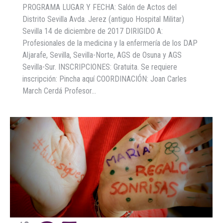
PROGRAMA LUGAR Y FECHA: Salón de Actos del
Distrito Sevilla Avda. Jerez (antiguo Hospital Militar)
Sevilla 14 de diciembre de 2017 DIRIGIDO A:
Profesionales de la medicina y la enfermería de los DAP
Aljarafe, Sevilla, Sevilla-Norte, AGS de Osuna y AGS
Sevilla-Sur. INSCRIPCIONES: Gratuita. Se requiere
inscripción: Pincha aquí COORDINACIÓN: Joan Carles
March Cerdá Profesor…