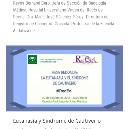
Reyes Bernabé Caro, Jefa de Sección de Oncología
Médica. Hospital Universitario Virgen del Rocío de
Sevilla. Dra. María José Sánchez Pérez, Directora del
Registro de Cáncer de Granada. Profesora de la Escuela
Andaluza de…
Eutanasia y Síndrome de Cautiverio