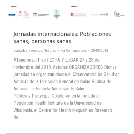
Jornadas internacionales: Poblaciones
sanas, personas sanas
Jornadas y eventos
,
Noticias
Por
Comunicacion
28/08/2018
#TenemosunPlan FECHA Y LUGAR 27 y 28 de
noviembre del 2018, Asturias ORGANIZADORES Dichas
jornadas se organizan desde el Observatorio de Salud en
Asturias de la Dirección General de Salud Pública de
Asturias , la Escuela Andaluza de Salud
Pública y Partycipa. Colaboran en la jornada el
Population Health Institute de la Universidad de
Wisconsin, el Centre for Health Inequalities Research
de…