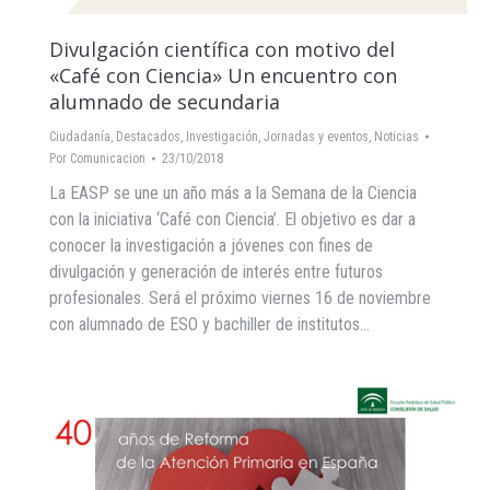
Divulgación científica con motivo del
«Café con Ciencia» Un encuentro con
alumnado de secundaria
Ciudadanía
,
Destacados
,
Investigación
,
Jornadas y eventos
,
Noticias
Por
Comunicacion
23/10/2018
La EASP se une un año más a la Semana de la Ciencia
con la iniciativa ‘Café con Ciencia’. El objetivo es dar a
conocer la investigación a jóvenes con fines de
divulgación y generación de interés entre futuros
profesionales. Será el próximo viernes 16 de noviembre
con alumnado de ESO y bachiller de institutos…