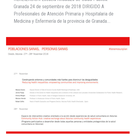
Granada 24 de septiembre de 2018 DIRIGIDO A
Profesionales de Atención Primaria y Hospitalaria de
Medicina y Enfermería de la provincia de Granada.…