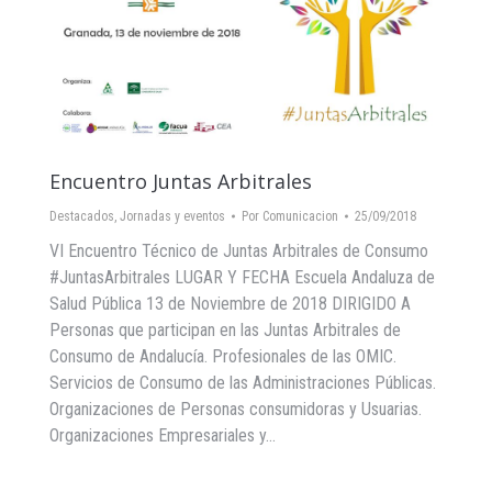
Encuentro Juntas Arbitrales
Destacados
,
Jornadas y eventos
Por
Comunicacion
25/09/2018
VI Encuentro Técnico de Juntas Arbitrales de Consumo
#JuntasArbitrales LUGAR Y FECHA Escuela Andaluza de
Salud Pública 13 de Noviembre de 2018 DIRIGIDO A
Personas que participan en las Juntas Arbitrales de
Consumo de Andalucía. Profesionales de las OMIC.
Servicios de Consumo de las Administraciones Públicas.
Organizaciones de Personas consumidoras y Usuarias.
Organizaciones Empresariales y…