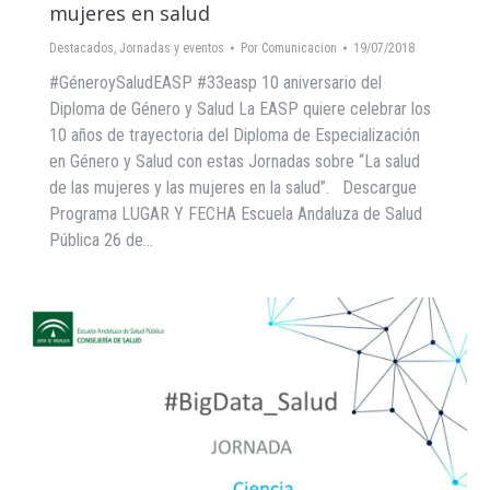
mujeres en salud
Destacados
,
Jornadas y eventos
Por
Comunicacion
19/07/2018
#GéneroySaludEASP #33easp 10 aniversario del
Diploma de Género y Salud La EASP quiere celebrar los
10 años de trayectoria del Diploma de Especialización
en Género y Salud con estas Jornadas sobre “La salud
de las mujeres y las mujeres en la salud”. Descargue
Programa LUGAR Y FECHA Escuela Andaluza de Salud
Pública 26 de…