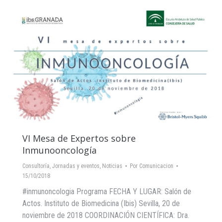
VI Mesa de Expertos sobre
Inmunooncología
Consultoría
,
Jornadas y eventos
,
Noticias
Por
Comunicacion
15/10/2018
#inmunoncologia Programa FECHA Y LUGAR: Salón de
Actos. Instituto de Biomedicina (Ibis) Sevilla, 20 de
noviembre de 2018 COORDINACIÓN CIENTÍFICA: Dra.