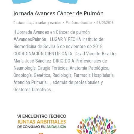
Jornada Avances Cáncer de Pulmón
Destacados
,
Jornadas y eventos
Por
Comunicacion
28/09/2018
II Jornada Avances en Cáncer de pulmón
#AvancesPulmón LUGAR Y FECHA Instituto de
Biomedicina de Sevilla 6 de noviembre de 2018
COORDINACIÓN CIENTÍFICA Dr. David Vicente Baz Dra.
María José Sánchez DIRIGIDO A Profesionales de
Neumología, Cirugía Torácica, Anatomía Patológica,
Oncología, Genética, Radiología, Farmacia Hospitalaria,
Atención Primaria …, además de profesionales y
Gestores Directivos…