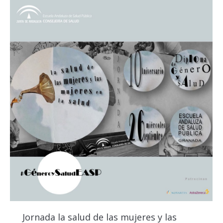
Jornada la salud de las mujeres y las