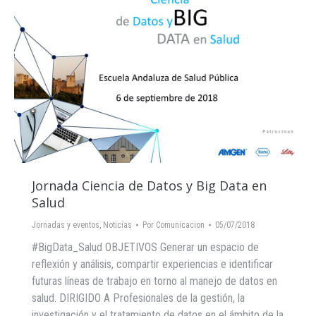
Jornada Ciencia de Datos y Big Data en
Salud
Jornadas y eventos
,
Noticias
Por
Comunicacion
05/07/2018
#BigData_Salud OBJETIVOS Generar un espacio de
reflexión y análisis, compartir experiencias e identificar
futuras líneas de trabajo en torno al manejo de datos en
salud. DIRIGIDO A Profesionales de la gestión, la
investigación y el tratamiento de datos en el ámbito de la