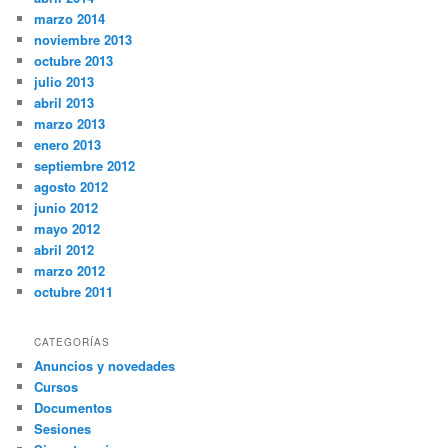
marzo 2014
noviembre 2013
octubre 2013
julio 2013
abril 2013
marzo 2013
enero 2013
septiembre 2012
agosto 2012
junio 2012
mayo 2012
abril 2012
marzo 2012
octubre 2011
CATEGORÍAS
Anuncios y novedades
Cursos
Documentos
Sesiones