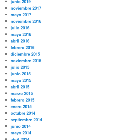
junio 2019
noviembre 2017
mayo 2017
noviembre 2016
julio 2016
mayo 2016
abril 2016
febrero 2016
diciembre 2015
noviembre 2015
julio 2015
junio 2015
mayo 2015
abril 2015
marzo 2015
febrero 2015
enero 2015
octubre 2014
septiembre 2014
junio 2014
mayo 2014
abril 2014