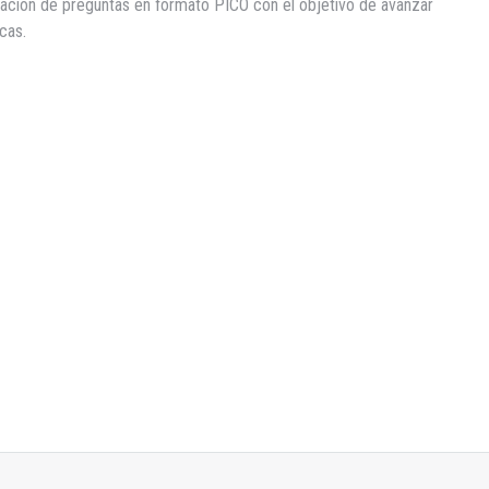
ulación de preguntas en formato PICO con el objetivo de avanzar
cas.