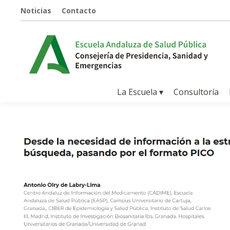
Noticias
Contacto
La Escuela ▾
Consultoría