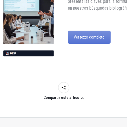
presenta las claves para la form
en nuestras búsquedas bibliográfi
Ver texto completo
Compartir este artículo: