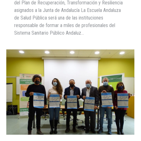
del Plan de Recuperación, Transformación y Resiliencia
asignados a la Junta de Andalucía La Escuela Andaluza
de Salud Pública será una de las instituciones
responsable de formar a miles de profesionales del
Sistema Sanitario Público Andaluz…