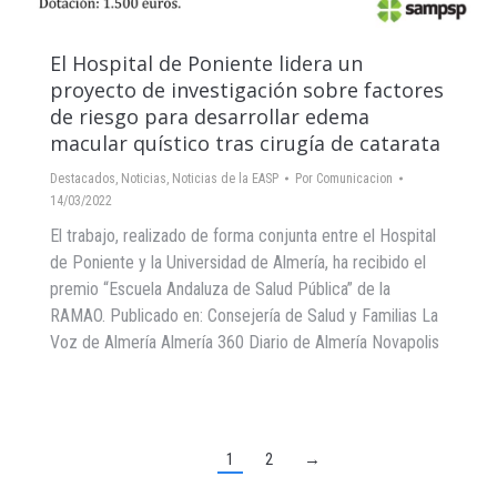
El Hospital de Poniente lidera un
proyecto de investigación sobre factores
de riesgo para desarrollar edema
macular quístico tras cirugía de catarata
Destacados
,
Noticias
,
Noticias de la EASP
Por
Comunicacion
14/03/2022
El trabajo, realizado de forma conjunta entre el Hospital
de Poniente y la Universidad de Almería, ha recibido el
premio “Escuela Andaluza de Salud Pública” de la
RAMAO. Publicado en: Consejería de Salud y Familias La
Voz de Almería Almería 360 Diario de Almería Novapolis
1
2
→