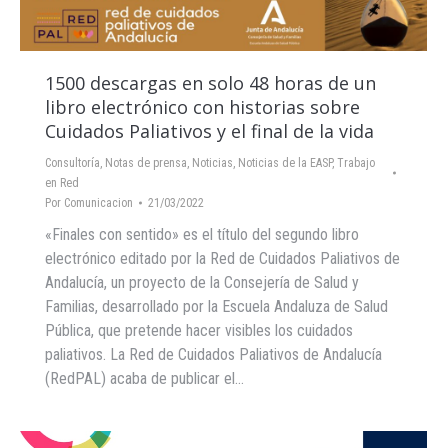
1500 descargas en solo 48 horas de un
libro electrónico con historias sobre
Cuidados Paliativos y el final de la vida
Consultoría
,
Notas de prensa
,
Noticias
,
Noticias de la EASP
,
Trabajo
en Red
Por
Comunicacion
21/03/2022
«Finales con sentido» es el título del segundo libro
electrónico editado por la Red de Cuidados Paliativos de
Andalucía, un proyecto de la Consejería de Salud y
Familias, desarrollado por la Escuela Andaluza de Salud
Pública, que pretende hacer visibles los cuidados
paliativos. La Red de Cuidados Paliativos de Andalucía
(RedPAL) acaba de publicar el…