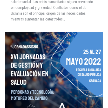
salud mundial. Las crisis humanitarias siguen creciendo
en complejidad y gravedad. Conflictos como el de
Ucrania son el principal origen de las necesidades,
mientras aumentan las catástrofes…