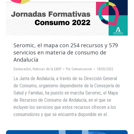
Seromic, el mapa con 254 recursos y 579
servicios en materia de consumo de
Andalucía
Destacados
,
Noticias de la EASP
Por
Comunicacion
18/03/2022
La Junta de Andalucía, a través de su Dirección General
de Consumo, organismo dependiente de la Consejería de
Salud y Familias, ha puesto en marcha Seromic, el Mapa
de Recursos de Consumo de Andalucía, en el que se
incluyen los servicios que estos recursos ofrecen a los
consumidores y que se encuentra disponible en el…