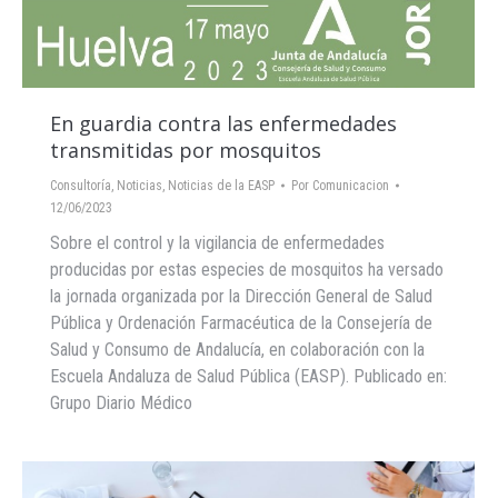
En guardia contra las enfermedades
transmitidas por mosquitos
Consultoría
,
Noticias
,
Noticias de la EASP
Por
Comunicacion
12/06/2023
Sobre el control y la vigilancia de enfermedades
producidas por estas especies de mosquitos ha versado
la jornada organizada por la Dirección General de Salud
Pública y Ordenación Farmacéutica de la Consejería de
Salud y Consumo de Andalucía, en colaboración con la
Escuela Andaluza de Salud Pública (EASP). Publicado en:
Grupo Diario Médico