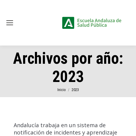
Archivos por año:
2023
Estás aquí:
Inicio
2023
Andalucía trabaja en un sistema de
notificación de incidentes y aprendizaje