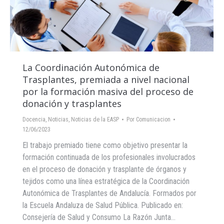
La Coordinación Autonómica de
Trasplantes, premiada a nivel nacional
por la formación masiva del proceso de
donación y trasplantes
Docencia
,
Noticias
,
Noticias de la EASP
Por
Comunicacion
12/06/2023
El trabajo premiado tiene como objetivo presentar la
formación continuada de los profesionales involucrados
en el proceso de donación y trasplante de órganos y
tejidos como una línea estratégica de la Coordinación
Autonómica de Trasplantes de Andalucía. Formados por
la Escuela Andaluza de Salud Pública. Publicado en:
Consejería de Salud y Consumo La Razón Junta…