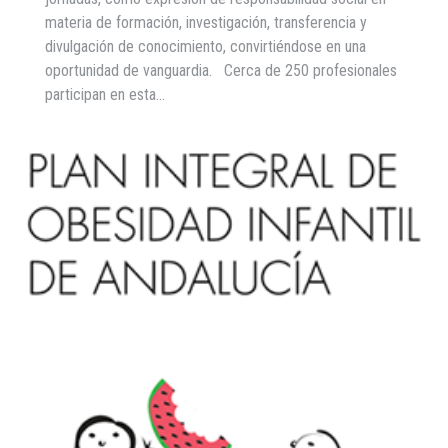
materia de formación, investigación, transferencia y
divulgación de conocimiento, convirtiéndose en una
oportunidad de vanguardia. Cerca de 250 profesionales
participan en esta…