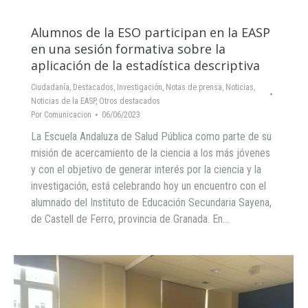
Alumnos de la ESO participan en la EASP
en una sesión formativa sobre la
aplicación de la estadística descriptiva
Ciudadanía
,
Destacados
,
Investigación
,
Notas de prensa
,
Noticias
,
Noticias de la EASP
,
Otros destacados
Por
Comunicacion
06/06/2023
La Escuela Andaluza de Salud Pública como parte de su
misión de acercamiento de la ciencia a los más jóvenes
y con el objetivo de generar interés por la ciencia y la
investigación, está celebrando hoy un encuentro con el
alumnado del Instituto de Educación Secundaria Sayena,
de Castell de Ferro, provincia de Granada. En…