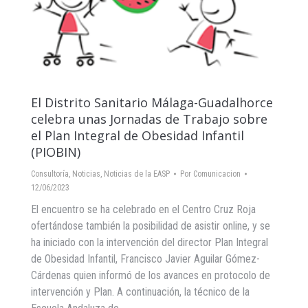
El Distrito Sanitario Málaga-Guadalhorce
celebra unas Jornadas de Trabajo sobre
el Plan Integral de Obesidad Infantil
(PIOBIN)
Consultoría
,
Noticias
,
Noticias de la EASP
Por
Comunicacion
12/06/2023
El encuentro se ha celebrado en el Centro Cruz Roja
ofertándose también la posibilidad de asistir online, y se
ha iniciado con la intervención del director Plan Integral
de Obesidad Infantil, Francisco Javier Aguilar Gómez-
Cárdenas quien informó de los avances en protocolo de
intervención y Plan. A continuación, la técnico de la