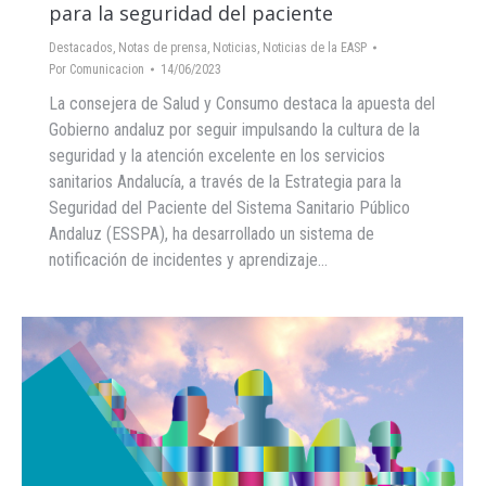
para la seguridad del paciente
Destacados
,
Notas de prensa
,
Noticias
,
Noticias de la EASP
Por
Comunicacion
14/06/2023
La consejera de Salud y Consumo destaca la apuesta del
Gobierno andaluz por seguir impulsando la cultura de la
seguridad y la atención excelente en los servicios
sanitarios Andalucía, a través de la Estrategia para la
Seguridad del Paciente del Sistema Sanitario Público
Andaluz (ESSPA), ha desarrollado un sistema de
notificación de incidentes y aprendizaje…