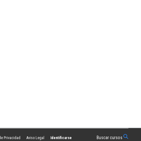
Buscar cursos
 de Privacidad
Aviso Legal
Identificarse