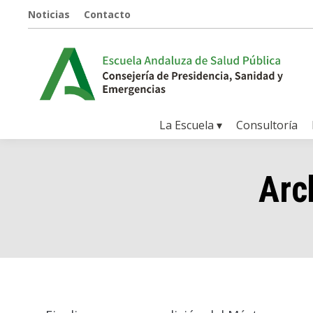
Noticias
Contacto
La Escuela ▾
Consultoría
Arc