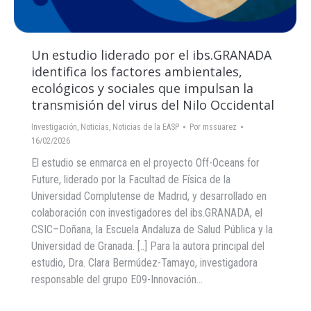
Un estudio liderado por el ibs.GRANADA
identifica los factores ambientales,
ecológicos y sociales que impulsan la
transmisión del virus del Nilo Occidental
Investigación
,
Noticias
,
Noticias de la EASP
Por
mssuarez
16/02/2026
El estudio se enmarca en el proyecto Off-Oceans for
Future, liderado por la Facultad de Física de la
Universidad Complutense de Madrid, y desarrollado en
colaboración con investigadores del ibs.GRANADA, el
CSIC–Doñana, la Escuela Andaluza de Salud Pública y la
Universidad de Granada. [..] Para la autora principal del
estudio, Dra. Clara Bermúdez-Tamayo, investigadora
responsable del grupo E09-Innovación…