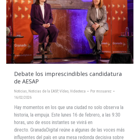
Debate los imprescindibles candidatura
de AESAP
Noticias
,
Noticias de la EASP
,
Vídeo
,
Videoteca
Por
mssuarez
16/02/2026
Hay momentos en los que una ciudad no solo observa la
historia, la empuja. Este lunes 16 de febrero, a las 9:30
horas, uno de esos instantes se vivirá en
directo. GranadaDigital reúne a algunas de las voces más
influyentes del país en una mesa redonda decisiva sobre