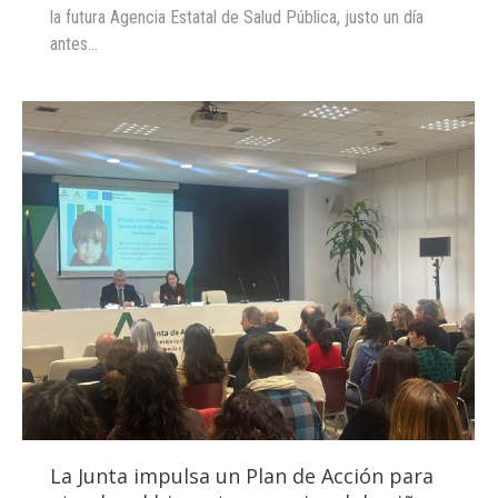
la futura Agencia Estatal de Salud Pública, justo un día
antes…
La Junta impulsa un Plan de Acción para