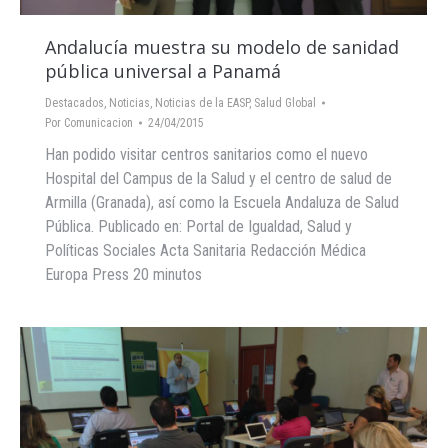
Andalucía muestra su modelo de sanidad
pública universal a Panamá
Destacados
,
Noticias
,
Noticias de la EASP
,
Salud Global
Por
Comunicacion
24/04/2015
Han podido visitar centros sanitarios como el nuevo
Hospital del Campus de la Salud y el centro de salud de
Armilla (Granada), así como la Escuela Andaluza de Salud
Pública. Publicado en: Portal de Igualdad, Salud y
Políticas Sociales Acta Sanitaria Redacción Médica
Europa Press 20 minutos