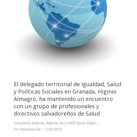
El delegado territorial de Igualdad, Salud
y Políticas Sociales en Granada, Higinio
Almagro, ha mantenido un encuentro
con un grupo de profesionales y
directivos salvadoreños de Salud
Consultoría
,
Noticias
,
Noticias de la EASP
,
Salud Global
Por
Comunicacion
21/01/2015