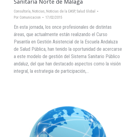
Sanitaria Norte de Málaga
Consultoría
,
Noticias
,
Noticias de la EASP
,
Salud Global
Por
Comunicacion
17/02/2015
En esta jornada, los once profesionales de distintas
áreas, que actualmente están realizando el Curso
Pasantía en Gestión Asistencial de la Escuela Andaluza
de Salud Pública, han tenido la oportunidad de acercarse
a este modelo de gestión del Sistema Sanitario Público
andaluz, del que han destacado aspectos como la visión
integral, la estrategia de participación,…