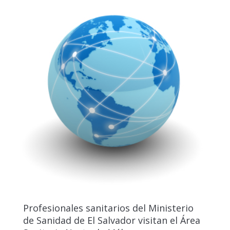
Profesionales sanitarios del Ministerio
de Sanidad de El Salvador visitan el Área