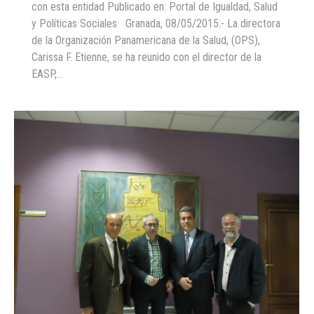
con esta entidad Publicado en: Portal de Igualdad, Salud
y Políticas Sociales Granada, 08/05/2015.- La directora
de la Organización Panamericana de la Salud, (OPS),
Carissa F. Etienne, se ha reunido con el director de la
EASP,…