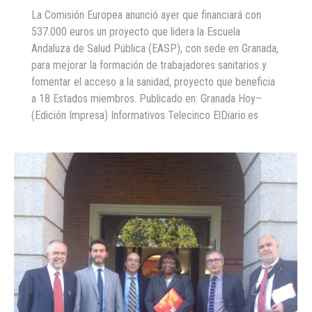
La Comisión Europea anunció ayer que financiará con
537.000 euros un proyecto que lidera la Escuela
Andaluza de Salud Pública (EASP), con sede en Granada,
para mejorar la formación de trabajadores sanitarios y
fomentar el acceso a la sanidad, proyecto que beneficia
a 18 Estados miembros. Publicado en: Granada Hoy–
(Edición Impresa) Informativos Telecinco ElDiario.es