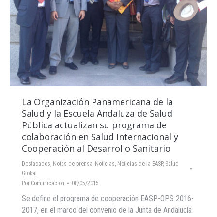
La Organización Panamericana de la
Salud y la Escuela Andaluza de Salud
Pública actualizan su programa de
colaboración en Salud Internacional y
Cooperación al Desarrollo Sanitario
Destacados
,
Notas de prensa
,
Noticias
,
Noticias de la EASP
,
Salud
Global
Por
Comunicacion
08/05/2015
Se define el programa de cooperación EASP-OPS 2016-
2017, en el marco del convenio de la Junta de Andalucía