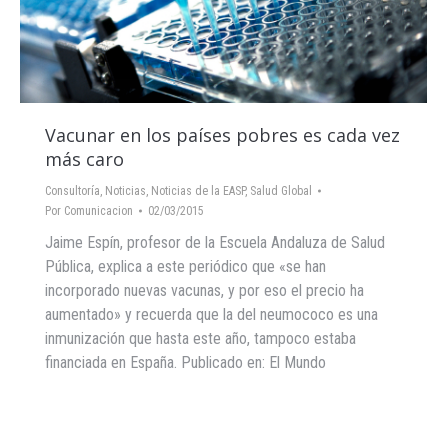
Vacunar en los países pobres es cada vez
más caro
Consultoría
,
Noticias
,
Noticias de la EASP
,
Salud Global
Por
Comunicacion
02/03/2015
Jaime Espín, profesor de la Escuela Andaluza de Salud
Pública, explica a este periódico que «se han
incorporado nuevas vacunas, y por eso el precio ha
aumentado» y recuerda que la del neumococo es una
inmunización que hasta este año, tampoco estaba
financiada en España. Publicado en: El Mundo