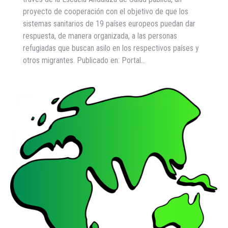
proyecto de cooperación con el objetivo de que los
sistemas sanitarios de 19 países europeos puedan dar
respuesta, de manera organizada, a las personas
refugiadas que buscan asilo en los respectivos países y
otros migrantes. Publicado en: Portal…