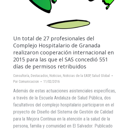
Un total de 27 profesionales del
Complejo Hospitalario de Granada
realizaron cooperación internacional en
2015 para las que el SAS concedió 551
días de permisos retribuidos
Consultoría
,
Destacados
,
Noticias
,
Noticias de la EASP
,
Salud Global
Por
Comunicacion
11/02/2016
Además de estas actuaciones asistenciales específicas,
a través de la Escuela Andaluza de Salud Pública, dos
facultativos del complejo hospitalario participaron en el
proyecto de Diseño del Sistema de Gestión de Calidad
para la Mejora Continua en la atención a la salud de la
persona, familia y comunidad en El Salvador. Publicado