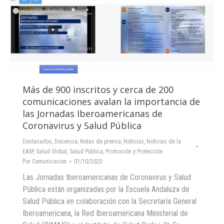
Más de 900 inscritos y cerca de 200
comunicaciones avalan la importancia de
las Jornadas Iberoamericanas de
Coronavirus y Salud Pública
Destacados
,
Docencia
,
Notas de prensa
,
Noticias
,
Noticias de la
EASP
,
Salud Global
,
Salud Pública, Promoción y Protección
Por
Comunicacion
01/10/2020
Las Jornadas Iberoamericanas de Coronavirus y Salud
Pública están organizadas por la Escuela Andaluza de
Salud Pública en colaboración con la Secretaría General
Iberoamericana, la Red Iberoamericana Ministerial de