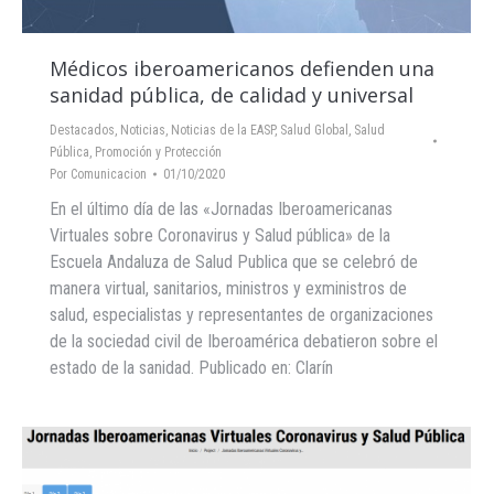
Médicos iberoamericanos defienden una
sanidad pública, de calidad y universal
Destacados
,
Noticias
,
Noticias de la EASP
,
Salud Global
,
Salud
Pública, Promoción y Protección
Por
Comunicacion
01/10/2020
En el último día de las «Jornadas Iberoamericanas
Virtuales sobre Coronavirus y Salud pública» de la
Escuela Andaluza de Salud Publica que se celebró de
manera virtual, sanitarios, ministros y exministros de
salud, especialistas y representantes de organizaciones
de la sociedad civil de Iberoamérica debatieron sobre el
estado de la sanidad. Publicado en: Clarín