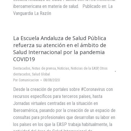
iberoamericana en materia de salud. Publicado en: La
Vanguardia La Razón
La Escuela Andaluza de Salud Pública
refuerza su atención en el ámbito de
Salud Internacional por la pandemia
COVID19
Destacados
,
Notas de prensa
,
Noticias
,
Noticias de la EASP
,
Otros
destacados
,
Salud Global
Por
Comunicacion
08/08/2020
Desde la creación de portales sobre #Coronavirus con
recursos específicos para terceros países, hasta
Jornadas virtuales centradas en la situación en
Iberoamérica, pasando por la creación de un espacio de
consultas para profesionales que desarrollan su labor en
los países en los que la EASP trabaja habitualmente, la