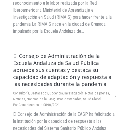
reconocimiento a la labor realizada por la Red
Iberoamericana Ministerial de Aprendizaje e
Investigación en Salud (RIMAIS) para hacer frente a la
pandemia La RIMAIS nace en la ciudad de Granada
impulsada por la Escuela Andaluza de…
El Consejo de Administración de la
Escuela Andaluza de Salud Pública
aprueba sus cuentas y destaca su
capacidad de adaptación y respuesta a
las necesidades durante la pandemia
Consultoría
,
Destacados
,
Docencia
,
Investigación
,
Notas de prensa
,
Noticias
,
Noticias de la EASP
,
Otros destacados
,
Salud Global
Por
Comunicacion
08/04/2021
El Consejo de Administración de la EASP ha felicitado a
la institución por la capacidad de respuesta a las
necesidades del Sistema Sanitario Público Andaluz