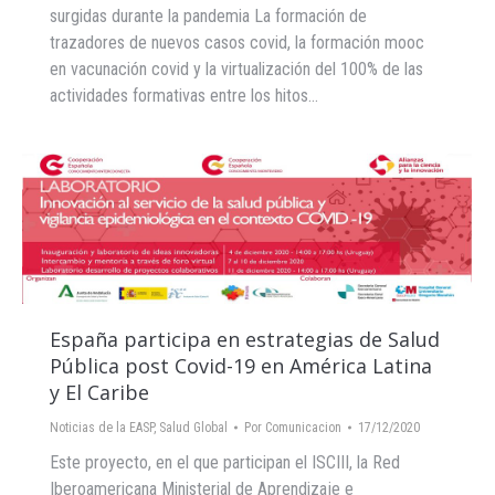
surgidas durante la pandemia La formación de
trazadores de nuevos casos covid, la formación mooc
en vacunación covid y la virtualización del 100% de las
actividades formativas entre los hitos…
España participa en estrategias de Salud
Pública post Covid-19 en América Latina
y El Caribe
Noticias de la EASP
,
Salud Global
Por
Comunicacion
17/12/2020
Este proyecto, en el que participan el ISCIII, la Red
Iberoamericana Ministerial de Aprendizaje e