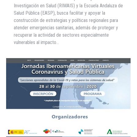
Investigación en Salud (RIMAIS) y la Escuela Andaluza de
Salud Pública (EASP), busca facilitar y apoyar la
construcción de estrategias y políticas regionales para
atender emergencias sanitarias, además de proteger y
recuperar la actividad de sectores especialmente
vulnerables al impacto…