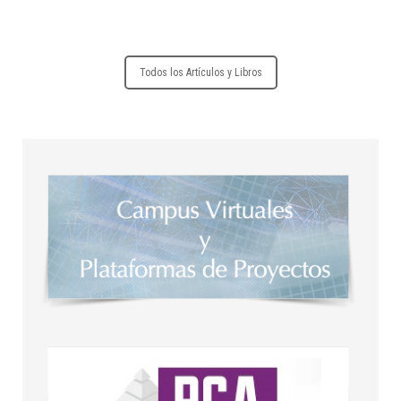
Todos los Artículos y Libros