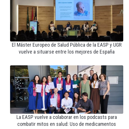
El Máster Europeo de Salud Pública de la EASP y UGR
vuelve a situarse entre los mejores de España
La EASP vuelve a colaborar en los podcasts para
combatir mitos en salud: Uso de medicamentos