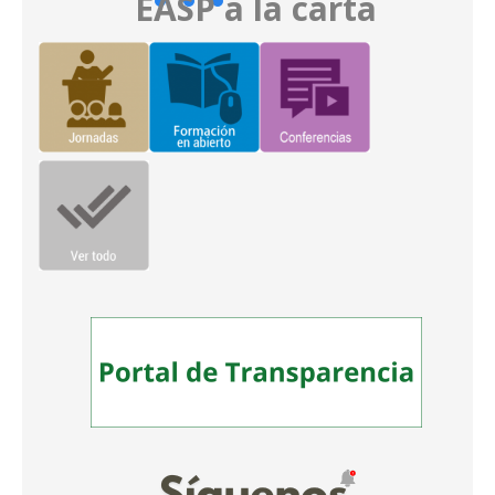
EASP a la carta