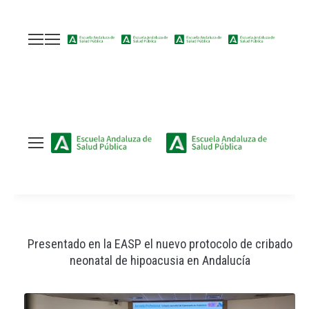
:
Presentado en la EASP el nuevo protocolo de cribado
neonatal de hipoacusia en Andalucía