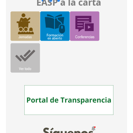
EASP a la carta