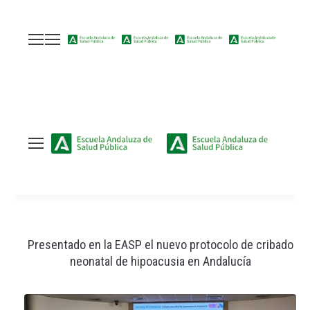
:
Presentado en la EASP el nuevo protocolo de cribado
neonatal de hipoacusia en Andalucía