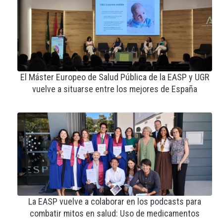
El Máster Europeo de Salud Pública de la EASP y UGR
vuelve a situarse entre los mejores de España
La EASP vuelve a colaborar en los podcasts para
combatir mitos en salud: Uso de medicamentos