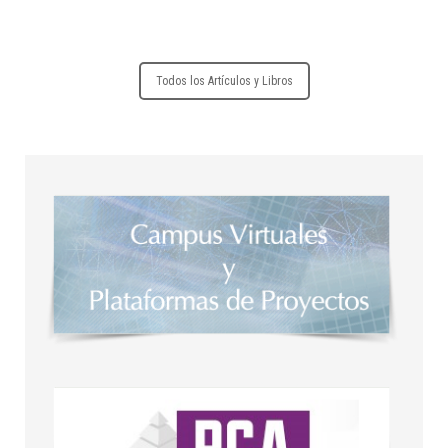
Todos los Artículos y Libros