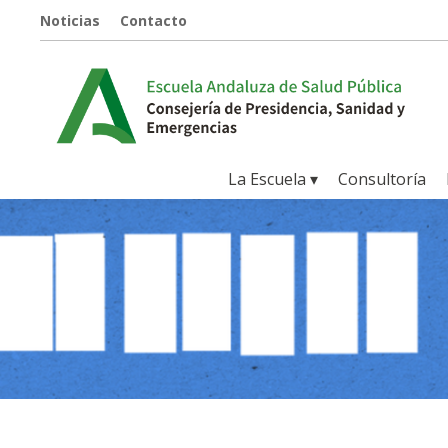
Noticias
Contacto
La Escuela ▾
Consultoría