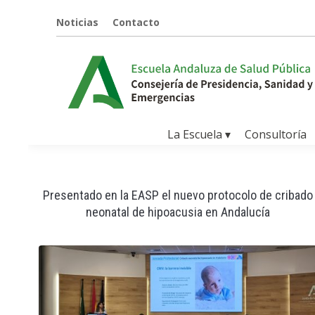
Noticias
Contacto
La Escuela ▾
Consultoría
Presentado en la EASP el nuevo protocolo de cribado
neonatal de hipoacusia en Andalucía