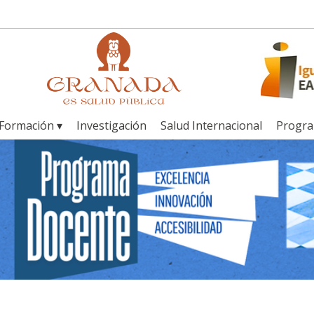
Formación ▾
Investigación
Salud Internacional
Progr