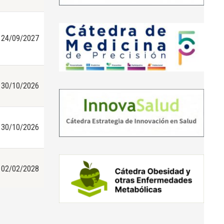
24/09/2027
30/10/2026
30/10/2026
02/02/2028
17/06/2027