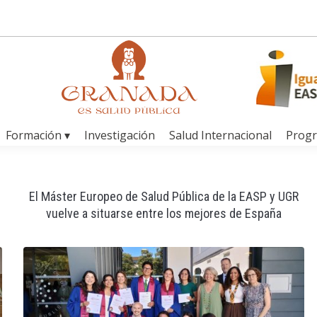
Formación ▾
Investigación
Salud Internacional
Prog
El Máster Europeo de Salud Pública de la EASP y UGR
vuelve a situarse entre los mejores de España