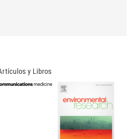
21/10/2026
22/10/2026
30/11/2027
Artículos y Libros
14/11/2026
04/12/2026
21/07/2026
23/11/2026