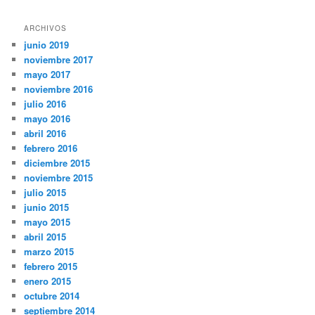
ARCHIVOS
junio 2019
noviembre 2017
mayo 2017
noviembre 2016
julio 2016
mayo 2016
abril 2016
febrero 2016
diciembre 2015
noviembre 2015
julio 2015
junio 2015
mayo 2015
abril 2015
marzo 2015
febrero 2015
enero 2015
octubre 2014
septiembre 2014