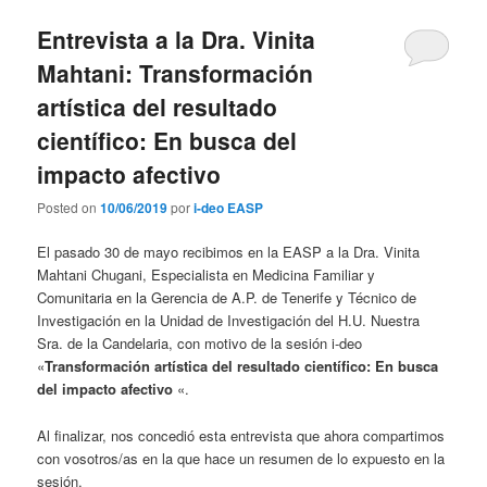
Entrevista a la Dra. Vinita
Mahtani: Transformación
artística del resultado
científico: En busca del
impacto afectivo
Posted on
10/06/2019
por
i-deo EASP
El pasado 30 de mayo recibimos en la EASP a la Dra. Vinita
Mahtani Chugani, Especialista en Medicina Familiar y
Comunitaria en la Gerencia de A.P. de Tenerife y Técnico de
Investigación en la Unidad de Investigación del H.U. Nuestra
Sra. de la Candelaria, con motivo de la sesión i-deo
«
Transformación artística del resultado científico: En busca
del impacto afectivo
«.
Al finalizar, nos concedió esta entrevista que ahora compartimos
con vosotros/as en la que hace un resumen de lo expuesto en la
sesión.