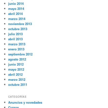
junio 2014
mayo 2014
abril 2014
marzo 2014
noviembre 2013
octubre 2013
julio 2013
abril 2013
marzo 2013
enero 2013
septiembre 2012
agosto 2012
junio 2012
mayo 2012
abril 2012
marzo 2012
octubre 2011
CATEGORÍAS
Anuncios y novedades
Cursos