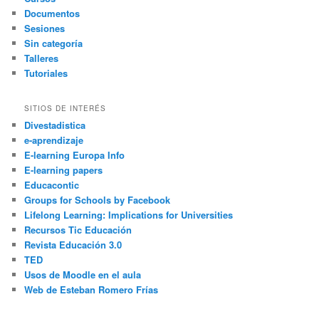
Documentos
Sesiones
Sin categoría
Talleres
Tutoriales
SITIOS DE INTERÉS
Divestadistica
e-aprendizaje
E-learning Europa Info
E-learning papers
Educacontic
Groups for Schools by Facebook
Lifelong Learning: Implications for Universities
Recursos Tic Educación
Revista Educación 3.0
TED
Usos de Moodle en el aula
Web de Esteban Romero Frías