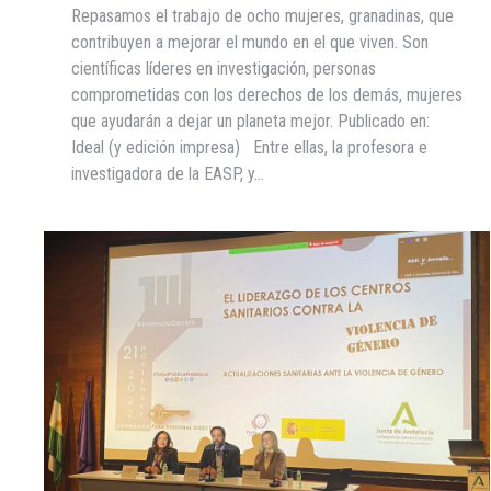
Repasamos el trabajo de ocho mujeres, granadinas, que
contribuyen a mejorar el mundo en el que viven. Son
científicas líderes en investigación, personas
comprometidas con los derechos de los demás, mujeres
que ayudarán a dejar un planeta mejor. Publicado en:
Ideal (y edición impresa) Entre ellas, la profesora e
investigadora de la EASP, y…