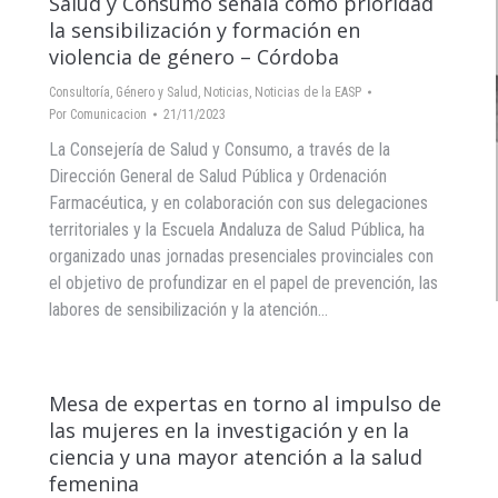
Salud y Consumo señala como prioridad
la sensibilización y formación en
violencia de género – Córdoba
Consultoría
,
Género y Salud
,
Noticias
,
Noticias de la EASP
Por
Comunicacion
21/11/2023
La Consejería de Salud y Consumo, a través de la
Dirección General de Salud Pública y Ordenación
Farmacéutica, y en colaboración con sus delegaciones
territoriales y la Escuela Andaluza de Salud Pública, ha
organizado unas jornadas presenciales provinciales con
el objetivo de profundizar en el papel de prevención, las
labores de sensibilización y la atención…
Mesa de expertas en torno al impulso de
las mujeres en la investigación y en la
ciencia y una mayor atención a la salud
femenina