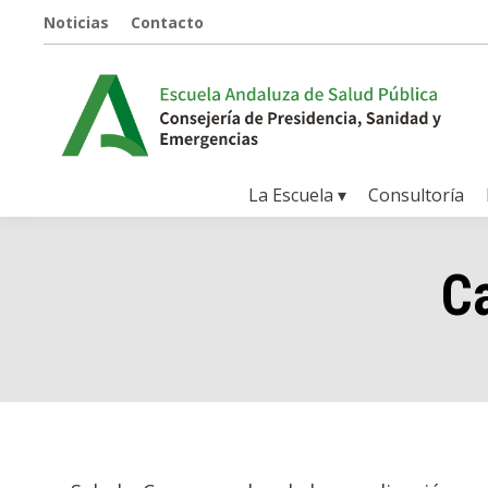
Noticias
Contacto
La Escuela ▾
Consultoría
C