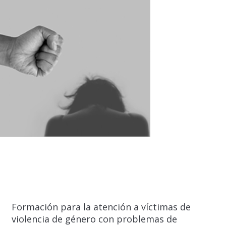
Formación para la atención a víctimas de
violencia de género con problemas de