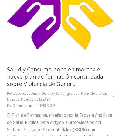
Salud y Consumo pone en marcha el
nuevo plan de formación continuada
sobre Violencia de Género
Destacados
,
Docencia
,
Género y Salud
,
Igualdad
,
Notas de prensa
,
Noticias
,
Noticias de la EASP
Por
Comunicacion
10/05/2023
El Plan de Formación, diseñado por la Escuela Andaluza
de Salud Pública, está dirigido a profesionales del
Sistema Sanitario Público Andaluz (SSPA) con