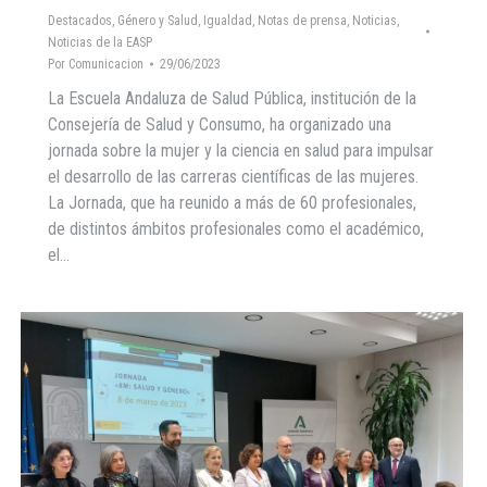
Destacados
,
Género y Salud
,
Igualdad
,
Notas de prensa
,
Noticias
,
Noticias de la EASP
Por
Comunicacion
29/06/2023
La Escuela Andaluza de Salud Pública, institución de la
Consejería de Salud y Consumo, ha organizado una
jornada sobre la mujer y la ciencia en salud para impulsar
el desarrollo de las carreras científicas de las mujeres.
La Jornada, que ha reunido a más de 60 profesionales,
de distintos ámbitos profesionales como el académico,
el…