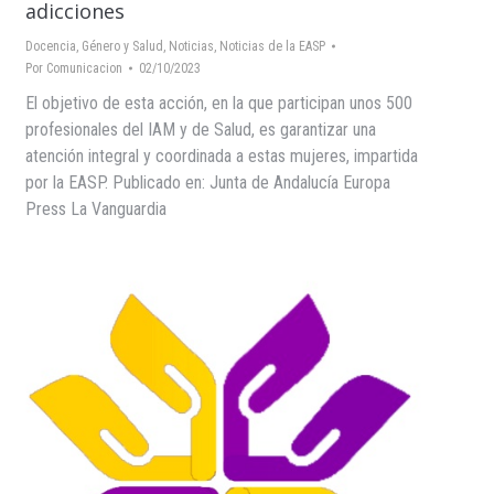
adicciones
Docencia
,
Género y Salud
,
Noticias
,
Noticias de la EASP
Por
Comunicacion
02/10/2023
El objetivo de esta acción, en la que participan unos 500
profesionales del IAM y de Salud, es garantizar una
atención integral y coordinada a estas mujeres, impartida
por la EASP. Publicado en: Junta de Andalucía Europa
Press La Vanguardia