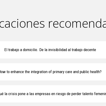
icaciones recomend
El trabajo a domicilio. De la invisibilidad al trabajo decente
How to enhance the integration of primary care and public health?
ué la crisis pone a las empresas en riesgo de perder talento femeni