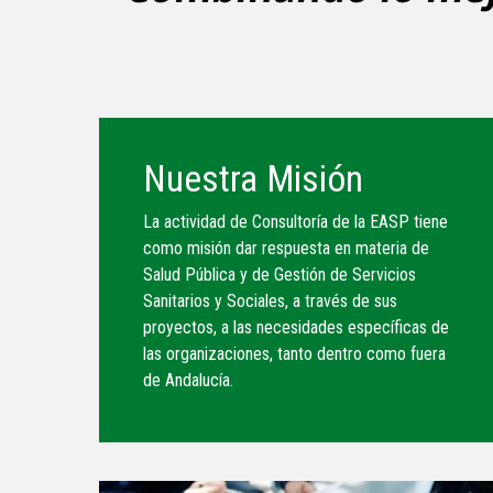
Nuestra Misión
La actividad de Consultoría de la EASP tiene
como misión dar respuesta en materia de
Salud Pública y de Gestión de Servicios
Sanitarios y Sociales, a través de sus
proyectos, a las necesidades específicas de
las organizaciones, tanto dentro como fuera
de Andalucía.