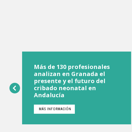
Más de 130 profesionales
analizan en Granada el
presente y el futuro del
cribado neonatal en
Andalucía
MÁS INFORMACIÓN