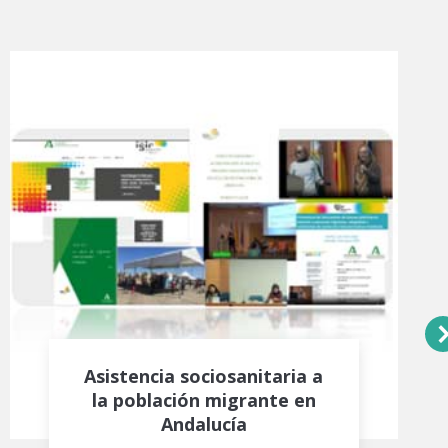
Asistencia sociosanitaria a
la población migrante en
Andalucía