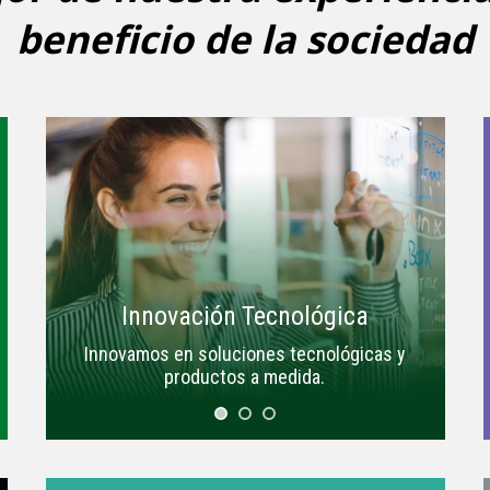
beneficio de la sociedad
Innovación Tecnológica
Innovamos en soluciones tecnológicas y
productos a medida.