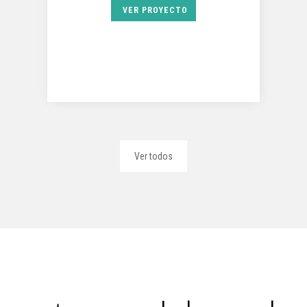
VER PROYECTO
Ver todos