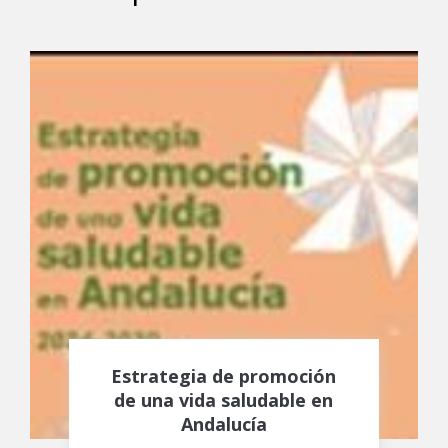
Estrategia de promoción
de una vida saludable en
Andalucía