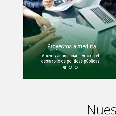
Proyectos a medida
Apoyo y acompañamiento en el
desarrollo de políticas públicas
Nues