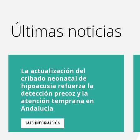
Últimas noticias
La actualización del
cribado neonatal de
hipoacusia refuerza la
detección precoz y la
atención temprana en
Andalucía
MÁS INFORMACIÓN