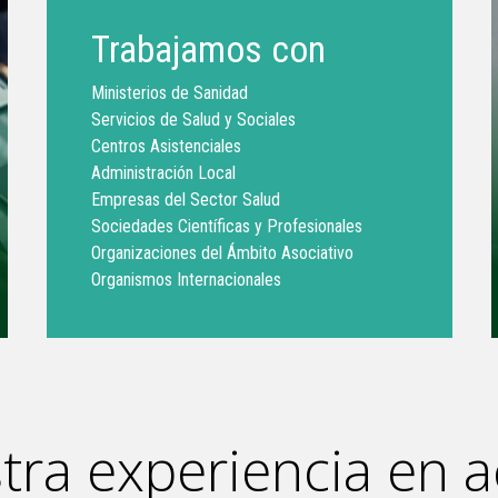
Trabajamos con
Ministerios de Sanidad
Servicios de Salud y Sociales
Centros Asistenciales
Administración Local
Empresas del Sector Salud
Sociedades Científicas y Profesionales
Organizaciones del Ámbito Asociativo
Organismos Internacionales
tra experiencia en a