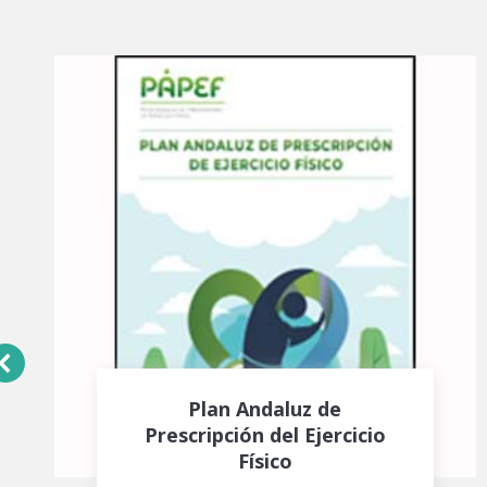
Plan Andaluz de
Prescripción del Ejercicio
Físico