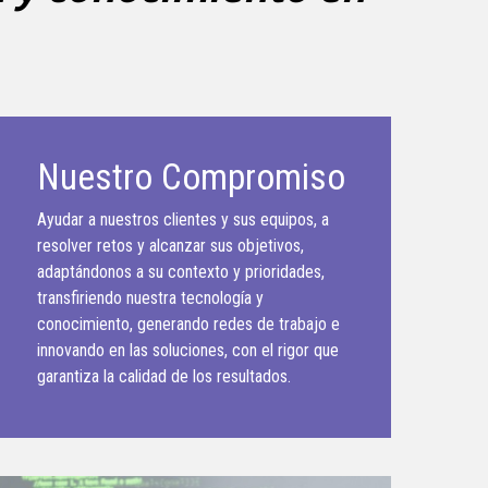
Nuestro Compromiso
Ayudar a nuestros clientes y sus equipos, a
resolver retos y alcanzar sus objetivos,
adaptándonos a su contexto y prioridades,
transfiriendo nuestra tecnología y
conocimiento, generando redes de trabajo e
innovando en las soluciones, con el rigor que
garantiza la calidad de los resultados.