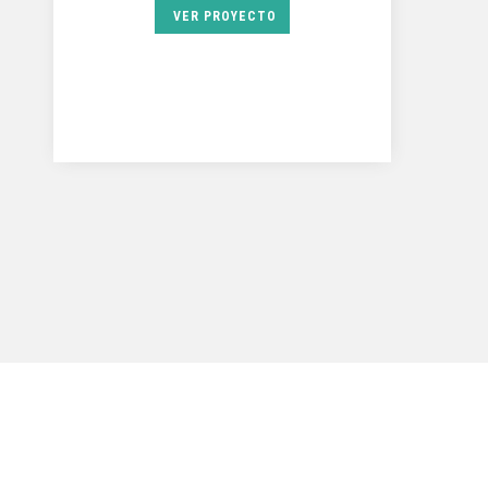
VER PROYECTO