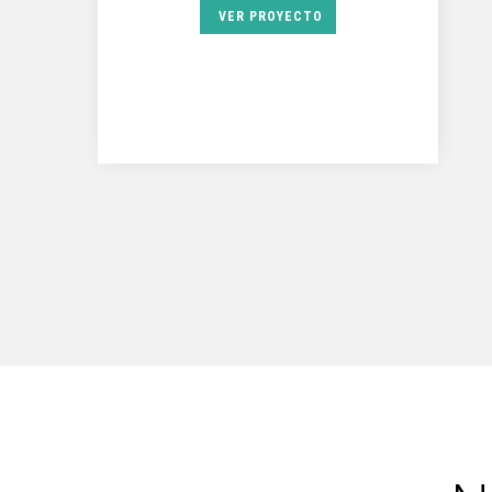
VER PROYECTO