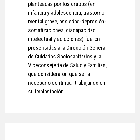
planteadas por los grupos (en
infancia y adolescencia, trastorno
mental grave, ansiedad-depresión-
somatizaciones, discapacidad
intelectual y adicciones) fueron
presentadas a la Dirección General
de Cuidados Sociosanitarios y la
Viceconsejería de Salud y Familias,
que consideraron que sería
necesario continuar trabajando en
su implantación.