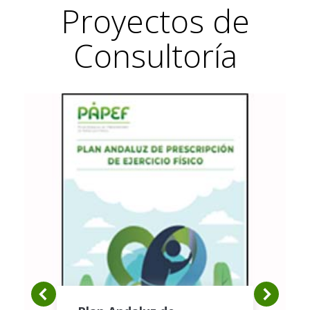
Proyectos de
Consultoría