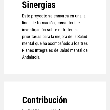
Sinergias
Este proyecto se enmarca en una la
línea de formación, consultoría e
investigación sobre estrategias
prioritarias para la mejora de la Salud
mental que ha acompañado a los tres
Planes integrales de Salud mental de
Andalucía.
Contribución