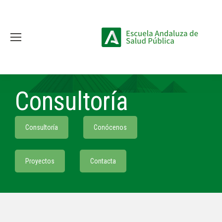
Consultoría
Consultoría
Conócenos
Proyectos
Contacta