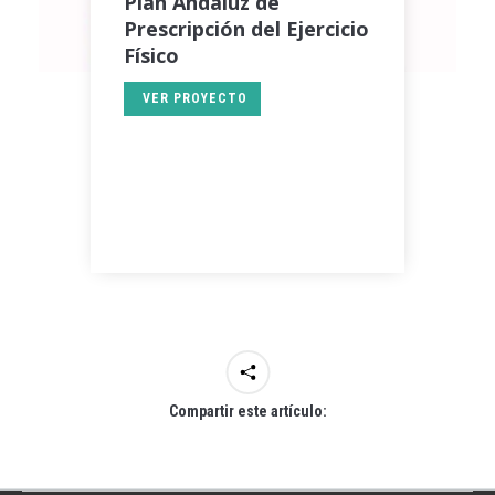
Plan Andaluz de
Prescripción del Ejercicio
Físico
VER PROYECTO
Compartir este artículo: