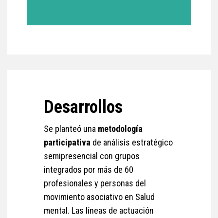
Desarrollos
Se planteó una
metodología
participativa
de análisis estratégico
semipresencial con grupos
integrados por más de 60
profesionales y personas del
movimiento asociativo en Salud
mental. Las líneas de actuación