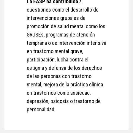
La EASP ha contribuido
a
cuestiones como el desarrollo de
intervenciones grupales de
promoción de salud mental como los
GRUSEs, programas de atención
temprana o de intervención intensiva
en trastorno mental grave,
participación, lucha contra el
estigma y defensa de los derechos
de las personas con trastorno
mental, mejora de la práctica clínica
en trastornos como ansiedad,
depresión, psicosis o trastorno de
personalidad.