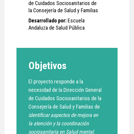
de Cuidados Sociosanitarios de
la Consejería de Salud y Familias
Desarrollado por:
Escuela
Andaluza de Salud Pública
Objetivos
El proyecto responde a la
necesidad de la Dirección General
de Cuidados Sociosanitarios de la
Consejería de Salud y Familias de
identificar aspectos de mejora en
la atención y la coordinación
sociosanitaria en Salud mental
.