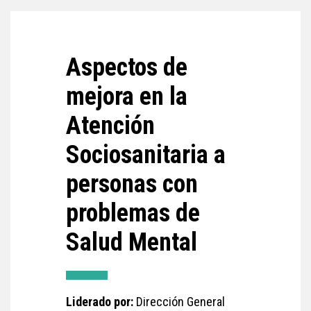
Aspectos de
mejora en la
Atención
Sociosanitaria a
personas con
problemas de
Salud Mental
Liderado por:
Dirección General