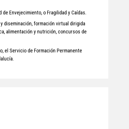
de Envejecimiento, o Fragilidad y Caídas.
 y diseminación, formación virtual dirigida
ca, alimentación y nutrición, concursos de
o, el Servicio de Formación Permanente
alucía.