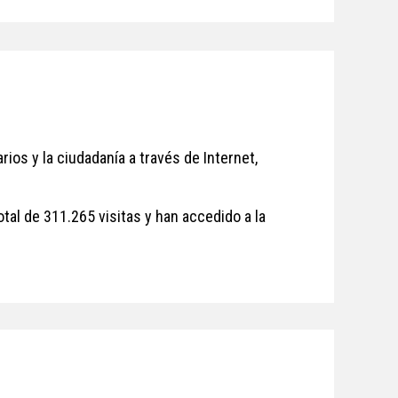
ios y la ciudadanía a través de Internet,
al de 311.265 visitas y han accedido a la