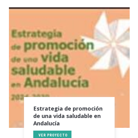
Estrategia de promoción
de una vida saludable en
Andalucía
VER PROYECTO