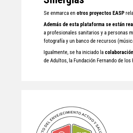
Se enmarca en
otros proyectos EASP
rel
Además de esta plataforma se están real
a profesionales sanitarios y a personas m
fotografía y un banco de recursos (músic
Igualmente, se ha iniciado la
colaboración
de Adultos, la Fundación Fernando de los 