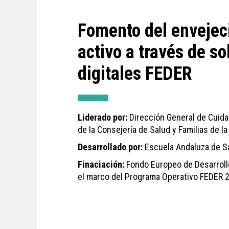
Fomento del envejec
activo a través de s
digitales FEDER
Liderado por:
Dirección General de Cuida
de la Consejería de Salud y Familias de l
Desarrollado por:
Escuela Andaluza de S
Finaciación:
Fondo Europeo de Desarroll
el marco del Programa Operativo FEDER 