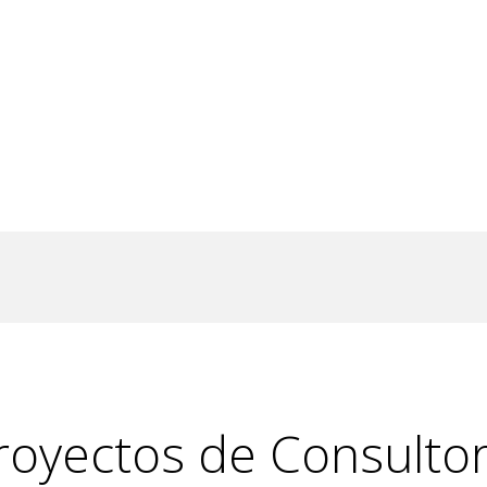
royectos de Consultor