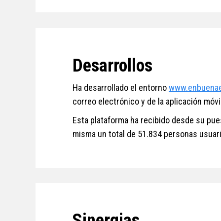
Desarrollos
Ha desarrollado el entorno
www.enbuenae
correo electrónico y de la aplicación móv
Esta plataforma ha recibido desde su pue
misma un total de 51.834 personas usuari
Sinergias