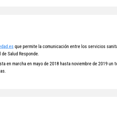
dad.es
que permite la comunicación entre los servicios sanitar
il de Salud Responde.
sta en marcha en mayo de 2018 hasta noviembre de 2019 un tot
as.