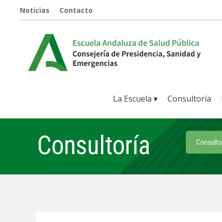
Noticias
Contacto
La Escuela ▾
Consultoría
Consultoría
Consulto