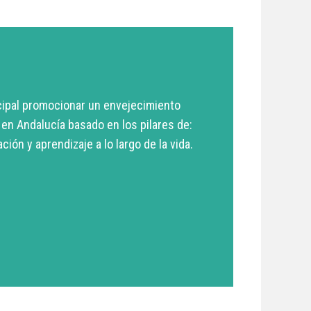
cipal promocionar un envejecimiento
 en Andalucía basado en los pilares de:
ción y aprendizaje a lo largo de la vida.