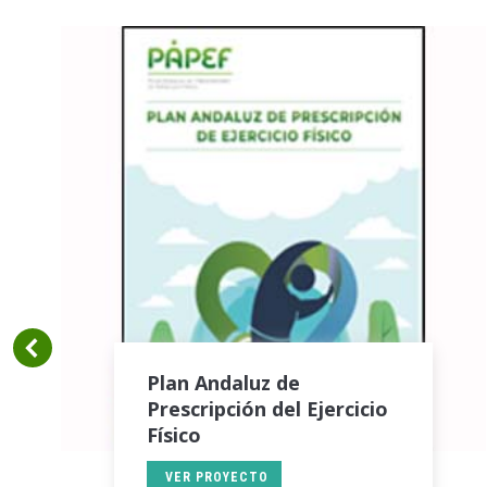
Plan Andaluz de
Prescripción del Ejercicio
Físico
VER PROYECTO