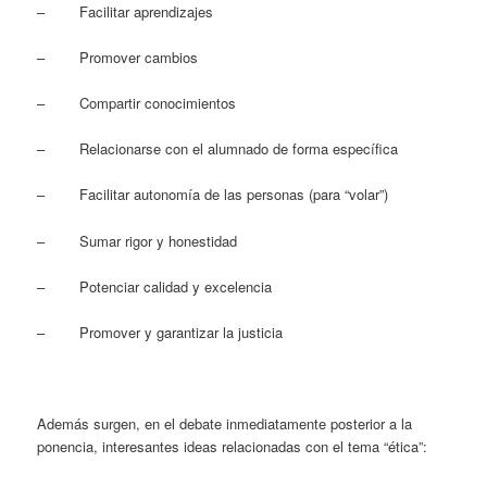
– Facilitar aprendizajes
– Promover cambios
– Compartir conocimientos
– Relacionarse con el alumnado de forma específica
– Facilitar autonomía de las personas (para “volar”)
– Sumar rigor y honestidad
– Potenciar calidad y excelencia
– Promover y garantizar la justicia
Además surgen, en el debate inmediatamente posterior a la
ponencia, interesantes ideas relacionadas con el tema “ética”: