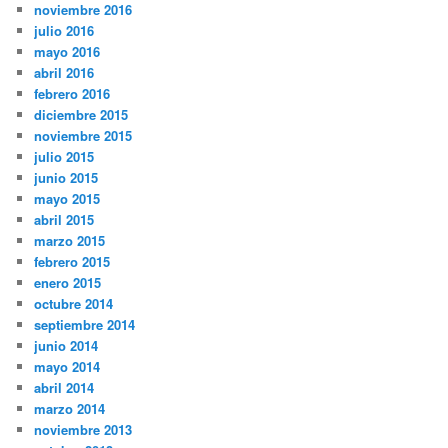
noviembre 2016
julio 2016
mayo 2016
abril 2016
febrero 2016
diciembre 2015
noviembre 2015
julio 2015
junio 2015
mayo 2015
abril 2015
marzo 2015
febrero 2015
enero 2015
octubre 2014
septiembre 2014
junio 2014
mayo 2014
abril 2014
marzo 2014
noviembre 2013