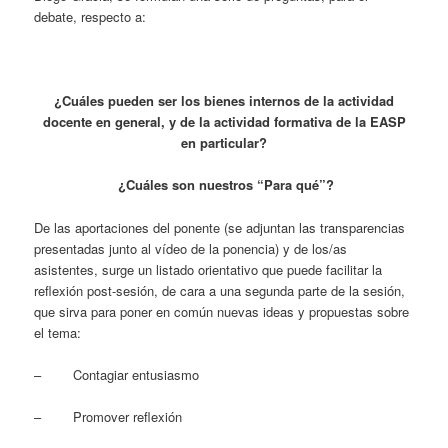
debate, respecto a:
¿Cuáles pueden ser los bienes internos de la actividad
docente en general, y de la actividad formativa de la EASP
en particular?
¿Cuáles son nuestros “Para qué”?
De las aportaciones del ponente (se adjuntan las transparencias
presentadas junto al vídeo de la ponencia) y de los/as
asistentes, surge un listado orientativo que puede facilitar la
reflexión post-sesión, de cara a una segunda parte de la sesión,
que sirva para poner en común nuevas ideas y propuestas sobre
el tema:
– Contagiar entusiasmo
– Promover reflexión