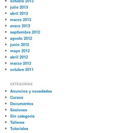
octubre 2013
julio 2013
abril 2013
marzo 2013
enero 2013
septiembre 2012
agosto 2012
junio 2012
mayo 2012
abril 2012
marzo 2012
octubre 2011
CATEGORÍAS
Anuncios y novedades
Cursos
Documentos
Sesiones
Sin categoría
Talleres
Tutoriales