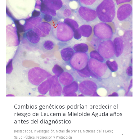
Cambios genéticos podrían predecir el
riesgo de Leucemia Mieloide Aguda años
antes del diagnóstico
Destacados
,
Investigación
,
Notas de prensa
,
Noticias de la EASP
,
Salud Pública, Promoción y Protección