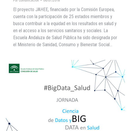
Por
Comunicacion
06/07/2018
El proyecto JAHEE, financiado por la Comisión Europea,
cuenta con la participación de 25 estados miembros y
busca contribuir a la equidad en los resultados en salud y
en el acceso a los servicios sanitarios y sociales. La
Escuela Andaluza de Salud Pública ha sido designada por
el Ministerio de Sanidad, Consumo y Bienestar Social…