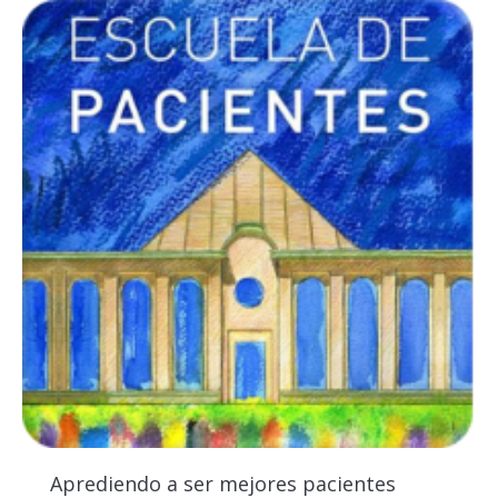
Aprediendo a ser mejores pacientes