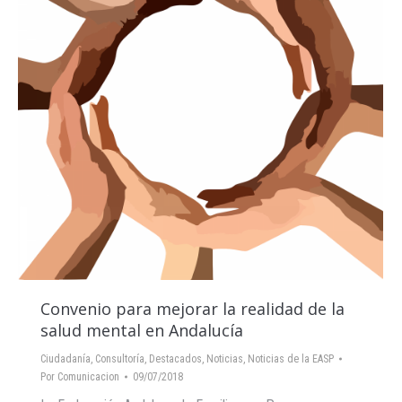
Convenio para mejorar la realidad de la
salud mental en Andalucía
Ciudadanía
,
Consultoría
,
Destacados
,
Noticias
,
Noticias de la EASP
Por
Comunicacion
09/07/2018