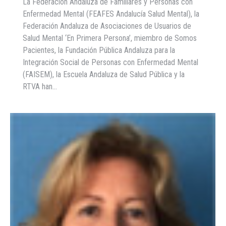
La Federación Andaluza de Familiares y Personas con
Enfermedad Mental (FEAFES Andalucía Salud Mental), la
Federación Andaluza de Asociaciones de Usuarios de
Salud Mental ‘En Primera Persona’, miembro de Somos
Pacientes, la Fundación Pública Andaluza para la
Integración Social de Personas con Enfermedad Mental
(FAISEM), la Escuela Andaluza de Salud Pública y la
RTVA han…