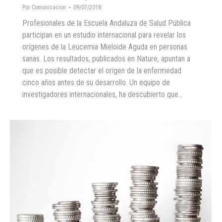
Por
Comunicacion
09/07/2018
Profesionales de la Escuela Andaluza de Salud Pública
participan en un estudio internacional para revelar los
orígenes de la Leucemia Mieloide Aguda en personas
sanas. Los resultados, publicados en Nature, apuntan a
que es posible detectar el origen de la enfermedad
cinco años antes de su desarrollo. Un equipo de
investigadores internacionales, ha descubierto que…