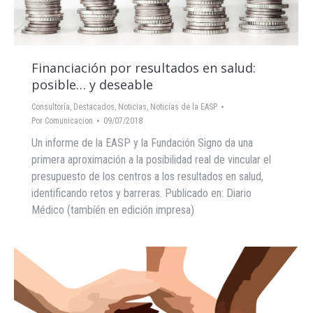
Financiación por resultados en salud:
posible… y deseable
Consultoría
,
Destacados
,
Noticias
,
Noticias de la EASP
Por
Comunicacion
09/07/2018
Un informe de la EASP y la Fundación Signo da una
primera aproximación a la posibilidad real de vincular el
presupuesto de los centros a los resultados en salud,
identificando retos y barreras. Publicado en: Diario
Médico (tambíén en edición impresa)