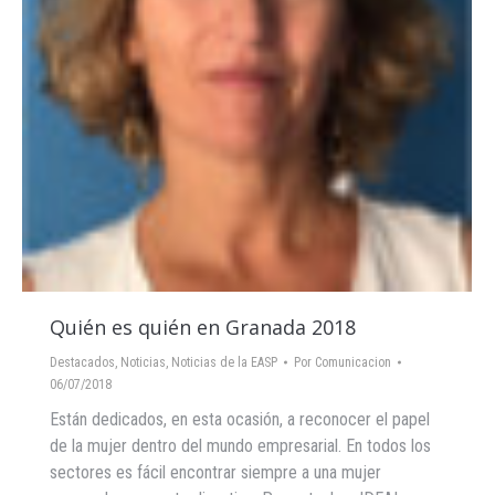
Quién es quién en Granada 2018
Destacados
,
Noticias
,
Noticias de la EASP
Por
Comunicacion
06/07/2018
Están dedicados, en esta ocasión, a reconocer el papel
de la mujer dentro del mundo empresarial. En todos los
sectores es fácil encontrar siempre a una mujer