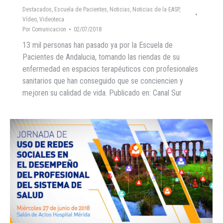
Destacados
,
Escuela de Pacientes
,
Noticias
,
Noticias de la EASP
,
Vídeo
,
Videoteca
Por
Comunicacion
02/07/2018
13 mil personas han pasado ya por la Escuela de
Pacientes de Andalucia, tomando las riendas de su
enfermedad en espacios terapéuticos con profesionales
sanitarios que han conseguido que se conciencien y
mejoren su calidad de vida. Publicado en: Canal Sur