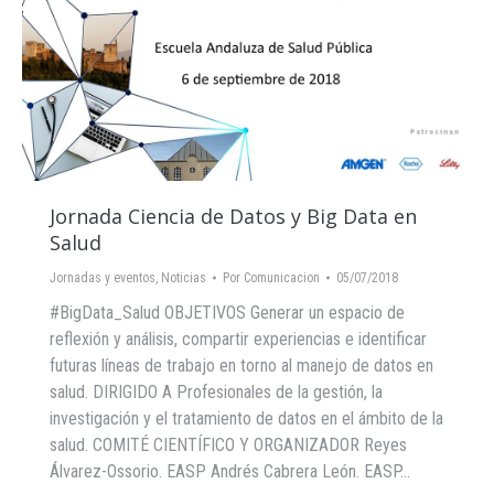
Jornada Ciencia de Datos y Big Data en
Salud
Jornadas y eventos
,
Noticias
Por
Comunicacion
05/07/2018
#BigData_Salud OBJETIVOS Generar un espacio de
reflexión y análisis, compartir experiencias e identificar
futuras líneas de trabajo en torno al manejo de datos en
salud. DIRIGIDO A Profesionales de la gestión, la
investigación y el tratamiento de datos en el ámbito de la
salud. COMITÉ CIENTÍFICO Y ORGANIZADOR Reyes
Álvarez-Ossorio. EASP Andrés Cabrera León. EASP…