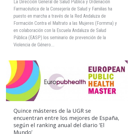
La Dirección General de Salud Pública y Ordenación
Farmacéutica de la Consejería de Salud y Familias ha
puesto en marcha a través de la Red Andaluza de
Formación Contra el Maltrato a las Mujeres (Formma) y
en colaboración con la Escuela Andaluza de Salud
Pública (EASP) los seminario de prevención de la
Violencia de Género.…
Quince másteres de la UGR se
encuentran entre los mejores de España,
según el ranking anual del diario ‘El
Mundo’