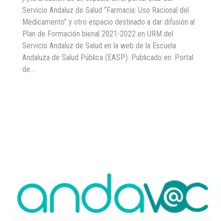
Servicio Andaluz de Salud “Farmacia: Uso Racional del
Medicamento” y otro espacio destinado a dar difusión al
Plan de Formación bienal 2021-2022 en URM del
Servicio Andaluz de Salud en la web de la Escuela
Andaluza de Salud Pública (EASP). Publicado en: Portal
de…