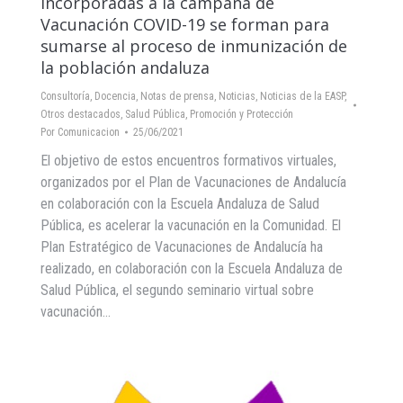
incorporadas a la campaña de
Vacunación COVID-19 se forman para
sumarse al proceso de inmunización de
la población andaluza
Consultoría
,
Docencia
,
Notas de prensa
,
Noticias
,
Noticias de la EASP
,
Otros destacados
,
Salud Pública, Promoción y Protección
Por
Comunicacion
25/06/2021
El objetivo de estos encuentros formativos virtuales,
organizados por el Plan de Vacunaciones de Andalucía
en colaboración con la Escuela Andaluza de Salud
Pública, es acelerar la vacunación en la Comunidad. El
Plan Estratégico de Vacunaciones de Andalucía ha
realizado, en colaboración con la Escuela Andaluza de
Salud Pública, el segundo seminario virtual sobre
vacunación…