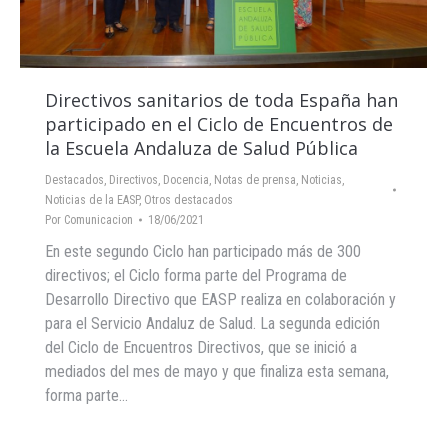
Directivos sanitarios de toda España han
participado en el Ciclo de Encuentros de
la Escuela Andaluza de Salud Pública
Destacados
,
Directivos
,
Docencia
,
Notas de prensa
,
Noticias
,
Noticias de la EASP
,
Otros destacados
Por
Comunicacion
18/06/2021
En este segundo Ciclo han participado más de 300
directivos; el Ciclo forma parte del Programa de
Desarrollo Directivo que EASP realiza en colaboración y
para el Servicio Andaluz de Salud. La segunda edición
del Ciclo de Encuentros Directivos, que se inició a
mediados del mes de mayo y que finaliza esta semana,
forma parte…