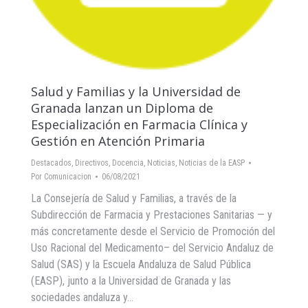
Salud y Familias y la Universidad de
Granada lanzan un Diploma de
Especialización en Farmacia Clínica y
Gestión en Atención Primaria
Destacados
,
Directivos
,
Docencia
,
Noticias
,
Noticias de la EASP
Por
Comunicacion
06/08/2021
La Consejería de Salud y Familias, a través de la
Subdirección de Farmacia y Prestaciones Sanitarias — y
más concretamente desde el Servicio de Promoción del
Uso Racional del Medicamento– del Servicio Andaluz de
Salud (SAS) y la Escuela Andaluza de Salud Pública
(EASP), junto a la Universidad de Granada y las
sociedades andaluza y…