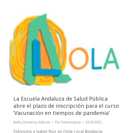
La Escuela Andaluza de Salud Pública
abre el plazo de inscripción para el curso
‘Vacunación en tiempos de pandemia’
Audio
,
Docencia
,
Noticias
Por
Comunicacion
22/07/2021
Entrevista a Isabel Ruiz en Onda Local Andalucía