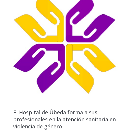
El Hospital de Úbeda forma a sus
profesionales en la atención sanitaria en
violencia de género