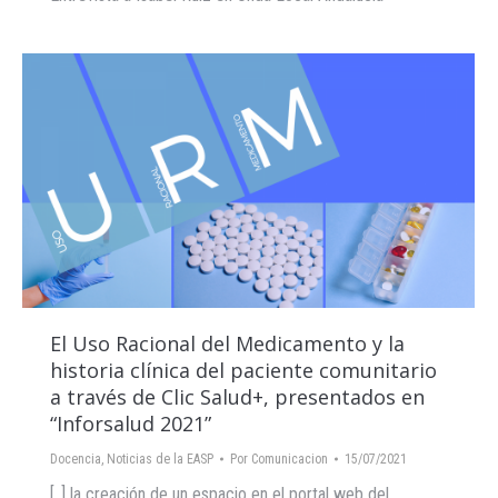
El Uso Racional del Medicamento y la
historia clínica del paciente comunitario
a través de Clic Salud+, presentados en
“Inforsalud 2021”
Docencia
,
Noticias de la EASP
Por
Comunicacion
15/07/2021
[..] la creación de un espacio en el portal web del