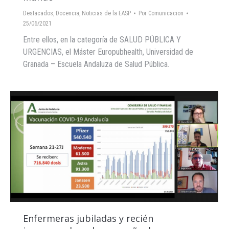
Destacados
,
Docencia
,
Noticias de la EASP
Por
Comunicacion
25/06/2021
Entre ellos, en la categoría de SALUD PÚBLICA Y
URGENCIAS, el Máster Europubhealth, Universidad de
Granada – Escuela Andaluza de Salud Pública.
Enfermeras jubiladas y recién