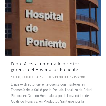
Pedro Acosta, nombrado director
gerente del Hospital de Poniente
Noticias
,
Noticias de la EASP
Por
Comunicacion
21/09/2018
El nuevo director-gerente cuenta con másteres en
Economía de la Salud por la Escuela Andaluza de Salud
Pública; en Gestión Hospitalaria por la Universidad de
Alcalá de Henares; en Productos Sanitarios por la