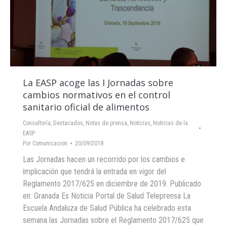
La EASP acoge las I Jornadas sobre
cambios normativos en el control
sanitario oficial de alimentos
Consultoría
,
Destacados
,
Notas de prensa
,
Noticias
,
Noticias de la
EASP
Por
Comunicacion
20/09/2018
Las Jornadas hacen un recorrido por los cambios e
implicación que tendrá la entrada en vigor del
Reglamento 2017/625 en diciembre de 2019. Publicado
en: Granada Es Noticia Portal de Salud Teleprensa La
Escuela Andaluza de Salud Pública ha celebrado esta
semana las Jornadas sobre el Reglamento 2017/625 que