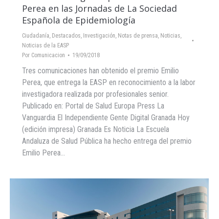
Perea en las Jornadas de La Sociedad
Española de Epidemiología
Ciudadanía
,
Destacados
,
Investigación
,
Notas de prensa
,
Noticias
,
Noticias de la EASP
Por
Comunicacion
19/09/2018
Tres comunicaciones han obtenido el premio Emilio
Perea, que entrega la EASP en reconocimiento a la labor
investigadora realizada por profesionales senior.
Publicado en: Portal de Salud Europa Press La
Vanguardia El Independiente Gente Digital Granada Hoy
(edición impresa) Granada Es Noticia La Escuela
Andaluza de Salud Pública ha hecho entrega del premio
Emilio Perea…