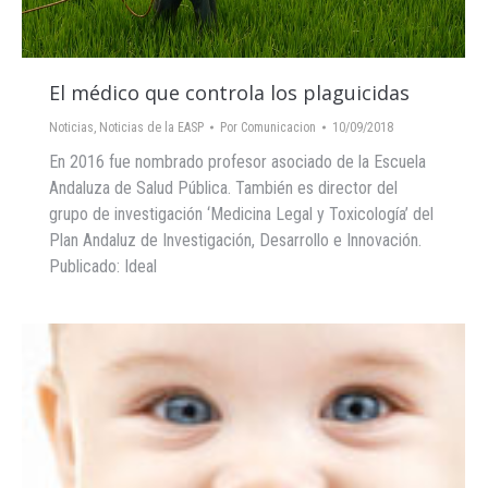
El médico que controla los plaguicidas
Noticias
,
Noticias de la EASP
Por
Comunicacion
10/09/2018
En 2016 fue nombrado profesor asociado de la Escuela
Andaluza de Salud Pública. También es director del
grupo de investigación ‘Medicina Legal y Toxicología’ del
Plan Andaluz de Investigación, Desarrollo e Innovación.
Publicado: Ideal