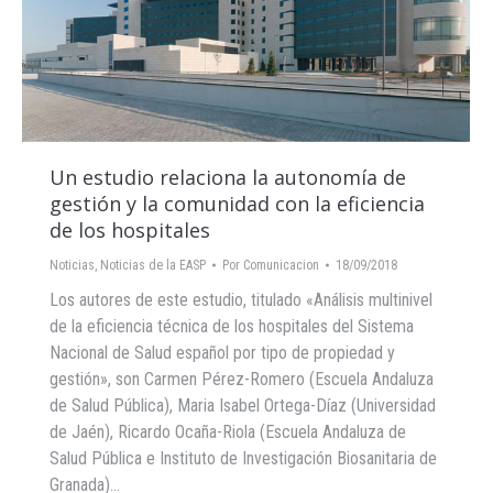
Un estudio relaciona la autonomía de
gestión y la comunidad con la eficiencia
de los hospitales
Noticias
,
Noticias de la EASP
Por
Comunicacion
18/09/2018
Los autores de este estudio, titulado «Análisis multinivel
de la eficiencia técnica de los hospitales del Sistema
Nacional de Salud español por tipo de propiedad y
gestión», son Carmen Pérez-Romero (Escuela Andaluza
de Salud Pública), Maria Isabel Ortega-Díaz (Universidad
de Jaén), Ricardo Ocaña-Riola (Escuela Andaluza de
Salud Pública e Instituto de Investigación Biosanitaria de
Granada)…