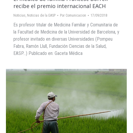
recibe el premio internacional EACH
Noticias
,
Noticias de la EASP
Por
Comunicacion
17/09/2018
Es profesor titular de Medicina Familiar y Comunitaria de
la Facultad de Medicina de la Universidad de Barcelona, y
profesor invitado en diversas Universidades (Pompeu
Fabra, Ramón Llull, Fundación Ciencias de la Salud,
EASP…) Publicado en: Gaceta Médica