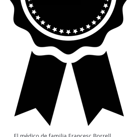
El médico de familia Francesc Borrell