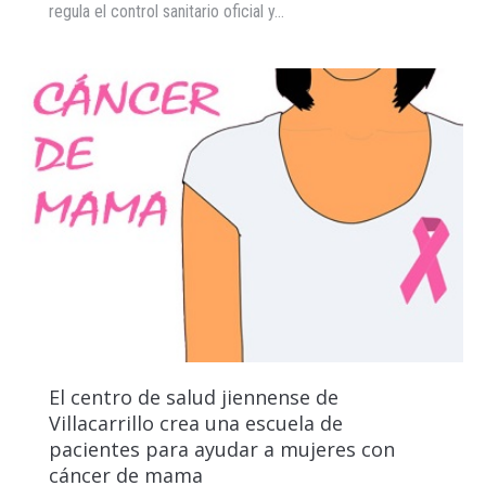
regula el control sanitario oficial y…
El centro de salud jiennense de
Villacarrillo crea una escuela de
pacientes para ayudar a mujeres con
cáncer de mama