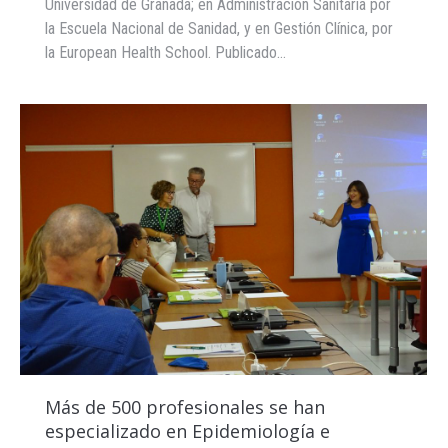
Universidad de Granada; en Administración Sanitaria por
la Escuela Nacional de Sanidad, y en Gestión Clínica, por
la European Health School. Publicado…
Más de 500 profesionales se han
especializado en Epidemiología e