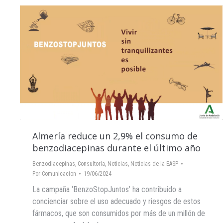
Almería reduce un 2,9% el consumo de
benzodiacepinas durante el último año
Benzodiacepinas
,
Consultoría
,
Noticias
,
Noticias de la EASP
Por
Comunicacion
19/06/2024
La campaña ‘BenzoStopJuntos’ ha contribuido a
concienciar sobre el uso adecuado y riesgos de estos
fármacos, que son consumidos por más de un millón de