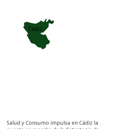
Salud y Consumo impulsa en Cádiz la