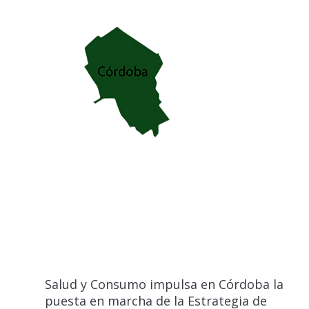
Salud y Consumo impulsa en Córdoba la
puesta en marcha de la Estrategia de