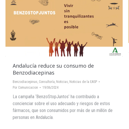
Andalucía reduce su consumo de
Benzodiacepinas
Benzodiacepinas
,
Consultoría
,
Noticias
,
Noticias de la EASP
Por
Comunicacion
19/06/2024
La campaña ‘BenzoStopJuntos’ ha contribuido a
concienciar sobre el uso adecuado y riesgos de estos
fármacos, que son consumidos por más de un millón de
personas en Andalucía.