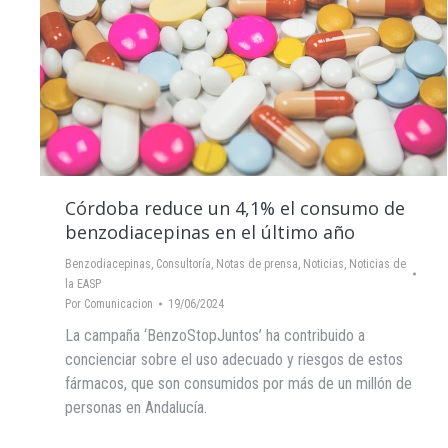
Córdoba reduce un 4,1% el consumo de
benzodiacepinas en el último año
Benzodiacepinas
,
Consultoría
,
Notas de prensa
,
Noticias
,
Noticias de
la EASP
Por
Comunicacion
19/06/2024
La campaña ‘BenzoStopJuntos’ ha contribuido a
concienciar sobre el uso adecuado y riesgos de estos
fármacos, que son consumidos por más de un millón de
personas en Andalucía.