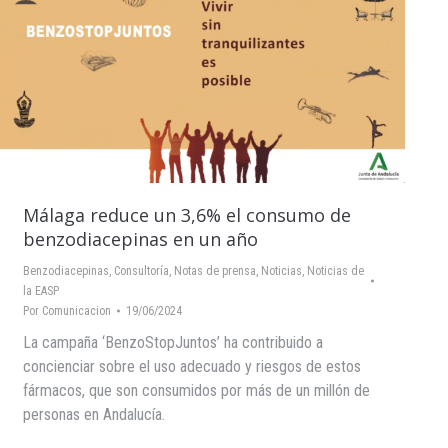
Málaga reduce un 3,6% el consumo de
benzodiacepinas en un año
Benzodiacepinas
,
Consultoría
,
Notas de prensa
,
Noticias
,
Noticias de
la EASP
Por
Comunicacion
19/06/2024
La campaña ‘BenzoStopJuntos’ ha contribuido a
concienciar sobre el uso adecuado y riesgos de estos
fármacos, que son consumidos por más de un millón de
personas en Andalucía.