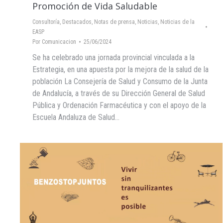
Promoción de Vida Saludable
Consultoría
,
Destacados
,
Notas de prensa
,
Noticias
,
Noticias de la
EASP
Por
Comunicacion
25/06/2024
Se ha celebrado una jornada provincial vinculada a la
Estrategia, en una apuesta por la mejora de la salud de la
población La Consejería de Salud y Consumo de la Junta
de Andalucía, a través de su Dirección General de Salud
Pública y Ordenación Farmacéutica y con el apoyo de la
Escuela Andaluza de Salud…