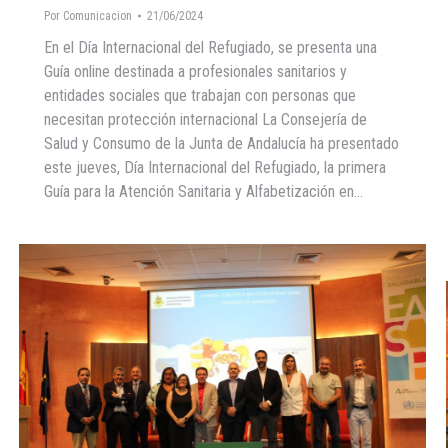
Por
Comunicacion
21/06/2024
En el Día Internacional del Refugiado, se presenta una
Guía online destinada a profesionales sanitarios y
entidades sociales que trabajan con personas que
necesitan protección internacional La Consejería de
Salud y Consumo de la Junta de Andalucía ha presentado
este jueves, Día Internacional del Refugiado, la primera
Guía para la Atención Sanitaria y Alfabetización en…