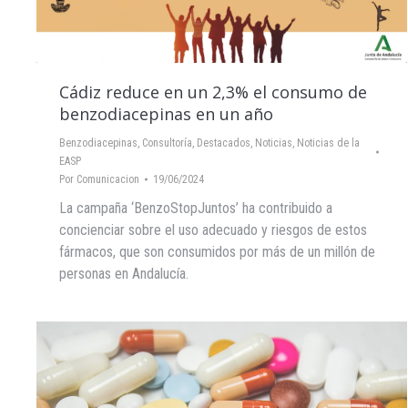
Cádiz reduce en un 2,3% el consumo de
benzodiacepinas en un año
Benzodiacepinas
,
Consultoría
,
Destacados
,
Noticias
,
Noticias de la
EASP
Por
Comunicacion
19/06/2024
La campaña ‘BenzoStopJuntos’ ha contribuido a
concienciar sobre el uso adecuado y riesgos de estos
fármacos, que son consumidos por más de un millón de
personas en Andalucía.