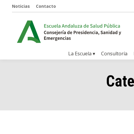
Noticias
Contacto
La Escuela ▾
Consultoría
Cate