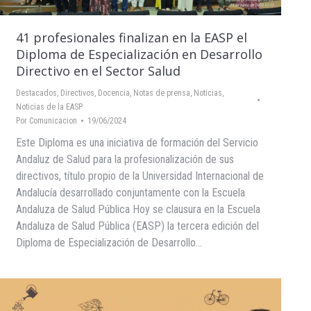
41 profesionales finalizan en la EASP el
Diploma de Especialización en Desarrollo
Directivo en el Sector Salud
Destacados
,
Directivos
,
Docencia
,
Notas de prensa
,
Noticias
,
Noticias de la EASP
Por
Comunicacion
19/06/2024
Este Diploma es una iniciativa de formación del Servicio
Andaluz de Salud para la profesionalización de sus
directivos, título propio de la Universidad Internacional de
Andalucía desarrollado conjuntamente con la Escuela
Andaluza de Salud Pública Hoy se clausura en la Escuela
Andaluza de Salud Pública (EASP) la tercera edición del
Diploma de Especialización de Desarrollo…