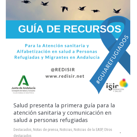
Salud presenta la primera guía para la
atención sanitaria y comunicación en
salud a personas refugiadas
Destacados
,
Notas de prensa
,
Noticias
,
Noticias de la EASP
,
Otros
destacados