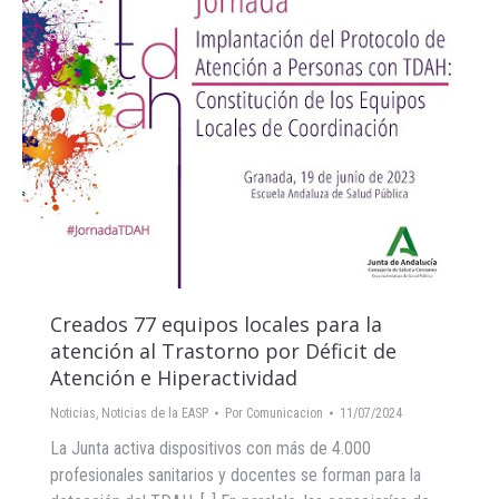
Creados 77 equipos locales para la
atención al Trastorno por Déficit de
Atención e Hiperactividad
Noticias
,
Noticias de la EASP
Por
Comunicacion
11/07/2024
La Junta activa dispositivos con más de 4.000
profesionales sanitarios y docentes se forman para la