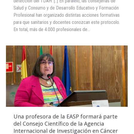
detección del TDAH. [..] En paralelo, las consejerías de
Salud y Consumo y de Desarrollo Educativo y Formación
Profesional han organizado distintas acciones formativas
para que sanitarios y docentes conozcan este protocolo.
En total, más de 4.000 profesionales de…
Una profesora de la EASP formará parte
del Consejo Científico de la Agencia
Internacional de Investigación en Cáncer