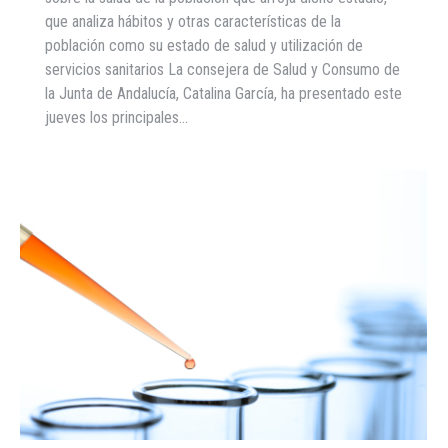
que analiza hábitos y otras características de la
población como su estado de salud y utilización de
servicios sanitarios La consejera de Salud y Consumo de
la Junta de Andalucía, Catalina García, ha presentado este
jueves los principales…