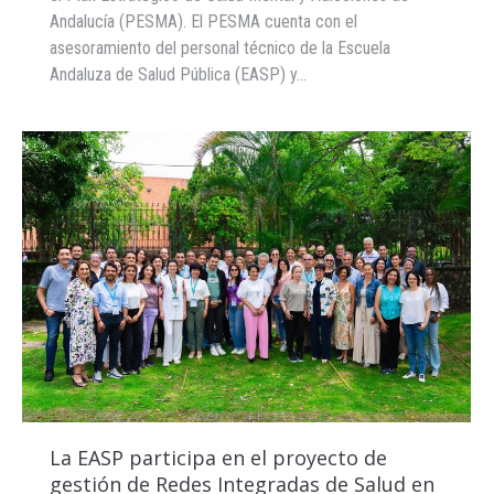
Andalucía (PESMA). El PESMA cuenta con el
asesoramiento del personal técnico de la Escuela
Andaluza de Salud Pública (EASP) y…
La EASP participa en el proyecto de
gestión de Redes Integradas de Salud en