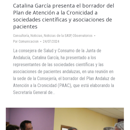
Catalina García presenta el borrador del
Plan de Atención a la Cronicidad a
sociedades científicas y asociaciones de
pacientes
Consultoría
,
Noticias
,
Noticias de la EASP
,
Observatorios
Por
Comunicacion
24/07/2024
La consejera de Salud y Consumo de la Junta de
Andalucía, Catalina García, ha presentado a los
representantes de las sociedades científicas y las
asociaciones de pacientes andaluzas, en una reunión en
la sede de la Consejería, el borrador del Plan Andaluz de
Atención a la Cronicidad (PAAC), que está elaborando la
Secretaría General de…