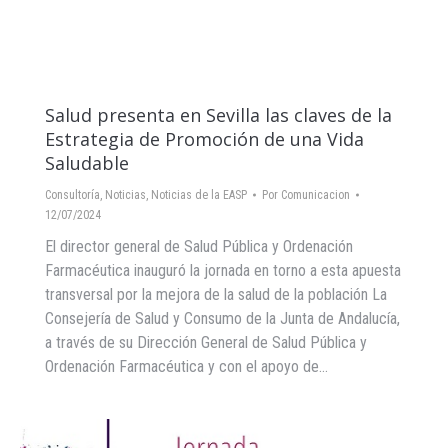
Salud presenta en Sevilla las claves de la
Estrategia de Promoción de una Vida
Saludable
Consultoría
,
Noticias
,
Noticias de la EASP
Por
Comunicacion
12/07/2024
El director general de Salud Pública y Ordenación
Farmacéutica inauguró la jornada en torno a esta apuesta
transversal por la mejora de la salud de la población La
Consejería de Salud y Consumo de la Junta de Andalucía,
a través de su Dirección General de Salud Pública y
Ordenación Farmacéutica y con el apoyo de…