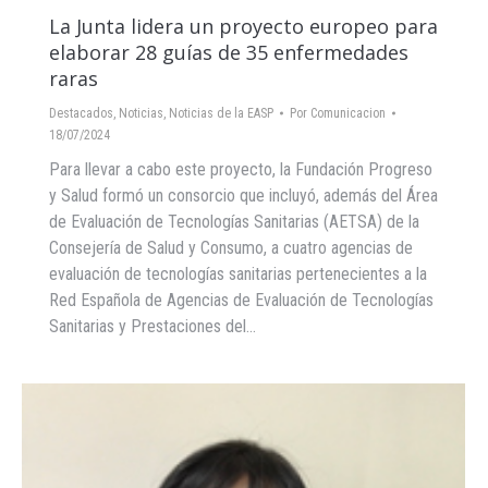
La Junta lidera un proyecto europeo para
elaborar 28 guías de 35 enfermedades
raras
Destacados
,
Noticias
,
Noticias de la EASP
Por
Comunicacion
18/07/2024
Para llevar a cabo este proyecto, la Fundación Progreso
y Salud formó un consorcio que incluyó, además del Área
de Evaluación de Tecnologías Sanitarias (AETSA) de la
Consejería de Salud y Consumo, a cuatro agencias de
evaluación de tecnologías sanitarias pertenecientes a la
Red Española de Agencias de Evaluación de Tecnologías
Sanitarias y Prestaciones del…