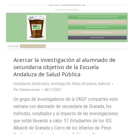
Acercar la investigación al alumnado de
secundaria objetivo de la Escuela
Andaluza de Salud Pública
Ciudadanía
,
Destacados
,
Investigación
,
Notas de prensa
,
Noticias
Por
Comunicacion
08/11/2022
Un grupo de investigadores de la EASP comparten esta
semana con alumnado de secundaria de Granada, los
métodos, resultados y el impacto de las investigaciones
que están llevando a cabo. 51 Estudiantes de los IES
Albaicín de Granada y Cerro de los Infantes de Pinos