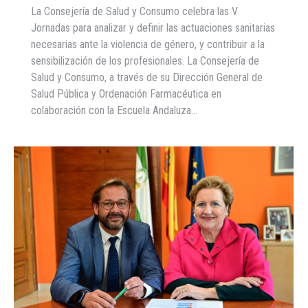
La Consejería de Salud y Consumo celebra las V
Jornadas para analizar y definir las actuaciones sanitarias
necesarias ante la violencia de género, y contribuir a la
sensibilización de los profesionales. La Consejería de
Salud y Consumo, a través de su Dirección General de
Salud Pública y Ordenación Farmacéutica en
colaboración con la Escuela Andaluza…