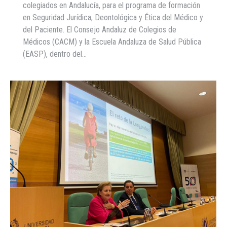
colegiados en Andalucía, para el programa de formación
en Seguridad Jurídica, Deontológica y Ética del Médico y
del Paciente. El Consejo Andaluz de Colegios de
Médicos (CACM) y la Escuela Andaluza de Salud Pública
(EASP), dentro del…