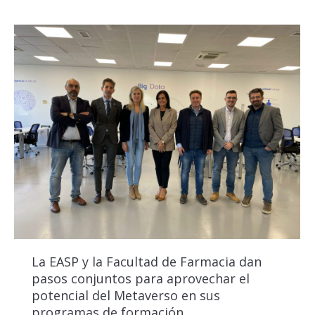
La EASP y la Facultad de Farmacia dan
pasos conjuntos para aprovechar el
potencial del Metaverso en sus
programas de formación