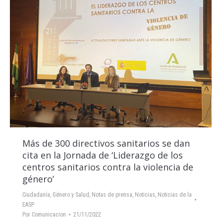
Más de 300 directivos sanitarios se dan
cita en la Jornada de ‘Liderazgo de los
centros sanitarios contra la violencia de
género’
Ciudadanía
,
Género y Salud
,
Notas de prensa
,
Noticias
,
Noticias de la
EASP
Por
Comunicacion
21/11/2022