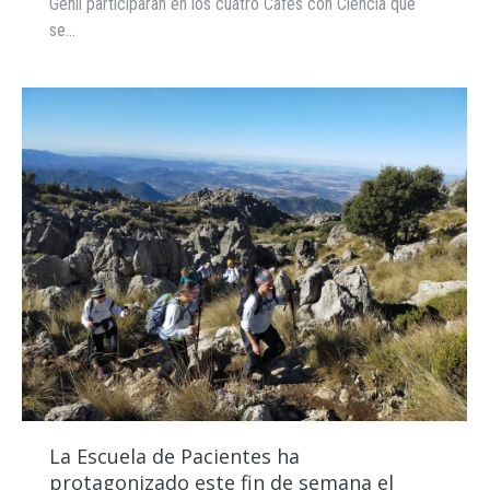
Genil participarán en los cuatro Cafés con Ciencia que
se…
La Escuela de Pacientes ha
protagonizado este fin de semana el