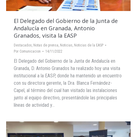
El Delegado del Gobierno de la Junta de
Andalucía en Granada, Antonio
Granados, visita la EASP
Destacados
,
Notas de prensa
,
Noticias
,
Noticias de la EASP
Por
Comunicacion
14/11/2022
El Delegado del Gobierno de la Junta de Andalucía en
Granada, D. Antonio Granados ha realizado hoy una visita
institucional a la EASP, donde ha mantenido un encuentro
con su directora gerente, la Dra. Blanca Fernández-
Capel, al término del cual han visitado las instalaciones
junto al equipo directivo, presentándole las principales
líneas de actividad y…