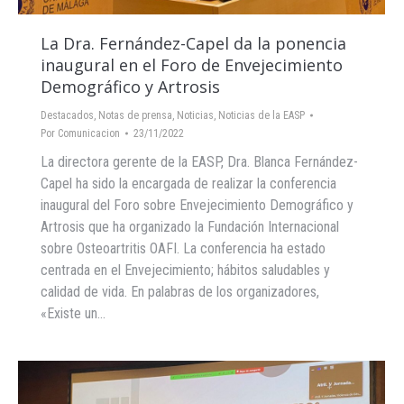
La Dra. Fernández-Capel da la ponencia
inaugural en el Foro de Envejecimiento
Demográfico y Artrosis
Destacados
,
Notas de prensa
,
Noticias
,
Noticias de la EASP
Por
Comunicacion
23/11/2022
La directora gerente de la EASP, Dra. Blanca Fernández-
Capel ha sido la encargada de realizar la conferencia
inaugural del Foro sobre Envejecimiento Demográfico y
Artrosis que ha organizado la Fundación Internacional
sobre Osteoartritis OAFI. La conferencia ha estado
centrada en el Envejecimiento; hábitos saludables y
calidad de vida. En palabras de los organizadores,
«Existe un…