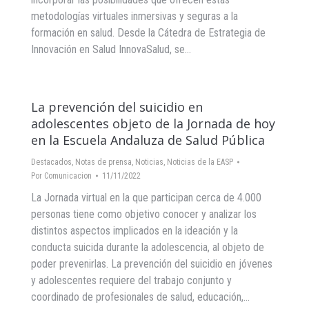
metodologías virtuales inmersivas y seguras a la
formación en salud. Desde la Cátedra de Estrategia de
Innovación en Salud InnovaSalud, se…
La prevención del suicidio en
adolescentes objeto de la Jornada de hoy
en la Escuela Andaluza de Salud Pública
Destacados
,
Notas de prensa
,
Noticias
,
Noticias de la EASP
Por
Comunicacion
11/11/2022
La Jornada virtual en la que participan cerca de 4.000
personas tiene como objetivo conocer y analizar los
distintos aspectos implicados en la ideación y la
conducta suicida durante la adolescencia, al objeto de
poder prevenirlas. La prevención del suicidio en jóvenes
y adolescentes requiere del trabajo conjunto y
coordinado de profesionales de salud, educación,…