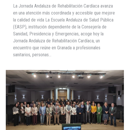
La Jornada Andaluza de Rehabilitación Cardíaca avanza
en una atención más coordinada y accesible que mejore
la calidad de vida La Escuela Andaluza de Salud Pública
(EASP), institución dependiente de la Consejería de
Sanidad, Presidencia y Emergencias, acoge hoy la
Jornada Andaluza de Rehabilitación Cardíaca, un
encuentro que reúne en Granada a profesionales
sanitarios, personas…