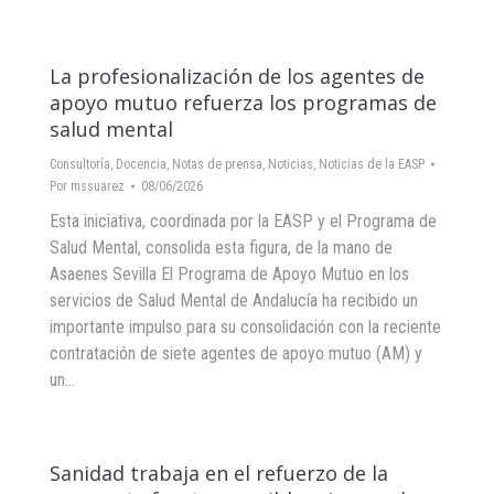
La profesionalización de los agentes de
apoyo mutuo refuerza los programas de
salud mental
Consultoría
,
Docencia
,
Notas de prensa
,
Noticias
,
Noticias de la EASP
Por
mssuarez
08/06/2026
Esta iniciativa, coordinada por la EASP y el Programa de
Salud Mental, consolida esta figura, de la mano de
Asaenes Sevilla El Programa de Apoyo Mutuo en los
servicios de Salud Mental de Andalucía ha recibido un
importante impulso para su consolidación con la reciente
contratación de siete agentes de apoyo mutuo (AM) y
un…
Sanidad trabaja en el refuerzo de la