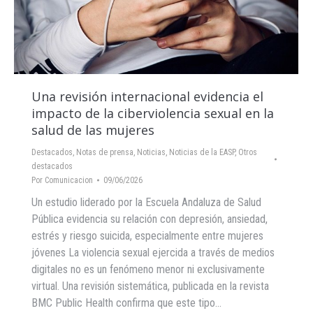
Una revisión internacional evidencia el
impacto de la ciberviolencia sexual en la
salud de las mujeres
Destacados
,
Notas de prensa
,
Noticias
,
Noticias de la EASP
,
Otros
destacados
Por
Comunicacion
09/06/2026
Un estudio liderado por la Escuela Andaluza de Salud
Pública evidencia su relación con depresión, ansiedad,
estrés y riesgo suicida, especialmente entre mujeres
jóvenes La violencia sexual ejercida a través de medios
digitales no es un fenómeno menor ni exclusivamente
virtual. Una revisión sistemática, publicada en la revista
BMC Public Health confirma que este tipo…