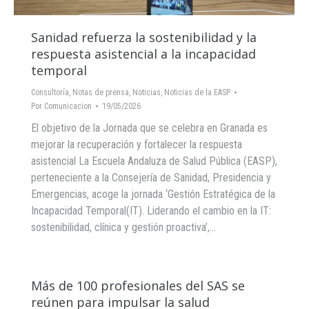
Sanidad refuerza la sostenibilidad y la
respuesta asistencial a la incapacidad
temporal
Consultoría
,
Notas de prensa
,
Noticias
,
Noticias de la EASP
Por
Comunicacion
19/05/2026
El objetivo de la Jornada que se celebra en Granada es
mejorar la recuperación y fortalecer la respuesta
asistencial La Escuela Andaluza de Salud Pública (EASP),
perteneciente a la Consejería de Sanidad, Presidencia y
Emergencias, acoge la jornada ‘Gestión Estratégica de la
Incapacidad Temporal(IT). Liderando el cambio en la IT:
sostenibilidad, clínica y gestión proactiva’,…
Más de 100 profesionales del SAS se
reúnen para impulsar la salud