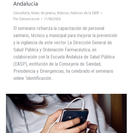
Andalucía
Consultoría
,
Notas de prensa
,
Noticias
,
Noticias de la EASP
Por
Comunicacion
11/06/2026
El seminario refuerza la capacitación de personal
sanitario, técnico y municipal para mejorar la prevención
y la vigilancia de este vector La Dirección General de
Salud Pública y Ordenación Farmacéutica, en
colaboración con la Escuela Andaluza de Salud Pública
(EASP), institución de la Consejería de Sanidad,
Presidencia y Emergencias, ha celebrado el seminario
online ‘Identificación…