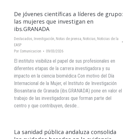
De jóvenes científicas a líderes de grupo:
las mujeres que investigan en
ibs.GRANADA
Destacados
,
Investigación
,
Notas de prensa
,
Noticias
,
Noticias de la
EASP
Por
Comunicacion
09/03/2026
El instituto visibiliza el papel de sus profesionales en
diferentes etapas de la carrera investigadora y su
impacto en la ciencia biomédica Con motivo del Día
Internacional de la Mujer, el Instituto de Investigación
Biosanitaria de Granada (ibs.GRANADA) pone en valor el
trabajo de las investigadoras que forman parte del
centro y que contribuyen, desde…
La sanidad pública andaluza consolida