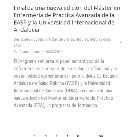
Finaliza una nueva edición del Máster en
Enfermería de Práctica Avanzada de la
EASP y la Universidad Internacional de
Andalucía
Destacados
,
Docencia
,
Notas de prensa
,
Noticias
,
Noticias de la
EASP
Por
Comunicacion
06/02/2026
El programa refuerza el papel estratégico de la
enfermería en la mejora de la calidad, la eficiencia y la
sostenibilidad del sistema sanitario andaluz La Escuela
Andaluza de Salud Pública (EASP) y la Universidad
Internacional de Andalucía (UNIA) han concluido una
nueva edición del Máster en Enfermería de Práctica
Avanzada (EPA), un programa de formación…