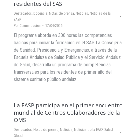
residentes del SAS
Destacados
,
Docencia
,
Notas de prensa
,
Noticias
,
Noticias de la
EASP
Por
Comunicacion
17/04/2026
El programa aborda en 300 horas las competencias
básicas para iniciar la formación en el SAS La Consejería
de Sanidad, Presidencia y Emergencias, a través de la
Escuela Andaluza de Salud Pública y el Servicio Andaluz
de Salud, desarrolla un programa de competencias
transversales para los residentes de primer año del
sistema sanitario público andaluz…
La EASP participa en el primer encuentro
mundial de Centros Colaboradores de la
OMS
Destacados
,
Notas de prensa
,
Noticias
,
Noticias de la EASP
,
Salud
Global