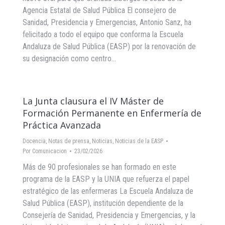
Agencia Estatal de Salud Pública El consejero de
Sanidad, Presidencia y Emergencias, Antonio Sanz, ha
felicitado a todo el equipo que conforma la Escuela
Andaluza de Salud Pública (EASP) por la renovación de
su designación como centro…
La Junta clausura el IV Máster de
Formación Permanente en Enfermería de
Práctica Avanzada
Docencia
,
Notas de prensa
,
Noticias
,
Noticias de la EASP
Por
Comunicacion
23/02/2026
Más de 90 profesionales se han formado en este
programa de la EASP y la UNIA que refuerza el papel
estratégico de las enfermeras La Escuela Andaluza de
Salud Pública (EASP), institución dependiente de la
Consejería de Sanidad, Presidencia y Emergencias, y la