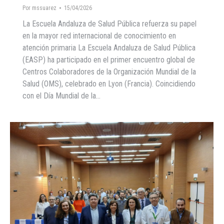
Por
mssuarez
15/04/2026
La Escuela Andaluza de Salud Pública refuerza su papel
en la mayor red internacional de conocimiento en
atención primaria La Escuela Andaluza de Salud Pública
(EASP) ha participado en el primer encuentro global de
Centros Colaboradores de la Organización Mundial de la
Salud (OMS), celebrado en Lyon (Francia). Coincidiendo
con el Día Mundial de la…