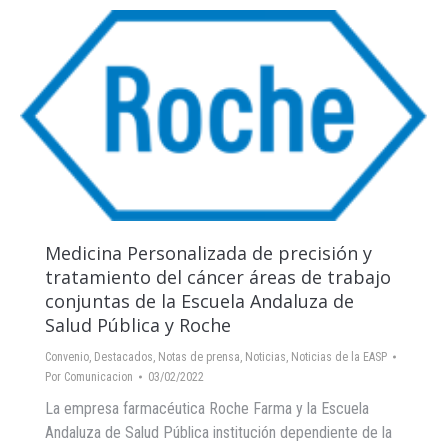
Medicina Personalizada de precisión y
tratamiento del cáncer áreas de trabajo
conjuntas de la Escuela Andaluza de
Salud Pública y Roche
Convenio
,
Destacados
,
Notas de prensa
,
Noticias
,
Noticias de la EASP
Por
Comunicacion
03/02/2022
La empresa farmacéutica Roche Farma y la Escuela
Andaluza de Salud Pública institución dependiente de la