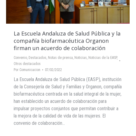
La Escuela Andaluza de Salud Pública y la
compañía biofarmacéutica Organon
firman un acuerdo de colaboración
Convenio
,
Destacados
,
Notas de prensa
,
Noticias
,
Noticias de la EASP
,
Otros destacados
Por
Comunicacion
07/02/2022
La Escuela Andaluza de Salud Pública (EASP), institución
de la Consejería de Salud y Familias y Organon, compañía
biofarmacéutica centrada en la salud integral de la mujer,
han establecido un acuerdo de colaboración para
impulsar proyectos conjuntos que permitan contribuir a
la mejora de la calidad de vida de las mujeres. El
convenio de colaboración…