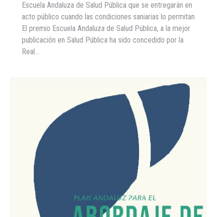
Escuela Andaluza de Salud Pública que se entregarán en
acto público cuando las condiciones saniarias lo permitan
El premio Escuela Andaluza de Salud Pública, a la mejor
publicación en Salud Pública ha sido concedido por la
Real…