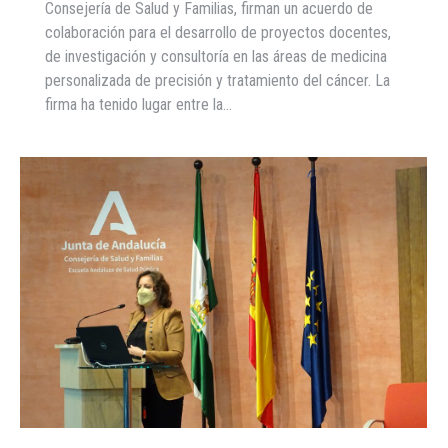
Consejería de Salud y Familias, firman un acuerdo de
colaboración para el desarrollo de proyectos docentes,
de investigación y consultoría en las áreas de medicina
personalizada de precisión y tratamiento del cáncer. La
firma ha tenido lugar entre la…