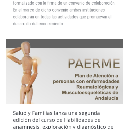
formalizado con la firma de un convenio de colaboración.
En el marco de dicho convenio ambas instituciones
colaborarán en todas las actividades que promuevan el
desarrollo del conocimiento…
Salud y Familias lanza una segunda
edición del curso de Habilidades de
anamnesis, exploración y diagnóstico de