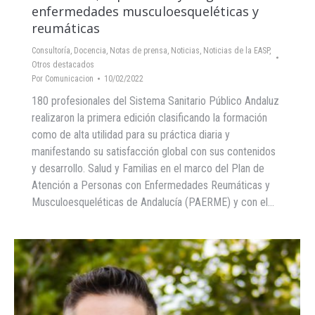
enfermedades musculoesqueléticas y
reumáticas
Consultoría
,
Docencia
,
Notas de prensa
,
Noticias
,
Noticias de la EASP
,
Otros destacados
Por
Comunicacion
10/02/2022
180 profesionales del Sistema Sanitario Público Andaluz
realizaron la primera edición clasificando la formación
como de alta utilidad para su práctica diaria y
manifestando su satisfacción global con sus contenidos
y desarrollo. Salud y Familias en el marco del Plan de
Atención a Personas con Enfermedades Reumáticas y
Musculoesqueléticas de Andalucía (PAERME) y con el…