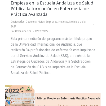
Empieza en la Escuela Andaluza de Salud
Pública la formación en Enfermería de
Práctica Avanzada
Destacados
,
Docencia
,
Notas de prensa
,
Noticias
,
Noticias de la
EASP
Por
Comunicacion
02/02/2022
Esta primera edición del programa máster, título propio
de la Universidad Internacional de Andalucía, que
realizarán 34 profesionales de enfermería está impulsada
por el Servicio Andaluz de Salud (SAS), a través de la
Estrategia de Cuidados de Andalucía y la Subdirección
de Formación del SAS, y se impartirá en la Escuela
Andaluza de Salud Pública.…