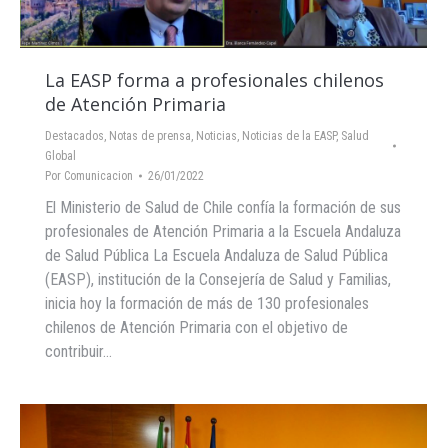
La EASP forma a profesionales chilenos
de Atención Primaria
Destacados
,
Notas de prensa
,
Noticias
,
Noticias de la EASP
,
Salud
Global
Por
Comunicacion
26/01/2022
El Ministerio de Salud de Chile confía la formación de sus
profesionales de Atención Primaria a la Escuela Andaluza
de Salud Pública La Escuela Andaluza de Salud Pública
(EASP), institución de la Consejería de Salud y Familias,
inicia hoy la formación de más de 130 profesionales
chilenos de Atención Primaria con el objetivo de
contribuir…