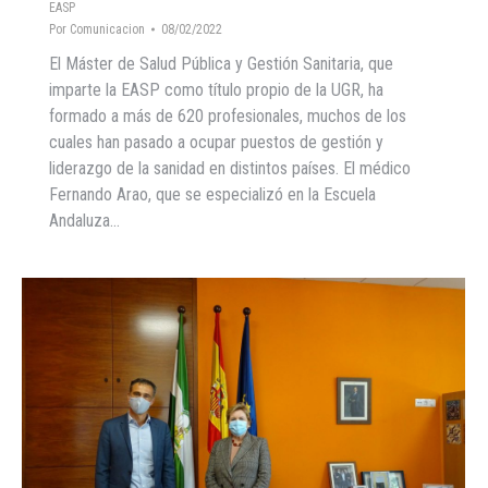
EASP
Por
Comunicacion
08/02/2022
El Máster de Salud Pública y Gestión Sanitaria, que
imparte la EASP como título propio de la UGR, ha
formado a más de 620 profesionales, muchos de los
cuales han pasado a ocupar puestos de gestión y
liderazgo de la sanidad en distintos países. El médico
Fernando Arao, que se especializó en la Escuela
Andaluza…