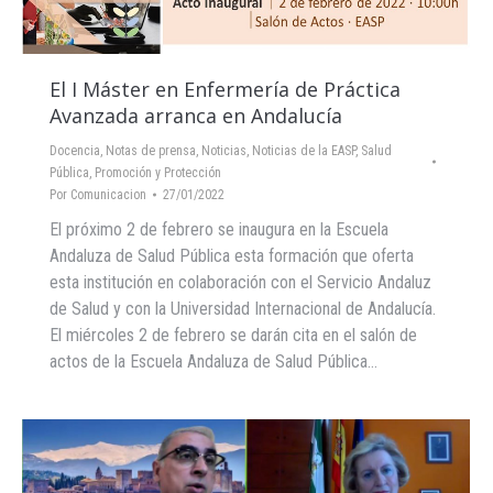
El I Máster en Enfermería de Práctica
Avanzada arranca en Andalucía
Docencia
,
Notas de prensa
,
Noticias
,
Noticias de la EASP
,
Salud
Pública, Promoción y Protección
Por
Comunicacion
27/01/2022
El próximo 2 de febrero se inaugura en la Escuela
Andaluza de Salud Pública esta formación que oferta
esta institución en colaboración con el Servicio Andaluz
de Salud y con la Universidad Internacional de Andalucía.
El miércoles 2 de febrero se darán cita en el salón de
actos de la Escuela Andaluza de Salud Pública…