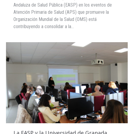
Andaluza de Salud Pública (EASP) en los eventos de
Atención Primaria de Salud (APS) que promueve la
Organización Mundial de la Salud (OMS) está
contribuyendo a consolidar a la…
La EASP y la Universidad de Granada