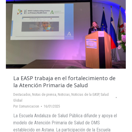
La EASP trabaja en el fortalecimiento de
la Atención Primaria de Salud
Destacados
,
Notas de prensa
,
Noticias
,
Noticias de la EASP
,
Salud
Global
Por
Comunicacion
16/01/2025
La Escuela Andaluza de Salud Pública difunde y apoya el
modelo de Atención Primaria de Salud de OMS
establecido en Astana. La participación de la Escuela