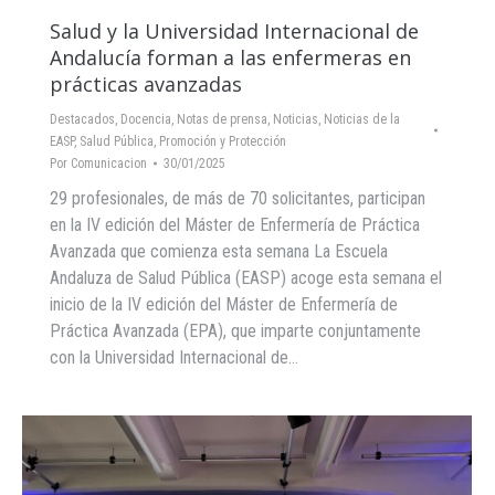
Salud y la Universidad Internacional de
Andalucía forman a las enfermeras en
prácticas avanzadas
Destacados
,
Docencia
,
Notas de prensa
,
Noticias
,
Noticias de la
EASP
,
Salud Pública, Promoción y Protección
Por
Comunicacion
30/01/2025
29 profesionales, de más de 70 solicitantes, participan
en la IV edición del Máster de Enfermería de Práctica
Avanzada que comienza esta semana La Escuela
Andaluza de Salud Pública (EASP) acoge esta semana el
inicio de la IV edición del Máster de Enfermería de
Práctica Avanzada (EPA), que imparte conjuntamente
con la Universidad Internacional de…