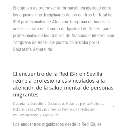
El objetivo es promover la formación en igualdad entre
los equipos interdisciplinares de los centros Un total de
398 profesionales de Atención Temprana en Andalucía
se han inscrito en el curso de Igualdad de Género para
profesionales de los Centros de Atención e Intervención
Temprana de Andalucía puesto en marcha por la
Secretaría General de…
El encuentro de la Red iSir en Sevilla
reúne a profesionales vinculados a la
atención de la salud mental de personas
migrantes
Ciudadanía
,
Consultoría
,
Destacados
,
Notas de prensa
,
Noticias
,
Noticias de la EASP
,
Salud Pública, Promoción y Protección
Por
Comunicacion
13/02/2025
Los encuentros organizados desde la Red iSir, se