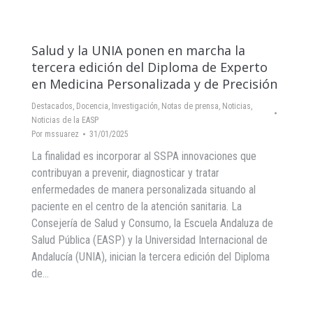
Salud y la UNIA ponen en marcha la
tercera edición del Diploma de Experto
en Medicina Personalizada y de Precisión
Destacados
,
Docencia
,
Investigación
,
Notas de prensa
,
Noticias
,
Noticias de la EASP
Por
mssuarez
31/01/2025
La finalidad es incorporar al SSPA innovaciones que
contribuyan a prevenir, diagnosticar y tratar
enfermedades de manera personalizada situando al
paciente en el centro de la atención sanitaria. La
Consejería de Salud y Consumo, la Escuela Andaluza de
Salud Pública (EASP) y la Universidad Internacional de
Andalucía (UNIA), inician la tercera edición del Diploma
de…