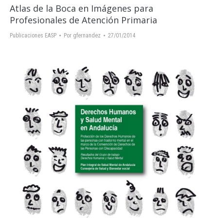
Atlas de la Boca en Imágenes para
Profesionales de Atención Primaria
Publicaciones EASP
Por
gfernandez
27/01/2014