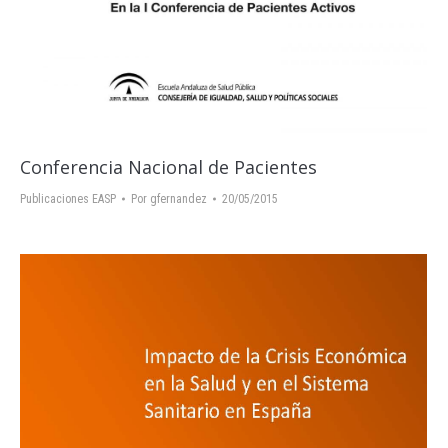
Conferencia Nacional de Pacientes
Publicaciones EASP
Por
gfernandez
20/05/2015