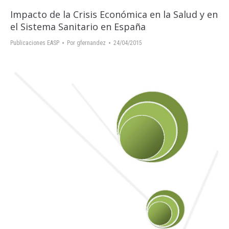
Impacto de la Crisis Económica en la Salud y en
el Sistema Sanitario en España
Publicaciones EASP
Por
gfernandez
24/04/2015