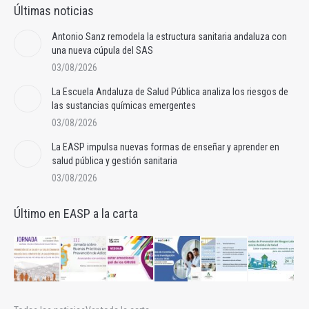
Últimas noticias
Antonio Sanz remodela la estructura sanitaria andaluza con
una nueva cúpula del SAS
03/08/2026
La Escuela Andaluza de Salud Pública analiza los riesgos de
las sustancias químicas emergentes
03/08/2026
La EASP impulsa nuevas formas de enseñar y aprender en
salud pública y gestión sanitaria
03/08/2026
Último en EASP a la carta