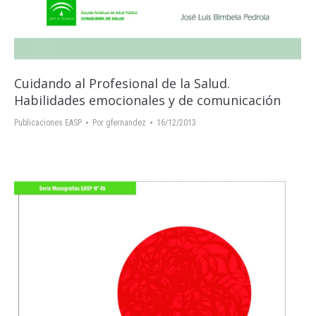
Cuidando al Profesional de la Salud.
Habilidades emocionales y de comunicación
Publicaciones EASP
Por
gfernandez
16/12/2013