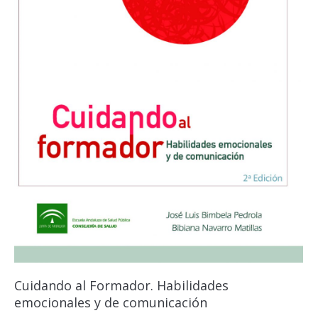
Cuidando al Formador. Habilidades
emocionales y de comunicación