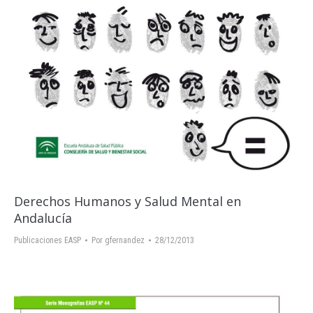
Derechos Humanos y Salud Mental en
Andalucía
Publicaciones EASP
Por
gfernandez
28/12/2013