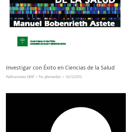
Investigar con Éxito en Ciencias de la Salud
Publicaciones EASP
Por
gfernandez
16/12/2013