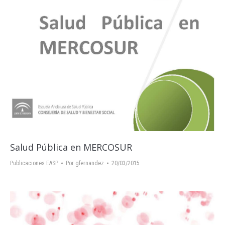
Salud Pública en MERCOSUR
Publicaciones EASP
Por
gfernandez
20/03/2015