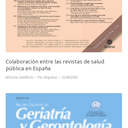
Colaboración entre las revistas de salud
pública en España
Artículos Científicos
Por
chigueras
22/04/2020