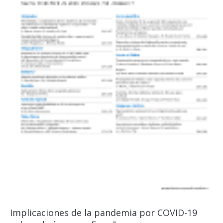
Implicaciones de la pandemia por COVID-19