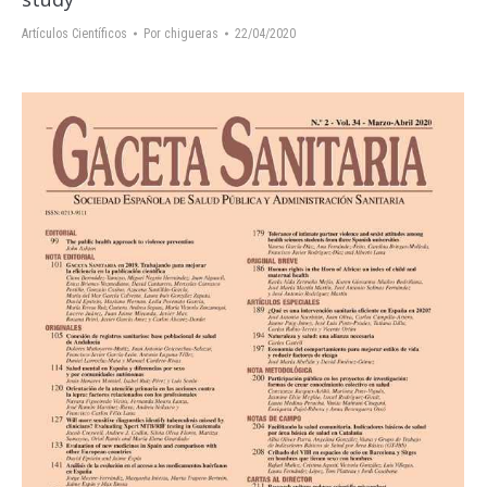
Artículos Científicos
Por
chigueras
22/04/2020