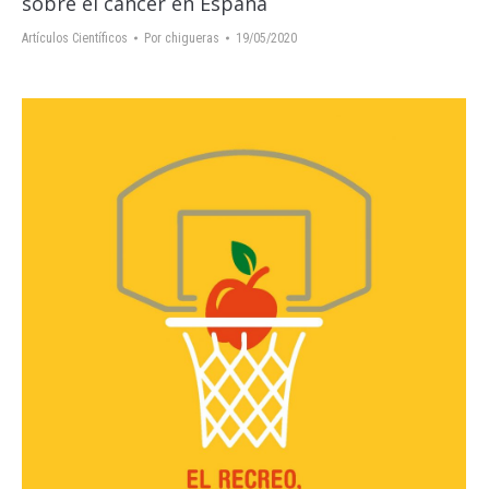
sobre el cáncer en España
Artículos Científicos
Por
chigueras
19/05/2020