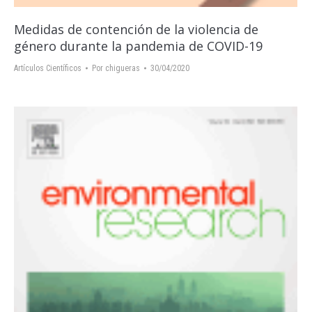
Medidas de contención de la violencia de
género durante la pandemia de COVID-19
Artículos Científicos
Por
chigueras
30/04/2020