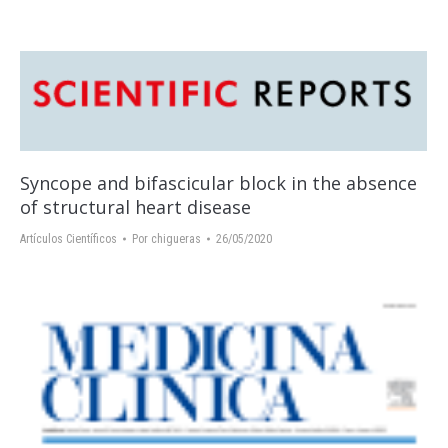
Syncope and bifascicular block in the absence
of structural heart disease
Artículos Científicos
Por
chigueras
26/05/2020