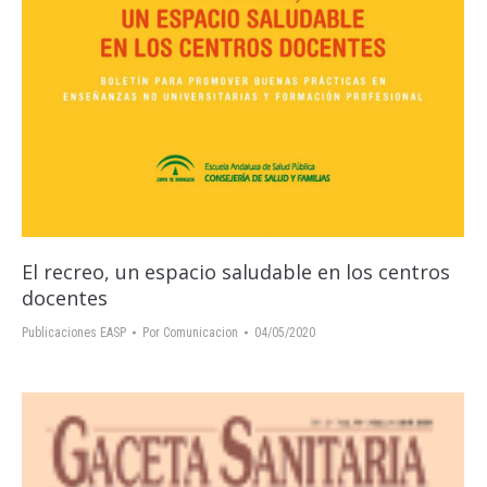
El recreo, un espacio saludable en los centros
docentes
Publicaciones EASP
Por
Comunicacion
04/05/2020