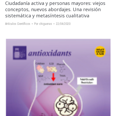
Ciudadanía activa y personas mayores: viejos
conceptos, nuevos abordajes. Una revisión
sistemática y metasíntesis cualitativa
Artículos Científicos
Por
chigueras
22/04/2020