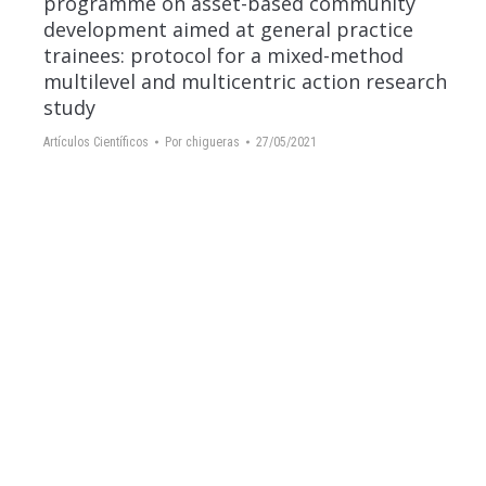
programme on asset-based community
development aimed at general practice
trainees: protocol for a mixed-method
multilevel and multicentric action research
study
Artículos Científicos
Por
chigueras
27/05/2021