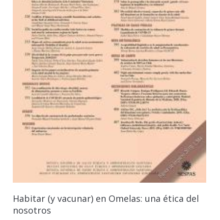
Habitar (y vacunar) en Omelas: una ética del
nosotros