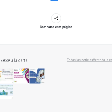
Comparte esta página
 EASP a la carta
Todas las noticias
Ver toda la c