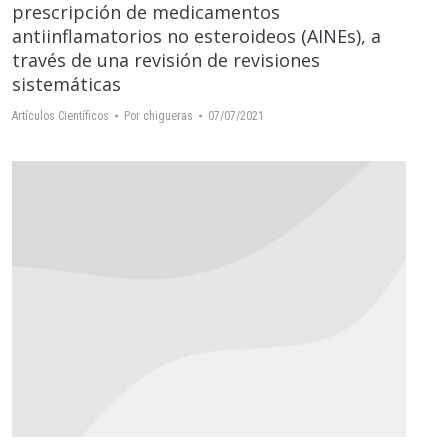
prescripción de medicamentos
antiinflamatorios no esteroideos (AINEs), a
través de una revisión de revisiones
sistemáticas
Artículos Científicos
Por
chigueras
07/07/2021