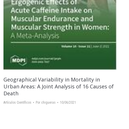
Geographical Variability in Mortality in
Urban Areas: A Joint Analysis of 16 Causes of
Death
Artículos Científicos
Por
chigueras
10/06/2021