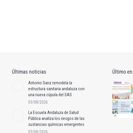
Últimas noticias
Último en
Antonio Sanz remodela la
estructura sanitaria andaluza con
una nueva cúpula del SAS
03/08/2026
La Escuela Andaluza de Salud
Pública analiza los riesgos de las
sustancias químicas emergentes
03/08/2026