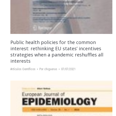
Public health policies for the common
interest: rethinking EU states’ incentives
strategies when a pandemic reshuffles all
interests
Artículos Científicos
Por
chigueras
07/07/2021