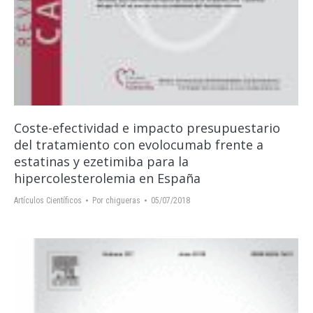
Coste-efectividad e impacto presupuestario
del tratamiento con evolocumab frente a
estatinas y ezetimiba para la
hipercolesterolemia en España
Artículos Científicos
Por
chigueras
05/07/2018