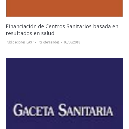
Financiación de Centros Sanitarios basada en
resultados en salud
Publicaciones EASP
Por
gfernandez
05/06/2018