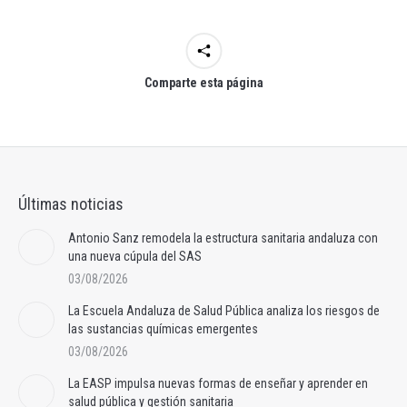
Comparte esta página
Últimas noticias
Antonio Sanz remodela la estructura sanitaria andaluza con
una nueva cúpula del SAS
03/08/2026
La Escuela Andaluza de Salud Pública analiza los riesgos de
las sustancias químicas emergentes
03/08/2026
La EASP impulsa nuevas formas de enseñar y aprender en
salud pública y gestión sanitaria