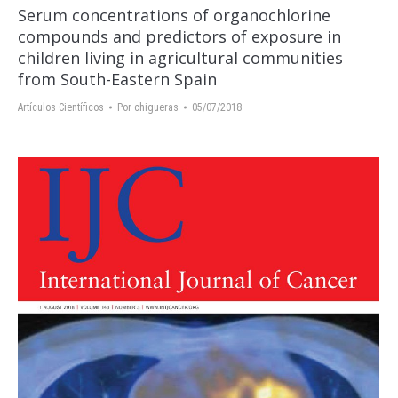
Serum concentrations of organochlorine
compounds and predictors of exposure in
children living in agricultural communities
from South-Eastern Spain
Artículos Científicos
Por
chigueras
05/07/2018