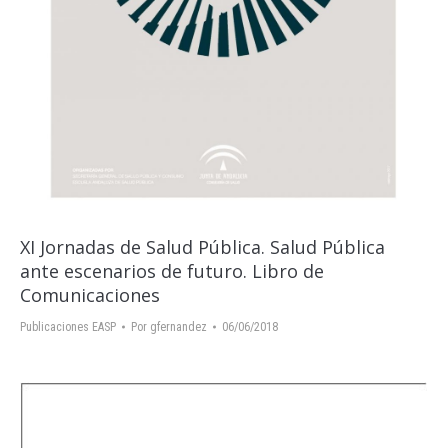
XI Jornadas de Salud Pública. Salud Pública
ante escenarios de futuro. Libro de
Comunicaciones
Publicaciones EASP
Por
gfernandez
06/06/2018