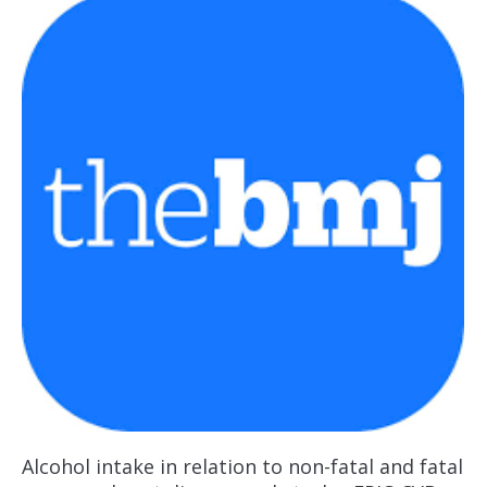
Alcohol intake in relation to non-fatal and fatal