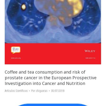
Coffee and tea consumption and risk of
prostate cancer in the European Prospective
Investigation into Cancer and Nutrition
Artículos Científicos
Por
chigueras
05/07/2018