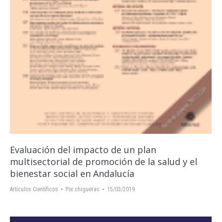
Evaluación del impacto de un plan
multisectorial de promoción de la salud y el
bienestar social en Andalucía
Artículos Científicos
Por
chigueras
15/03/2019