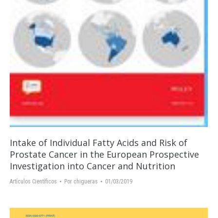
Intake of Individual Fatty Acids and Risk of
Prostate Cancer in the European Prospective
Investigation into Cancer and Nutrition
Artículos Científicos
Por
chigueras
01/03/2019