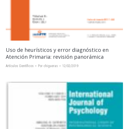
Uso de heurísticos y error diagnóstico en
Atención Primaria: revisión panorámica
Artículos Científicos
Por
chigueras
12/02/2019