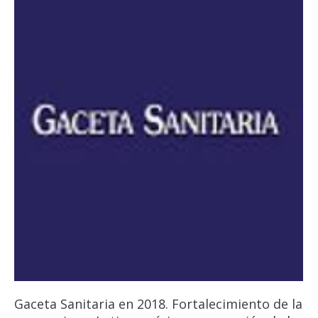
Gaceta Sanitaria en 2018. Fortalecimiento de la