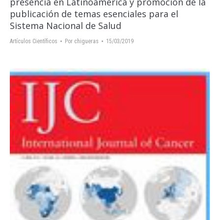
presencia en Latinoamérica y promoción de la
publicación de temas esenciales para el
Sistema Nacional de Salud
Artículos Científicos
Por
chigueras
15/03/2019