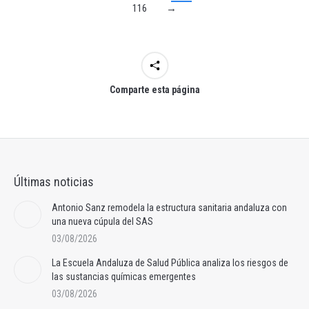
116
→
Comparte esta página
Últimas noticias
Antonio Sanz remodela la estructura sanitaria andaluza con
una nueva cúpula del SAS
03/08/2026
La Escuela Andaluza de Salud Pública analiza los riesgos de
las sustancias químicas emergentes
03/08/2026