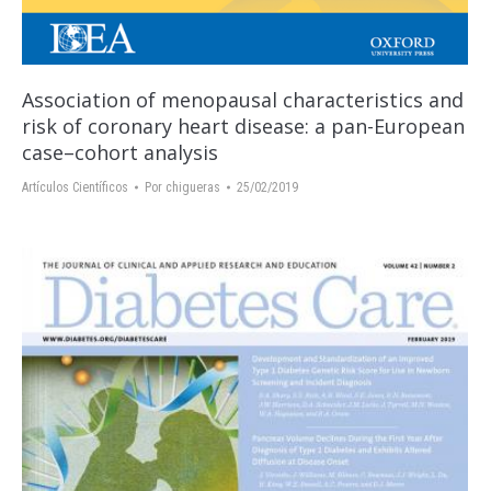
Association of menopausal characteristics and
risk of coronary heart disease: a pan-European
case–cohort analysis
Artículos Científicos
Por
chigueras
25/02/2019