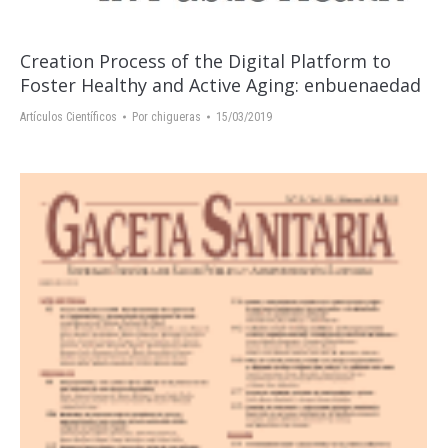
Creation Process of the Digital Platform to
Foster Healthy and Active Aging: enbuenaedad
Artículos Científicos
Por
chigueras
15/03/2019