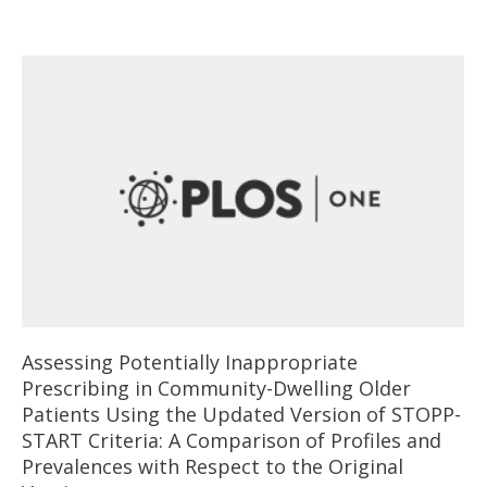
Assessing Potentially Inappropriate
Prescribing in Community-Dwelling Older
Patients Using the Updated Version of STOPP-
START Criteria: A Comparison of Profiles and
Prevalences with Respect to the Original