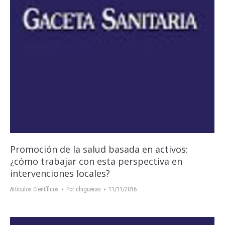
Promoción de la salud basada en activos:
¿cómo trabajar con esta perspectiva en
intervenciones locales?
Artículos Científicos
Por
chigueras
11/11/2016