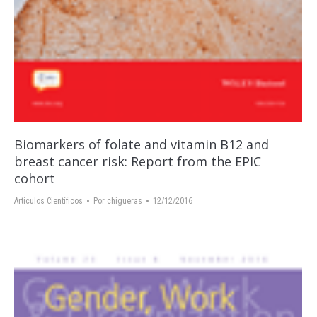
Biomarkers of folate and vitamin B12 and
breast cancer risk: Report from the EPIC
cohort
Artículos Científicos
Por
chigueras
12/12/2016