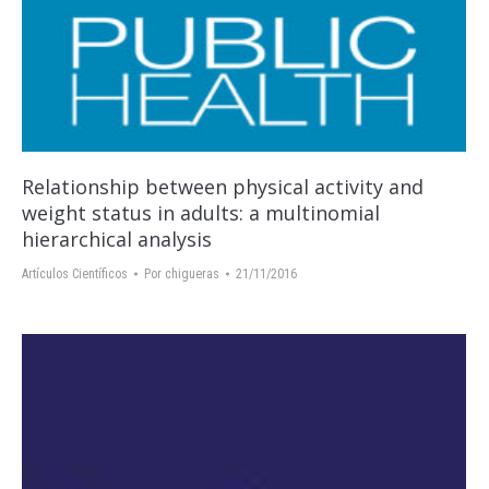
Relationship between physical activity and
weight status in adults: a multinomial
hierarchical analysis
Artículos Científicos
Por
chigueras
21/11/2016