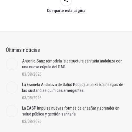
Comparte esta página
Últimas noticias
Antonio Sanz remodela la estructura sanitaria andaluza con
una nueva cúpula del SAS
03/08/2026
La Escuela Andaluza de Salud Pública analiza los riesgos de
las sustancias químicas emergentes
03/08/2026
La EASP impulsa nuevas formas de enseñar y aprender en
salud pública y gestión sanitaria
03/08/2026