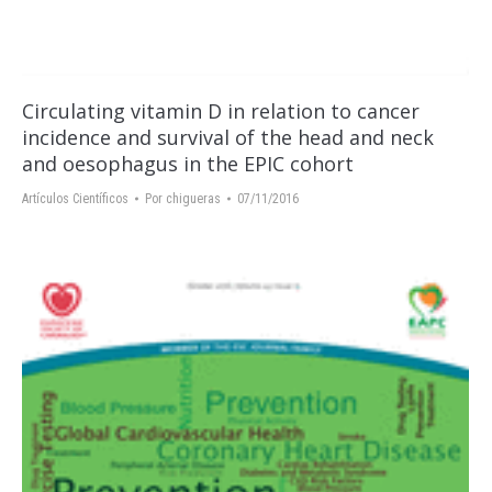
Circulating vitamin D in relation to cancer
incidence and survival of the head and neck
and oesophagus in the EPIC cohort
Artículos Científicos
Por
chigueras
07/11/2016