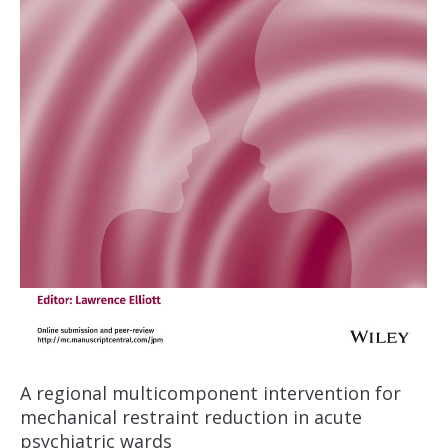
A regional multicomponent intervention for
mechanical restraint reduction in acute
psychiatric wards