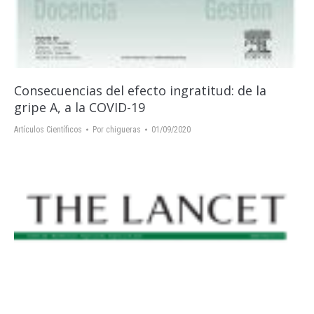
Consecuencias del efecto ingratitud: de la
gripe A, a la COVID-19
Artículos Científicos
Por
chigueras
01/09/2020