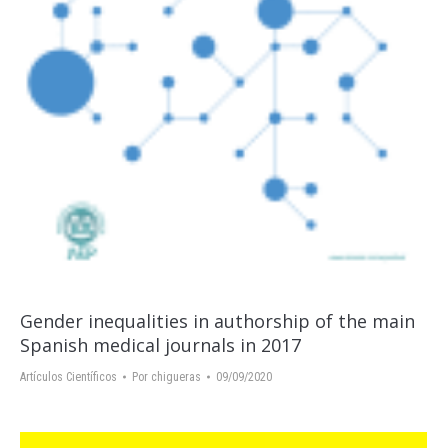
Gender inequalities in authorship of the main
Spanish medical journals in 2017
Artículos Científicos
Por
chigueras
09/09/2020