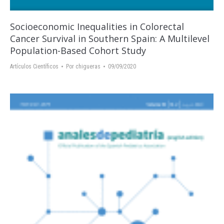
Socioeconomic Inequalities in Colorectal
Cancer Survival in Southern Spain: A Multilevel
Population-Based Cohort Study
Artículos Científicos
Por
chigueras
09/09/2020