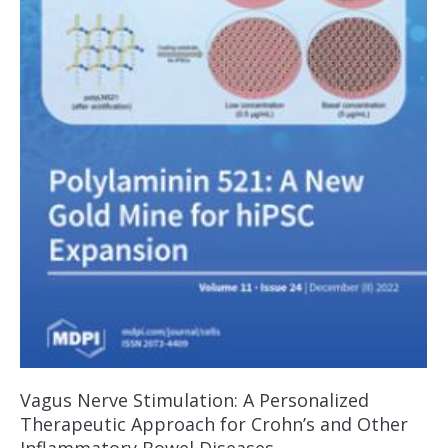
Vagus Nerve Stimulation: A Personalized
Therapeutic Approach for Crohn’s and Other