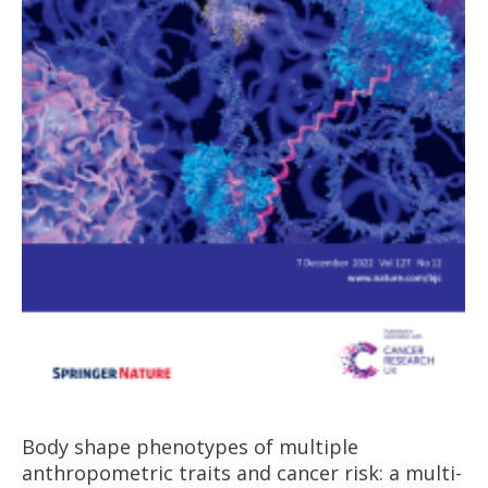
Body shape phenotypes of multiple
anthropometric traits and cancer risk: a multi-