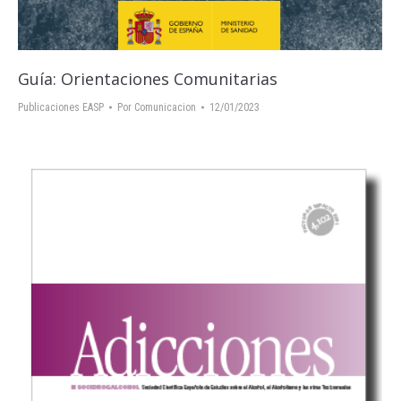
Guía: Orientaciones Comunitarias
Publicaciones EASP
Por
Comunicacion
12/01/2023