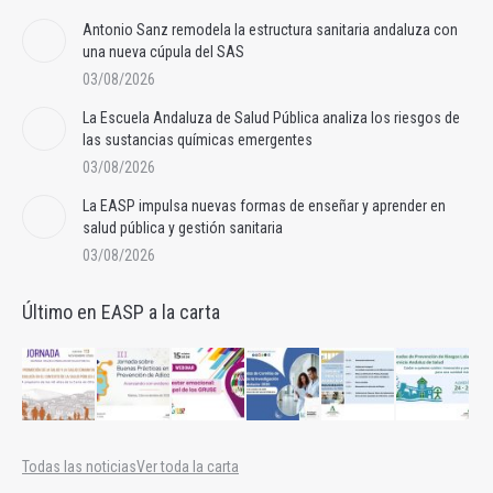
Antonio Sanz remodela la estructura sanitaria andaluza con
una nueva cúpula del SAS
03/08/2026
La Escuela Andaluza de Salud Pública analiza los riesgos de
las sustancias químicas emergentes
03/08/2026
La EASP impulsa nuevas formas de enseñar y aprender en
salud pública y gestión sanitaria
03/08/2026
Último en EASP a la carta
Todas las noticias
Ver toda la carta