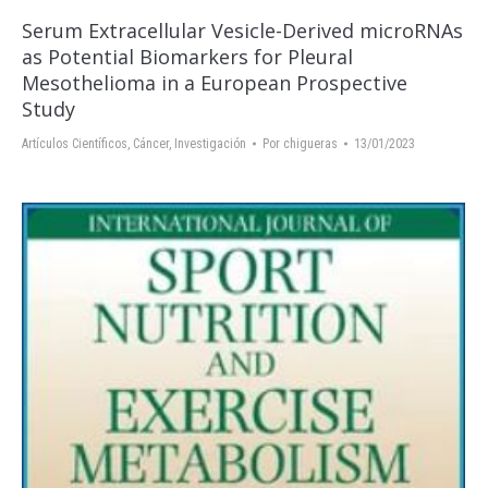
Serum Extracellular Vesicle-Derived microRNAs
as Potential Biomarkers for Pleural
Mesothelioma in a European Prospective
Study
Artículos Científicos
,
Cáncer
,
Investigación
Por
chigueras
13/01/2023