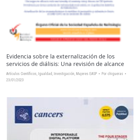
Evidencia sobre la externalización de los
servicios de diálisis: Una revisión de alcance
Artículos Científicos
,
Igualdad
,
Investigación
,
Mujeres EASP
Por
chigueras
23/01/2023