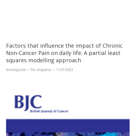
Factors that influence the impact of Chronic
Non-Cancer Pain on daily life: A partial least
squares modelling approach
Investigación
Por
chigueras
11/01/2023