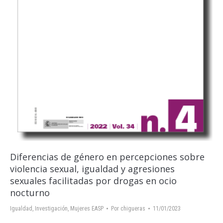
Diferencias de género en percepciones sobre
violencia sexual, igualdad y agresiones
sexuales facilitadas por drogas en ocio
nocturno
Igualdad
,
Investigación
,
Mujeres EASP
Por
chigueras
11/01/2023