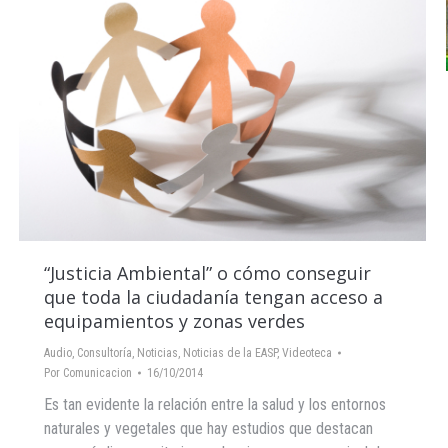
“Justicia Ambiental” o cómo conseguir
que toda la ciudadanía tengan acceso a
equipamientos y zonas verdes
Audio
,
Consultoría
,
Noticias
,
Noticias de la EASP
,
Videoteca
Por
Comunicacion
16/10/2014
Es tan evidente la relación entre la salud y los entornos
naturales y vegetales que hay estudios que destacan