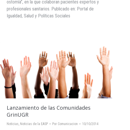
ostomía”, en la que colaboran pacientes expertos y
profesionales sanitarios. Publicado en: Portal de
Igualdad, Salud y Políticas Sociales
Lanzamiento de las Comunidades
GrinUGR
Noticias
,
Noticias de la EASP
Por
Comunicacion
10/10/2014