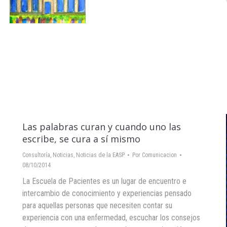
Las palabras curan y cuando uno las
escribe, se cura a sí mismo
Consultoría
,
Noticias
,
Noticias de la EASP
Por
Comunicacion
08/10/2014
La Escuela de Pacientes es un lugar de encuentro e
intercambio de conocimiento y experiencias pensado
para aquellas personas que necesiten contar su
experiencia con una enfermedad, escuchar los consejos