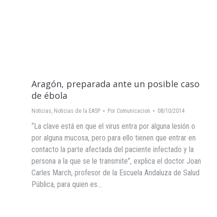
Aragón, preparada ante un posible caso
de ébola
Noticias
,
Noticias de la EASP
Por
Comunicacion
08/10/2014
“La clave está en que el virus entra por alguna lesión o
por alguna mucosa, pero para ello tienen que entrar en
contacto la parte afectada del paciente infectado y la
persona a la que se le transmite”, explica el doctor Joan
Carles March, profesor de la Escuela Andaluza de Salud
Pública, para quien es…