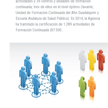
actividades y 39 centros y unidades de formación
continuada, tres de ellos en el nivel óptimo (Iavante,
Unidad de Formación Continuada del Alto Guadalquivir y
Escuela Andaluza de Salud Pública). En 2014, la Agencia
ha tramitado la certificación de 1.289 actividades de
Formación Continuada (87.500…