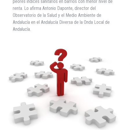
peores índices sanitarios en barrios con menor nivel de
renta. Lo afirma Antonio Daponte, director del
Observatorio de la Salud y el Medio Ambiente de
Andalucía en el Andalucía Diversa de la Onda Local de
Andalucía.