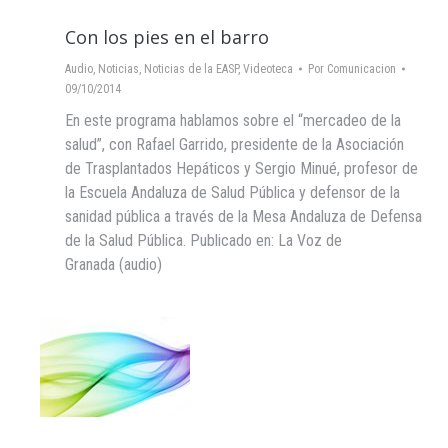
Con los pies en el barro
Audio
,
Noticias
,
Noticias de la EASP
,
Videoteca
Por
Comunicacion
09/10/2014
En este programa hablamos sobre el “mercadeo de la
salud”, con Rafael Garrido, presidente de la Asociación
de Trasplantados Hepáticos y Sergio Minué, profesor de
la Escuela Andaluza de Salud Pública y defensor de la
sanidad pública a través de la Mesa Andaluza de Defensa
de la Salud Pública. Publicado en: La Voz de
Granada (audio)