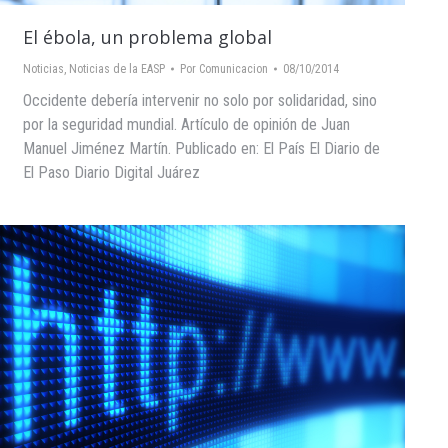
El ébola, un problema global
Noticias
,
Noticias de la EASP
Por
Comunicacion
08/10/2014
Occidente debería intervenir no solo por solidaridad, sino
por la seguridad mundial. Artículo de opinión de Juan
Manuel Jiménez Martín. Publicado en: El País El Diario de
El Paso Diario Digital Juárez