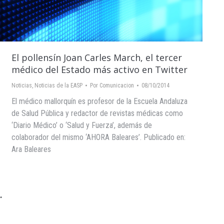
El pollensín Joan Carles March, el tercer
médico del Estado más activo en Twitter
Noticias
,
Noticias de la EASP
Por
Comunicacion
08/10/2014
El médico mallorquín es profesor de la Escuela Andaluza
de Salud Pública y redactor de revistas médicas como
‘Diario Médico’ o ‘Salud y Fuerza’, además de
colaborador del mismo ‘AHORA Baleares’. Publicado en:
Ara Baleares
→