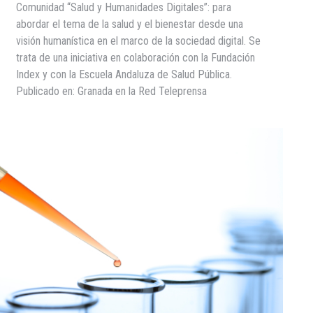
Comunidad “Salud y Humanidades Digitales”: para
abordar el tema de la salud y el bienestar desde una
visión humanística en el marco de la sociedad digital. Se
trata de una iniciativa en colaboración con la Fundación
Index y con la Escuela Andaluza de Salud Pública.
Publicado en: Granada en la Red Teleprensa