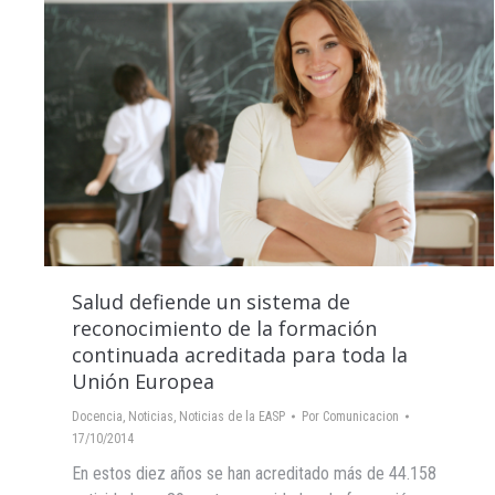
Salud defiende un sistema de
reconocimiento de la formación
continuada acreditada para toda la
Unión Europea
Docencia
,
Noticias
,
Noticias de la EASP
Por
Comunicacion
17/10/2014
En estos diez años se han acreditado más de 44.158