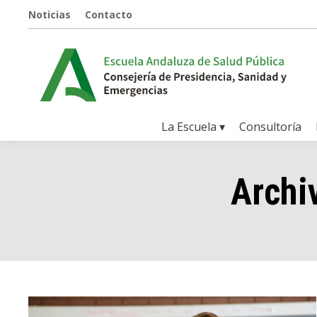
Noticias
Contacto
La Escuela ▾
Consultoría
Archi