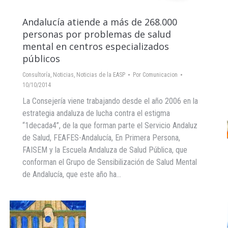
Andalucía atiende a más de 268.000
personas por problemas de salud
mental en centros especializados
públicos
Consultoría
,
Noticias
,
Noticias de la EASP
Por
Comunicacion
10/10/2014
La Consejería viene trabajando desde el año 2006 en la
estrategia andaluza de lucha contra el estigma
“1decada4”, de la que forman parte el Servicio Andaluz
de Salud, FEAFES-Andalucía, En Primera Persona,
FAISEM y la Escuela Andaluza de Salud Pública, que
conforman el Grupo de Sensibilización de Salud Mental
de Andalucía, que este año ha…