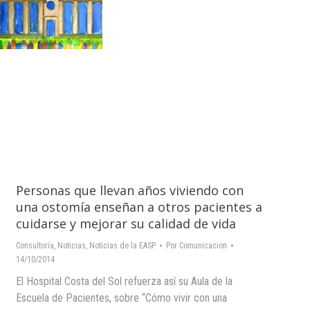
Personas que llevan años viviendo con
una ostomía enseñan a otros pacientes a
cuidarse y mejorar su calidad de vida
Consultoría
,
Noticias
,
Noticias de la EASP
Por
Comunicacion
14/10/2014
El Hospital Costa del Sol refuerza así su Aula de la
Escuela de Pacientes, sobre “Cómo vivir con una