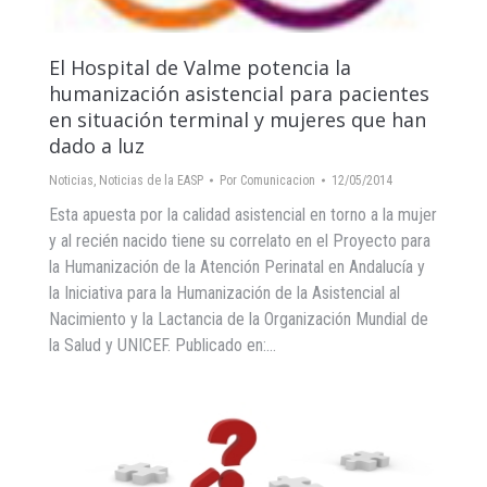
El Hospital de Valme potencia la
humanización asistencial para pacientes
en situación terminal y mujeres que han
dado a luz
Noticias
,
Noticias de la EASP
Por
Comunicacion
12/05/2014
Esta apuesta por la calidad asistencial en torno a la mujer
y al recién nacido tiene su correlato en el Proyecto para
la Humanización de la Atención Perinatal en Andalucía y
la Iniciativa para la Humanización de la Asistencial al
Nacimiento y la Lactancia de la Organización Mundial de
la Salud y UNICEF. Publicado en:…