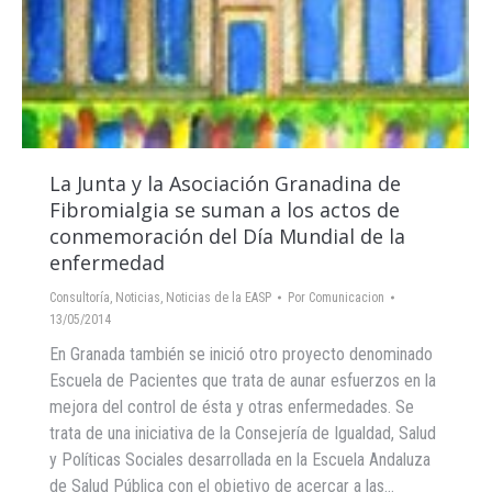
La Junta y la Asociación Granadina de
Fibromialgia se suman a los actos de
conmemoración del Día Mundial de la
enfermedad
Consultoría
,
Noticias
,
Noticias de la EASP
Por
Comunicacion
13/05/2014
En Granada también se inició otro proyecto denominado
Escuela de Pacientes que trata de aunar esfuerzos en la
mejora del control de ésta y otras enfermedades. Se
trata de una iniciativa de la Consejería de Igualdad, Salud
y Políticas Sociales desarrollada en la Escuela Andaluza
de Salud Pública con el objetivo de acercar a las…