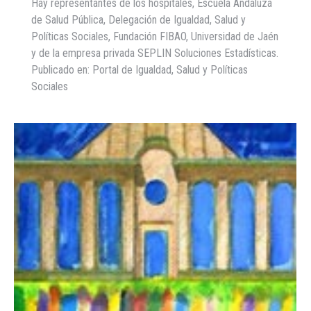
Hay representantes de los hospitales, Escuela Andaluza
de Salud Pública, Delegación de Igualdad, Salud y
Políticas Sociales, Fundación FIBAO, Universidad de Jaén
y de la empresa privada SEPLIN Soluciones Estadísticas.
Publicado en: Portal de Igualdad, Salud y Políticas
Sociales