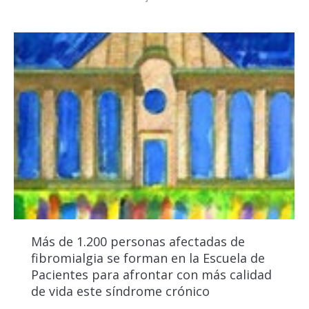
Más de 1.200 personas afectadas de
fibromialgia se forman en la Escuela de
Pacientes para afrontar con más calidad
de vida este síndrome crónico