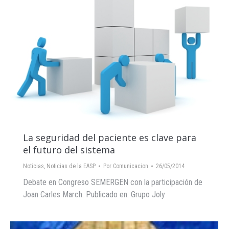
La seguridad del paciente es clave para
el futuro del sistema
Noticias
,
Noticias de la EASP
Por
Comunicacion
26/05/2014
Debate en Congreso SEMERGEN con la participación de
Joan Carles March. Publicado en: Grupo Joly