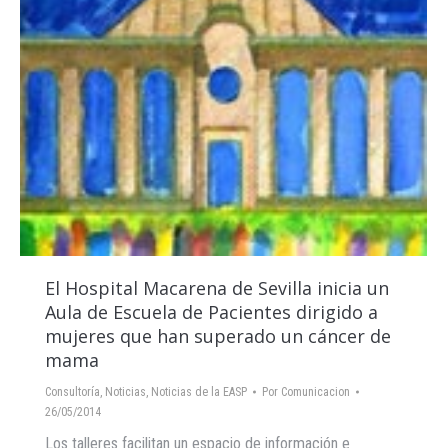
El Hospital Macarena de Sevilla inicia un
Aula de Escuela de Pacientes dirigido a
mujeres que han superado un cáncer de
mama
Consultoría
,
Noticias
,
Noticias de la EASP
Por
Comunicacion
26/05/2014
Los talleres facilitan un espacio de información e