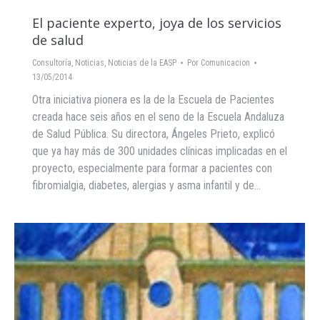
El paciente experto, joya de los servicios
de salud
Consultoría
,
Noticias
,
Noticias de la EASP
Por
Comunicacion
13/05/2014
Otra iniciativa pionera es la de la Escuela de Pacientes
creada hace seis años en el seno de la Escuela Andaluza
de Salud Pública. Su directora, Ángeles Prieto, explicó
que ya hay más de 300 unidades clínicas implicadas en el
proyecto, especialmente para formar a pacientes con
fibromialgia, diabetes, alergias y asma infantil y de…