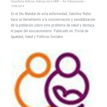
Consultoría
,
Noticias
,
Noticias de la EASP
Por
Comunicacion
13/05/2014
En el Día Mundial de esta enfermedad, Sánchez Rubio
hace un llamamiento a la concienciación y sensibilización
de la población sobre este problema de salud y destaca
el papel del asociacionismo. Publicado en: Portal de
Igualdad, Salud y Políticas Sociales