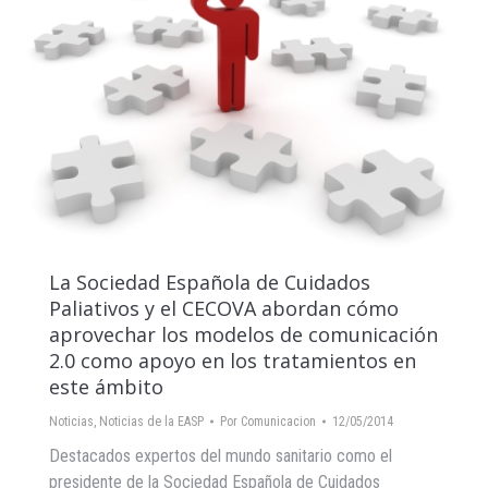
La Sociedad Española de Cuidados
Paliativos y el CECOVA abordan cómo
aprovechar los modelos de comunicación
2.0 como apoyo en los tratamientos en
este ámbito
Noticias
,
Noticias de la EASP
Por
Comunicacion
12/05/2014
Destacados expertos del mundo sanitario como el
presidente de la Sociedad Española de Cuidados