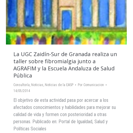
La UGC Zaidín-Sur de Granada realiza un
taller sobre fibromialgia junto a
AGRAFIM y la Escuela Andaluza de Salud
Pública
Consultoría
,
Noticias
,
Noticias de la EASP
Por
Comunicacion
14/05/2014
El objetivo de esta actividad pasa por acercar a los
afectados conocimientos y habilidades para mejorar su
calidad de vida y formen con posterioridad a otras
personas. Publicado en: Portal de Igualdad, Salud y
Políticas Sociales