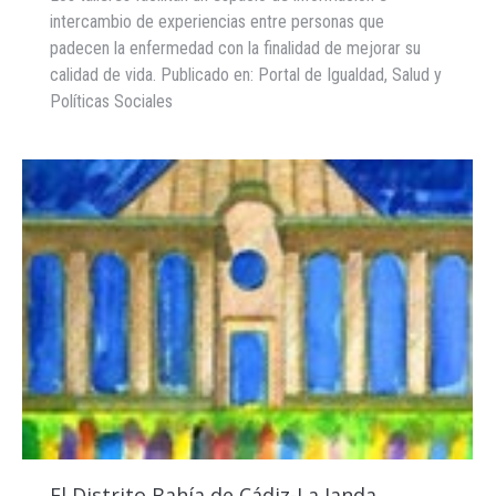
intercambio de experiencias entre personas que
padecen la enfermedad con la finalidad de mejorar su
calidad de vida. Publicado en: Portal de Igualdad, Salud y
Políticas Sociales
El Distrito Bahía de Cádiz-La Janda