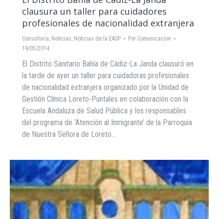
clausura un taller para cuidadores
profesionales de nacionalidad extranjera
Consultoría
,
Noticias
,
Noticias de la EASP
Por
Comunicacion
19/05/2014
El Distrito Sanitario Bahía de Cádiz-La Janda clausuró en
la tarde de ayer un taller para cuidadoras profesionales
de nacionalidad extranjera organizado por la Unidad de
Gestión Clínica Loreto-Puntales en colaboración con la
Escuela Andaluza de Salud Pública y los responsables
del programa de ‘Atención al Inmigrante’ de la Parroquia
de Nuestra Señora de Loreto…