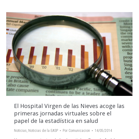
El Hospital Virgen de las Nieves acoge las
primeras jornadas virtuales sobre el
papel de la estadística en salud
Noticias
,
Noticias de la EASP
Por
Comunicacion
14/05/2014