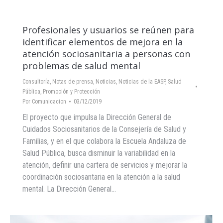
Profesionales y usuarios se reúnen para
identificar elementos de mejora en la
atención sociosanitaria a personas con
problemas de salud mental
Consultoría
,
Notas de prensa
,
Noticias
,
Noticias de la EASP
,
Salud
Pública, Promoción y Protección
Por
Comunicacion
03/12/2019
El proyecto que impulsa la Dirección General de
Cuidados Sociosanitarios de la Consejería de Salud y
Familias, y en el que colabora la Escuela Andaluza de
Salud Pública, busca disminuir la variabilidad en la
atención, definir una cartera de servicios y mejorar la
coordinación sociosantaria en la atención a la salud
mental. La Dirección General…