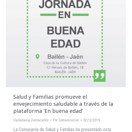
Salud y Familias promueve el
envejecimiento saludable a través de la
plataforma ‘En buena edad’
Ciudadanía
,
Destacados
Por
Comunicacion
02/12/2019
La Consejería de Salud y Familias ha presentado esta