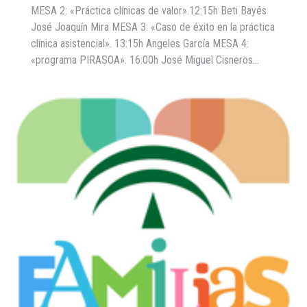
MESA 2: «Práctica clínicas de valor».12:15h Beti Bayés
José Joaquín Mira MESA 3: «Caso de éxito en la práctica
clínica asistencial». 13:15h Angeles García MESA 4:
«programa PIRASOA». 16:00h José Miguel Cisneros…