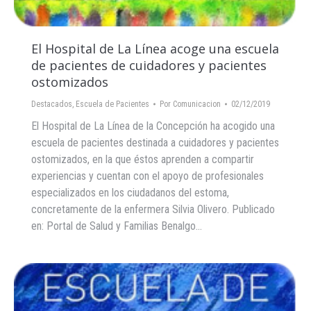
El Hospital de La Línea acoge una escuela
de pacientes de cuidadores y pacientes
ostomizados
Destacados
,
Escuela de Pacientes
Por
Comunicacion
02/12/2019
El Hospital de La Línea de la Concepción ha acogido una
escuela de pacientes destinada a cuidadores y pacientes
ostomizados, en la que éstos aprenden a compartir
experiencias y cuentan con el apoyo de profesionales
especializados en los ciudadanos del estoma,
concretamente de la enfermera Silvia Olivero. Publicado
en: Portal de Salud y Familias Benalgo…