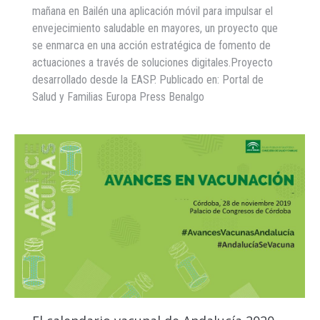
mañana en Bailén una aplicación móvil para impulsar el
envejecimiento saludable en mayores, un proyecto que
se enmarca en una acción estratégica de fomento de
actuaciones a través de soluciones digitales.Proyecto
desarrollado desde la EASP. Publicado en: Portal de
Salud y Familias Europa Press Benalgo