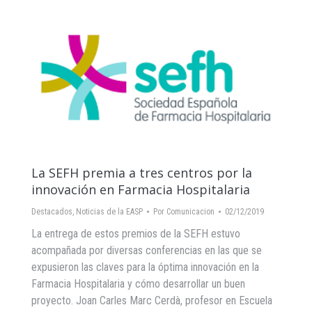
La SEFH premia a tres centros por la
innovación en Farmacia Hospitalaria
Destacados
,
Noticias de la EASP
Por
Comunicacion
02/12/2019
La entrega de estos premios de la SEFH estuvo
acompañada por diversas conferencias en las que se
expusieron las claves para la óptima innovación en la
Farmacia Hospitalaria y cómo desarrollar un buen
proyecto. Joan Carles Marc Cerdà, profesor en Escuela