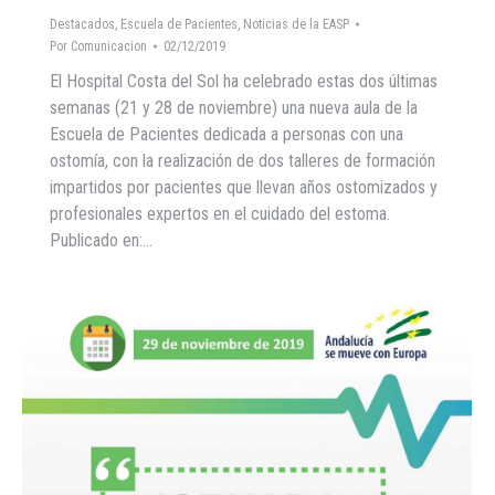
Destacados
,
Escuela de Pacientes
,
Noticias de la EASP
Por
Comunicacion
02/12/2019
El Hospital Costa del Sol ha celebrado estas dos últimas
semanas (21 y 28 de noviembre) una nueva aula de la
Escuela de Pacientes dedicada a personas con una
ostomía, con la realización de dos talleres de formación
impartidos por pacientes que llevan años ostomizados y
profesionales expertos en el cuidado del estoma.
Publicado en:…