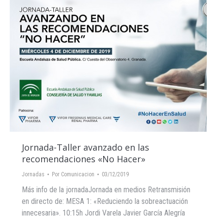
Jornada-Taller avanzado en las
recomendaciones «No Hacer»
Jornadas
Por
Comunicacion
03/12/2019
Más info de la jornadaJornada en medios Retransmisión
en directo de: MESA 1: «Reduciendo la sobreactuación
innecesaria». 10:15h Jordi Varela Javier García Alegría