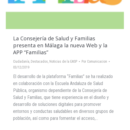
La Consejería de Salud y Familias
presenta en Málaga la nueva Web y la
APP “Familias”
Ciudadanía
,
Destacados
,
Noticias de la EASP
Por
Comunicacion
03/12/2019
El desarrollo de la plataforma “Familias” se ha realizado
en colaboración con la Escuela Andaluza de Salud
Pública, organismo dependiente de la Consejería de
Salud y Familias, que tiene experiencia en el diseño y
desarrollo de soluciones digitales para promover
entornos y conductas saludables en diversos grupos de
población, así como para fomentar el acceso,…