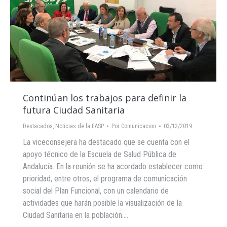
Continúan los trabajos para definir la
futura Ciudad Sanitaria
Destacados
,
Noticias de la EASP
Por
Comunicacion
03/12/2019
La viceconsejera ha destacado que se cuenta con el
apoyo técnico de la Escuela de Salud Pública de
Andalucía. En la reunión se ha acordado establecer como
prioridad, entre otros, el programa de comunicación
social del Plan Funcional, con un calendario de
actividades que harán posible la visualización de la
Ciudad Sanitaria en la población.…