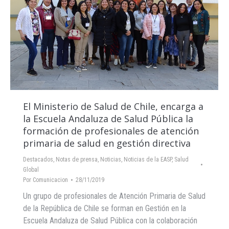
El Ministerio de Salud de Chile, encarga a
la Escuela Andaluza de Salud Pública la
formación de profesionales de atención
primaria de salud en gestión directiva
Destacados
,
Notas de prensa
,
Noticias
,
Noticias de la EASP
,
Salud
Global
Por
Comunicacion
28/11/2019
Un grupo de profesionales de Atención Primaria de Salud
de la República de Chile se forman en Gestión en la
Escuela Andaluza de Salud Pública con la colaboración