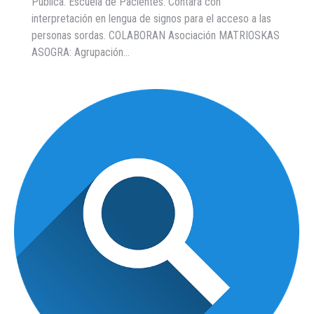
Pública. Escuela de Pacientes. Contará con
interpretación en lengua de signos para el acceso a las
personas sordas. COLABORAN Asociación MATRIOSKAS
ASOGRA: Agrupación…