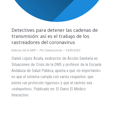
Detectives para detener las cadenas de
transmisión: así es el trabajo de los
rastreadores del coronavirus
Noticias de la EASP
Por
Comunicacion
24/05/2020
Daniel López Acuña, exdirector de Acción Sanitaria en
Situaciones de Crisis de la OMS y profesor de la Escuela
Andaluza de Salud Pública, apunta a que «lo importante»
es que el sistema cumpla con varios requisitos: que
exista «un protocolo riguroso» y que el rastreo sea
«exhaustivo». Publicado en: El Diario El Médico
Interactivo