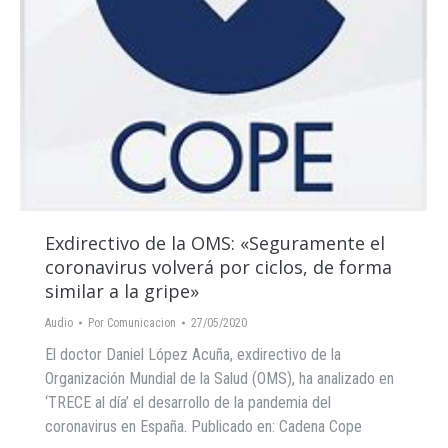
Exdirectivo de la OMS: «Seguramente el
coronavirus volverá por ciclos, de forma
similar a la gripe»
Audio
Por
Comunicacion
27/05/2020
El doctor Daniel López Acuña, exdirectivo de la
Organización Mundial de la Salud (OMS), ha analizado en
‘TRECE al día’ el desarrollo de la pandemia del
coronavirus en España. Publicado en: Cadena Cope