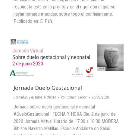
respuesta está en lo pronto y en el rigor con el que se
hayan tomado medidas, sobre todo el confinamiento.
Publicado en: El País
Jornada Duelo Gestacional
Jornadas y eventos
,
Noticias
Por
Comunicacion
26/05/2020
Jornada sobre duelo gestacional y neonatal
#DueloGestacional FECHA Y HORA Día: 2 de junio de
2020 Jornada Virtual Horario de 17:00 a 18:30 MODERA
Bibiana Navarro Matillas. Escuela Andaluza de Salud