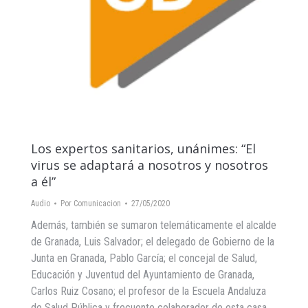
Los expertos sanitarios, unánimes: “El
virus se adaptará a nosotros y nosotros
a él”
Audio
Por
Comunicacion
27/05/2020
Además, también se sumaron telemáticamente el alcalde
de Granada, Luis Salvador; el delegado de Gobierno de la
Junta en Granada, Pablo García; el concejal de Salud,
Educación y Juventud del Ayuntamiento de Granada,
Carlos Ruiz Cosano; el profesor de la Escuela Andaluza
de Salud Pública y frecuente colaborador de esta casa,