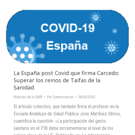
La España post Covid que firma Carcedo:
Superar los reinos de Taifas de la
Sanidad
Noticias de la EASP
Por
Comunicacion
26/05/2020
El artículo colectivo, que también firma el profesor en la
Escuela Andaluza de Salud Pública Jose Martínez Olmos,
cuantifica la cuestión: «La participación del gasto
sanitario en el PIB debe incrementarse al nivel de los