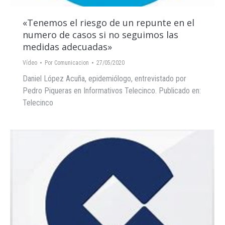
«Tenemos el riesgo de un repunte en el
numero de casos si no seguimos las
medidas adecuadas»
Vídeo
Por
Comunicacion
27/05/2020
Daniel López Acuña, epidemiólogo, entrevistado por
Pedro Piqueras en Informativos Telecinco. Publicado en:
Telecinco