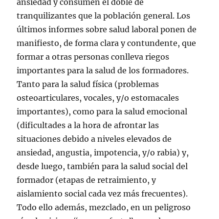
ansiedad y consumen el doble de
tranquilizantes que la población general. Los
últimos informes sobre salud laboral ponen de
manifiesto, de forma clara y contundente, que
formar a otras personas conlleva riegos
importantes para la salud de los formadores.
Tanto para la salud física (problemas
osteoarticulares, vocales, y/o estomacales
importantes), como para la salud emocional
(dificultades a la hora de afrontar las
situaciones debido a niveles elevados de
ansiedad, angustia, impotencia, y/o rabia) y,
desde luego, también para la salud social del
formador (etapas de retraimiento, y
aislamiento social cada vez más frecuentes).
Todo ello además, mezclado, en un peligroso