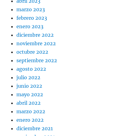
abril 2023
marzo 2023
febrero 2023
enero 2023
diciembre 2022
noviembre 2022
octubre 2022
septiembre 2022
agosto 2022
julio 2022
junio 2022
mayo 2022
abril 2022
marzo 2022
enero 2022
diciembre 2021