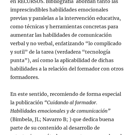
en RECURSOS. Bibliografía abordan tanto las
imprescindibles habilidades emocionales
previas y paralelas a la intervención educativa,
como técnicas y herramientas concretas para
aumentar las habilidades de comunicación
verbal y no verbal, enfatizando “lo complicado
y sutil” de la tarea (verdadera “tecnología
punta”), así como la aplicabilidad de dichas
habilidades a la relación del formador con otros
formadores.
En este sentido, recomiendo de forma especial
la publicación
“Cuidando al formador.
Habilidades emocionales y de comunicación”
(Bimbela, JL; Navarro B; ) que dedica buena
parte de su contenido al desarrollo de