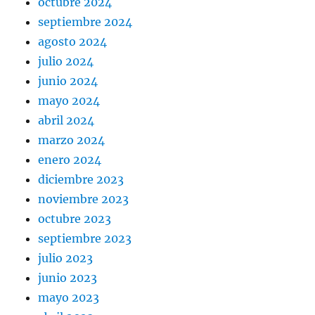
octubre 2024
septiembre 2024
agosto 2024
julio 2024
junio 2024
mayo 2024
abril 2024
marzo 2024
enero 2024
diciembre 2023
noviembre 2023
octubre 2023
septiembre 2023
julio 2023
junio 2023
mayo 2023