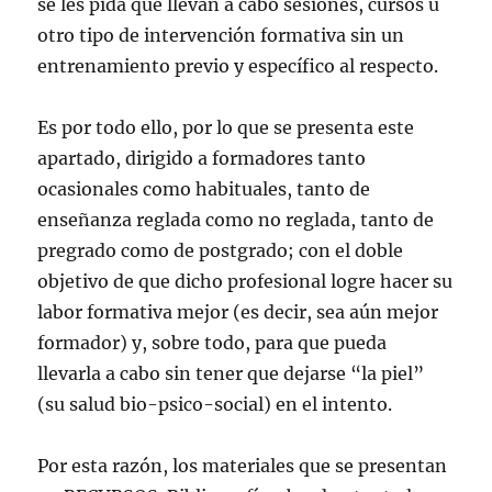
se les pida que llevan a cabo sesiones, cursos u
otro tipo de intervención formativa sin un
entrenamiento previo y específico al respecto.
Es por todo ello, por lo que se presenta este
apartado, dirigido a formadores tanto
ocasionales como habituales, tanto de
enseñanza reglada como no reglada, tanto de
pregrado como de postgrado; con el doble
objetivo de que dicho profesional logre hacer su
labor formativa mejor (es decir, sea aún mejor
formador) y, sobre todo, para que pueda
llevarla a cabo sin tener que dejarse “la piel”
(su salud bio-psico-social) en el intento.
Por esta razón, los materiales que se presentan