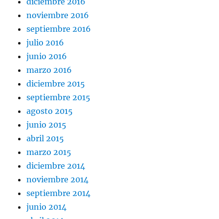
diciembre 2016
noviembre 2016
septiembre 2016
julio 2016
junio 2016
marzo 2016
diciembre 2015
septiembre 2015
agosto 2015
junio 2015
abril 2015
marzo 2015
diciembre 2014
noviembre 2014
septiembre 2014
junio 2014