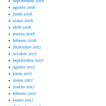
septiembre 2018
agosto 2018
junio 2018
mayo 2018
abril 2018
marzo 2018
febrero 2018
diciembre 2017
octubre 2017
septiembre 2017
agosto 2017
junio 2017
mayo 2017
marzo 2017
febrero 2017
enero 2017