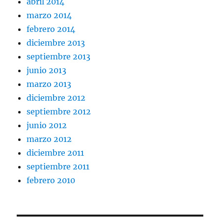
abril 2014
marzo 2014
febrero 2014
diciembre 2013
septiembre 2013
junio 2013
marzo 2013
diciembre 2012
septiembre 2012
junio 2012
marzo 2012
diciembre 2011
septiembre 2011
febrero 2010