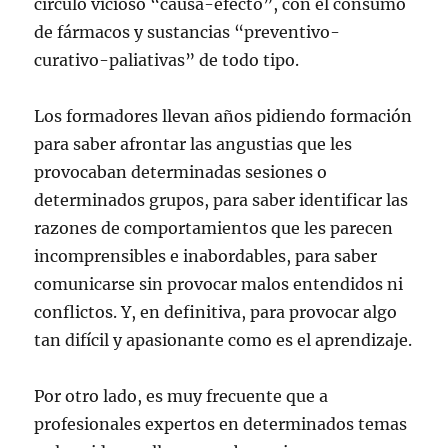
círculo vicioso “causa-efecto”, con el consumo
de fármacos y sustancias “preventivo-
curativo-paliativas” de todo tipo.
Los formadores llevan años pidiendo formación
para saber afrontar las angustias que les
provocaban determinadas sesiones o
determinados grupos, para saber identificar las
razones de comportamientos que les parecen
incomprensibles e inabordables, para saber
comunicarse sin provocar malos entendidos ni
conflictos. Y, en definitiva, para provocar algo
tan difícil y apasionante como es el aprendizaje.
Por otro lado, es muy frecuente que a
profesionales expertos en determinados temas