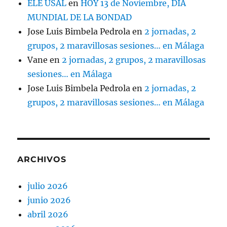
ELE USAL
en
HOY 13 de Noviembre, DÍA
MUNDIAL DE LA BONDAD
Jose Luis Bimbela Pedrola
en
2 jornadas, 2
grupos, 2 maravillosas sesiones… en Málaga
Vane
en
2 jornadas, 2 grupos, 2 maravillosas
sesiones… en Málaga
Jose Luis Bimbela Pedrola
en
2 jornadas, 2
grupos, 2 maravillosas sesiones… en Málaga
ARCHIVOS
julio 2026
junio 2026
abril 2026