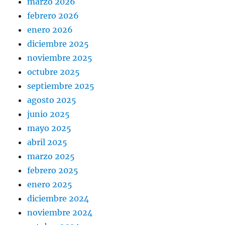
marzo 2026
febrero 2026
enero 2026
diciembre 2025
noviembre 2025
octubre 2025
septiembre 2025
agosto 2025
junio 2025
mayo 2025
abril 2025
marzo 2025
febrero 2025
enero 2025
diciembre 2024
noviembre 2024