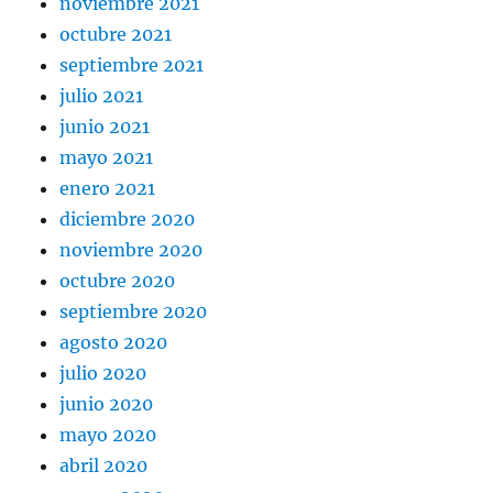
noviembre 2021
octubre 2021
septiembre 2021
julio 2021
junio 2021
mayo 2021
enero 2021
diciembre 2020
noviembre 2020
octubre 2020
septiembre 2020
agosto 2020
julio 2020
junio 2020
mayo 2020
abril 2020