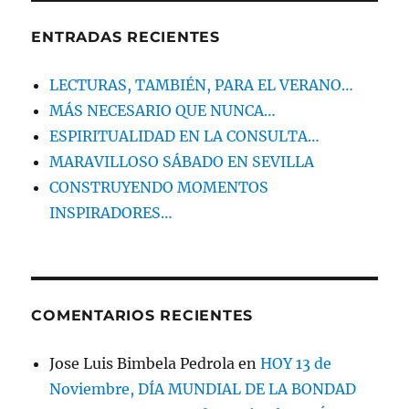
ENTRADAS RECIENTES
LECTURAS, TAMBIÉN, PARA EL VERANO…
MÁS NECESARIO QUE NUNCA…
ESPIRITUALIDAD EN LA CONSULTA…
MARAVILLOSO SÁBADO EN SEVILLA
CONSTRUYENDO MOMENTOS
INSPIRADORES…
COMENTARIOS RECIENTES
Jose Luis Bimbela Pedrola
en
HOY 13 de
Noviembre, DÍA MUNDIAL DE LA BONDAD