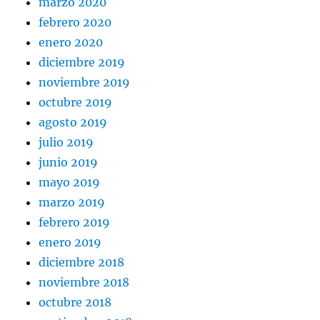
marzo 2020
febrero 2020
enero 2020
diciembre 2019
noviembre 2019
octubre 2019
agosto 2019
julio 2019
junio 2019
mayo 2019
marzo 2019
febrero 2019
enero 2019
diciembre 2018
noviembre 2018
octubre 2018