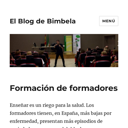
El Blog de Bimbela
MENÚ
Formación de formadores
Enseñar es un riego para la salud. Los
formadores tienen, en España, más bajas por
enfermedad, presentan más episodios de