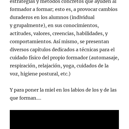
estrategias y métodos concretos que ayuden al
formador a formar; esto es, a provocar cambios
duraderos en los alumnos (individual
y grupalmente), en sus conocimientos,
actitudes, valores, creencias, habilidades, y
comportamientos. Así mismo, se presentan
diversos capítulos dedicados a técnicas para el
cuidado físico del propio formador (automasaje,
respiración, relajación, yoga, cuidados de la
voz, higiene postural, etc.)
Y para poner la miel en los labios de los y de las
que forman….