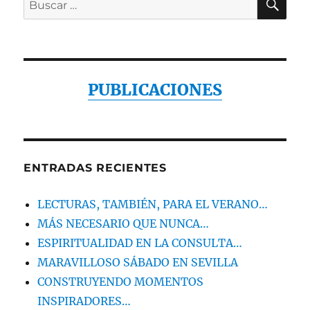
por:
PUBLICACIONES
ENTRADAS RECIENTES
LECTURAS, TAMBIÉN, PARA EL VERANO…
MÁS NECESARIO QUE NUNCA…
ESPIRITUALIDAD EN LA CONSULTA…
MARAVILLOSO SÁBADO EN SEVILLA
CONSTRUYENDO MOMENTOS
INSPIRADORES…