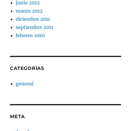
junio 2012
marzo 2012
diciembre 2011
septiembre 2011
febrero 2010
CATEGORÍAS
general
META