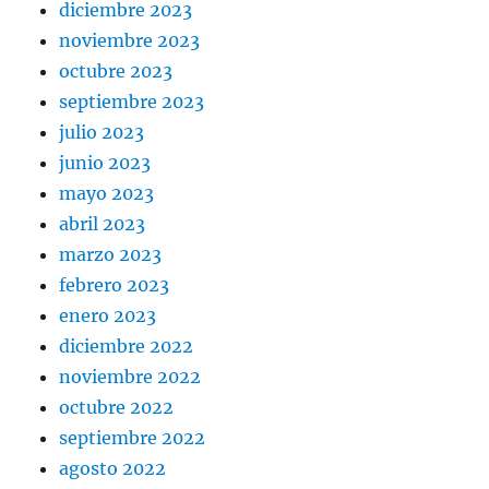
diciembre 2023
noviembre 2023
octubre 2023
septiembre 2023
julio 2023
junio 2023
mayo 2023
abril 2023
marzo 2023
febrero 2023
enero 2023
diciembre 2022
noviembre 2022
octubre 2022
septiembre 2022
agosto 2022