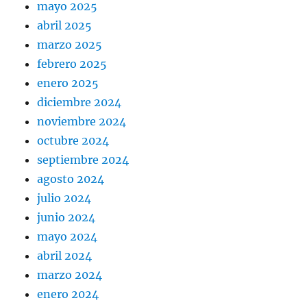
mayo 2025
abril 2025
marzo 2025
febrero 2025
enero 2025
diciembre 2024
noviembre 2024
octubre 2024
septiembre 2024
agosto 2024
julio 2024
junio 2024
mayo 2024
abril 2024
marzo 2024
enero 2024