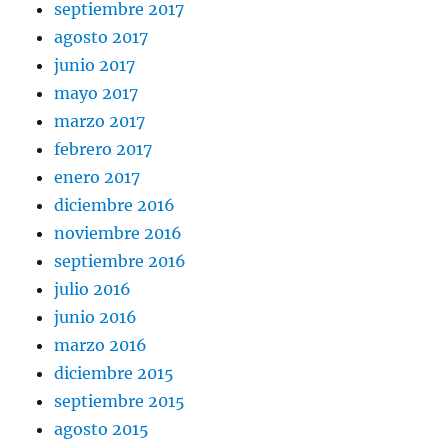
septiembre 2017
agosto 2017
junio 2017
mayo 2017
marzo 2017
febrero 2017
enero 2017
diciembre 2016
noviembre 2016
septiembre 2016
julio 2016
junio 2016
marzo 2016
diciembre 2015
septiembre 2015
agosto 2015