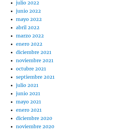
julio 2022
junio 2022
mayo 2022
abril 2022
marzo 2022
enero 2022
diciembre 2021
noviembre 2021
octubre 2021
septiembre 2021
julio 2021
junio 2021
mayo 2021
enero 2021
diciembre 2020
noviembre 2020