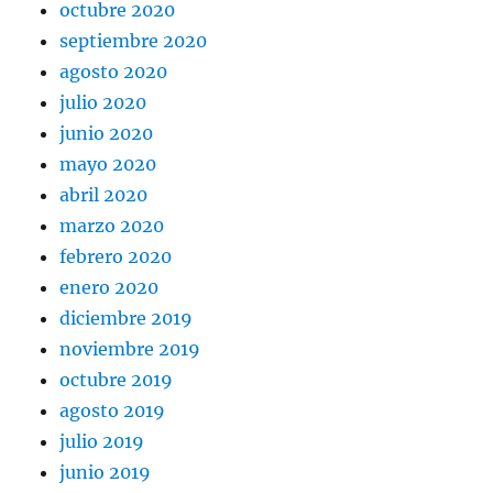
octubre 2020
septiembre 2020
agosto 2020
julio 2020
junio 2020
mayo 2020
abril 2020
marzo 2020
febrero 2020
enero 2020
diciembre 2019
noviembre 2019
octubre 2019
agosto 2019
julio 2019
junio 2019