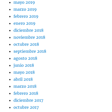
mayo 2019
marzo 2019
febrero 2019
enero 2019
diciembre 2018
noviembre 2018
octubre 2018
septiembre 2018
agosto 2018
junio 2018
mayo 2018
abril 2018
marzo 2018
febrero 2018
diciembre 2017
octubre 2017