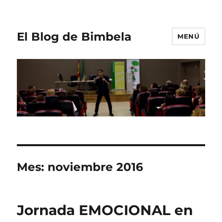
El Blog de Bimbela
MENÚ
Mes:
noviembre 2016
Jornada EMOCIONAL en