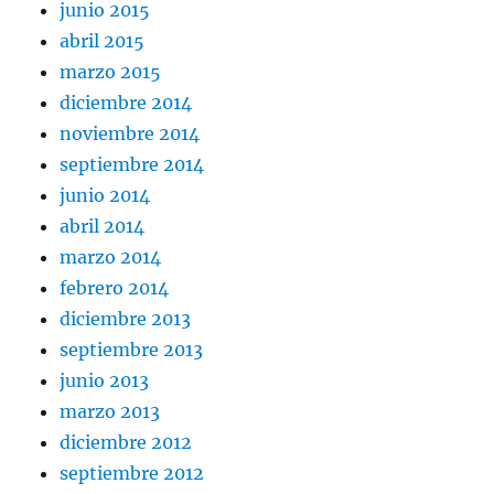
junio 2015
abril 2015
marzo 2015
diciembre 2014
noviembre 2014
septiembre 2014
junio 2014
abril 2014
marzo 2014
febrero 2014
diciembre 2013
septiembre 2013
junio 2013
marzo 2013
diciembre 2012
septiembre 2012