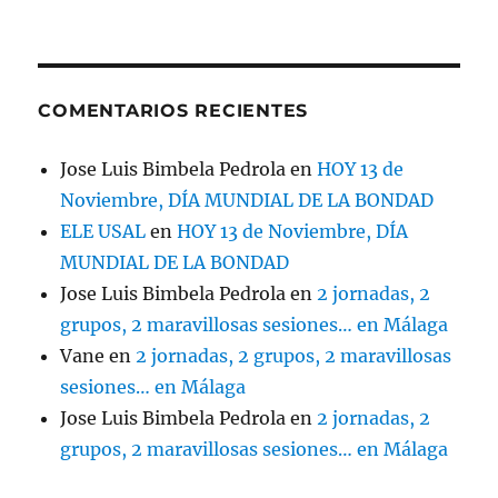
COMENTARIOS RECIENTES
Jose Luis Bimbela Pedrola
en
HOY 13 de
Noviembre, DÍA MUNDIAL DE LA BONDAD
ELE USAL
en
HOY 13 de Noviembre, DÍA
MUNDIAL DE LA BONDAD
Jose Luis Bimbela Pedrola
en
2 jornadas, 2
grupos, 2 maravillosas sesiones… en Málaga
Vane
en
2 jornadas, 2 grupos, 2 maravillosas
sesiones… en Málaga
Jose Luis Bimbela Pedrola
en
2 jornadas, 2
grupos, 2 maravillosas sesiones… en Málaga