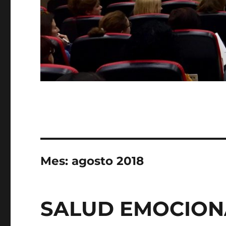
Mes:
agosto 2018
SALUD EMOCION