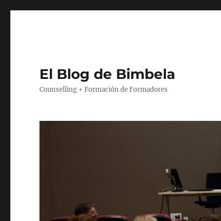
El Blog de Bimbela
Counselling + Formación de Formadores