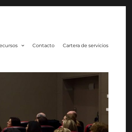
ecursos
Contacto
Cartera de servicios