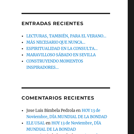
ENTRADAS RECIENTES
LECTURAS, TAMBIÉN, PARA EL VERANO…
MÁS NECESARIO QUE NUNCA…
ESPIRITUALIDAD EN LA CONSULTA…
MARAVILLOSO SÁBADO EN SEVILLA
CONSTRUYENDO MOMENTOS
INSPIRADORES…
COMENTARIOS RECIENTES
Jose Luis Bimbela Pedrola
en
HOY 13 de
Noviembre, DÍA MUNDIAL DE LA BONDAD
ELE USAL
en
HOY 13 de Noviembre, DÍA
MUNDIAL DE LA BONDAD