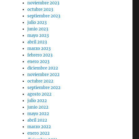
noviembre 2023
octubre 2023
septiembre 2023
julio 2023
junio 2023
mayo 2023
abril 2023
marzo 2023
febrero 2023
enero 2023
diciembre 2022
noviembre 2022
octubre 2022
septiembre 2022
agosto 2022
julio 2022
junio 2022
mayo 2022
abril 2022
marzo 2022
enero 2022