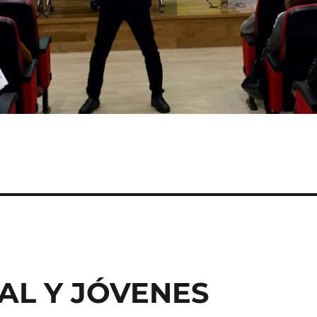
AL Y JÓVENES