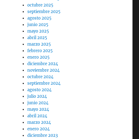
octubre 2025
septiembre 2025
agosto 2025
junio 2025
mayo 2025
abril 2025
marzo 2025
febrero 2025
enero 2025
diciembre 2024
noviembre 2024
octubre 2024
septiembre 2024
agosto 2024
julio 2024
junio 2024
mayo 2024
abril 2024
marzo 2024
enero 2024
diciembre 2023