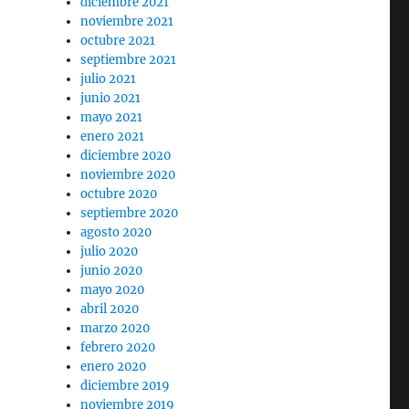
diciembre 2021
noviembre 2021
octubre 2021
septiembre 2021
julio 2021
junio 2021
mayo 2021
enero 2021
diciembre 2020
noviembre 2020
octubre 2020
septiembre 2020
agosto 2020
julio 2020
junio 2020
mayo 2020
abril 2020
marzo 2020
febrero 2020
enero 2020
diciembre 2019
noviembre 2019