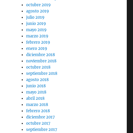
octubre 2019
agosto 2019
julio 2019
junio 2019
mayo 2019
marzo 2019
febrero 2019
enero 2019
diciembre 2018
noviembre 2018
octubre 2018
septiembre 2018
agosto 2018
junio 2018
mayo 2018
abril 2018
marzo 2018
febrero 2018
diciembre 2017
octubre 2017
septiembre 2017