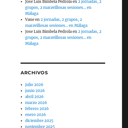
Jose Luis Bimbela Pedrola
en
2 jornadas, 2
grupos, 2 maravillosas sesiones… en
Málaga
Vane
en
2 jornadas, 2 grupos, 2
maravillosas sesiones… en Málaga
Jose Luis Bimbela Pedrola
en
2 jornadas, 2
grupos, 2 maravillosas sesiones… en
Málaga
ARCHIVOS
julio 2026
junio 2026
abril 2026
marzo 2026
febrero 2026
enero 2026
diciembre 2025
noviembre 2025