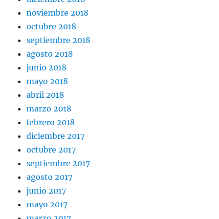
noviembre 2018
octubre 2018
septiembre 2018
agosto 2018
junio 2018
mayo 2018
abril 2018
marzo 2018
febrero 2018
diciembre 2017
octubre 2017
septiembre 2017
agosto 2017
junio 2017
mayo 2017
marzo 2017