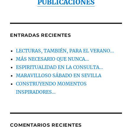
PUBLICACIONES
ENTRADAS RECIENTES
LECTURAS, TAMBIÉN, PARA EL VERANO…
MÁS NECESARIO QUE NUNCA…
ESPIRITUALIDAD EN LA CONSULTA…
MARAVILLOSO SÁBADO EN SEVILLA
CONSTRUYENDO MOMENTOS
INSPIRADORES…
COMENTARIOS RECIENTES