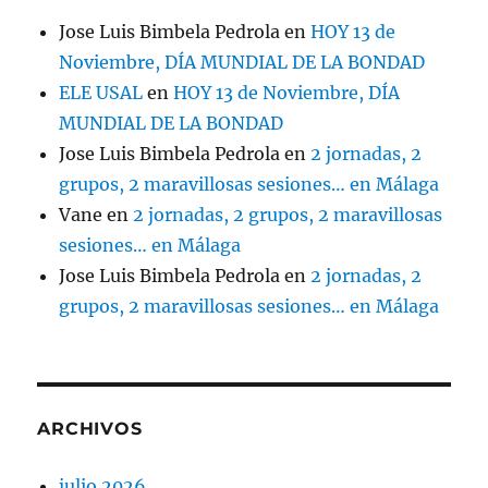
Jose Luis Bimbela Pedrola
en
HOY 13 de
Noviembre, DÍA MUNDIAL DE LA BONDAD
ELE USAL
en
HOY 13 de Noviembre, DÍA
MUNDIAL DE LA BONDAD
Jose Luis Bimbela Pedrola
en
2 jornadas, 2
grupos, 2 maravillosas sesiones… en Málaga
Vane
en
2 jornadas, 2 grupos, 2 maravillosas
sesiones… en Málaga
Jose Luis Bimbela Pedrola
en
2 jornadas, 2
grupos, 2 maravillosas sesiones… en Málaga
ARCHIVOS
julio 2026