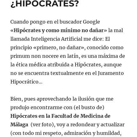
¿HIPÓCRATES?
Cuando pongo en el buscador Google
«
Hipócrates y como mínimo no dañar
» la mal
llamada Inteligencia Artificial me dice: El
principio «primero, no dañar», conocido como
primum non nocere en latín, es una máxima de
la ética médica atribuida a Hipócrates, aunque
no se encuentra textualmente en el Juramento
Hipocrático…
Bien, pues aprovechando la ilusión que me
produjo encontrarme con (el busto de)
Hipócrates en la Facultad de Medicina de
Málaga
(ver foto), voy a redondear y actualizar
(con todo mi respeto, admiración y humildad,