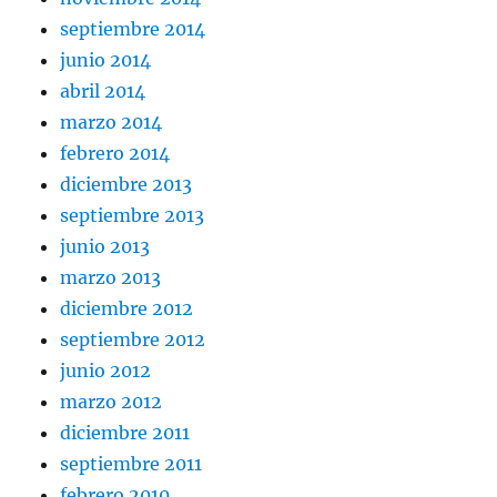
septiembre 2014
junio 2014
abril 2014
marzo 2014
febrero 2014
diciembre 2013
septiembre 2013
junio 2013
marzo 2013
diciembre 2012
septiembre 2012
junio 2012
marzo 2012
diciembre 2011
septiembre 2011
febrero 2010