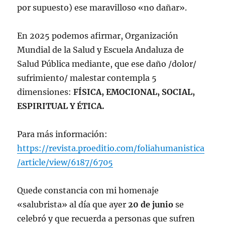
por supuesto) ese maravilloso «no dañar».
En 2025 podemos afirmar, Organización
Mundial de la Salud y Escuela Andaluza de
Salud Pública mediante, que ese daño /dolor/
sufrimiento/ malestar contempla 5
dimensiones:
FÍSICA, EMOCIONAL, SOCIAL,
ESPIRITUAL Y ÉTICA.
Para más información:
https://revista.proeditio.com/foliahumanistica
/article/view/6187/6705
Quede constancia con mi homenaje
«salubrista» al día que ayer
20 de junio
se
celebró y que recuerda a personas que sufren