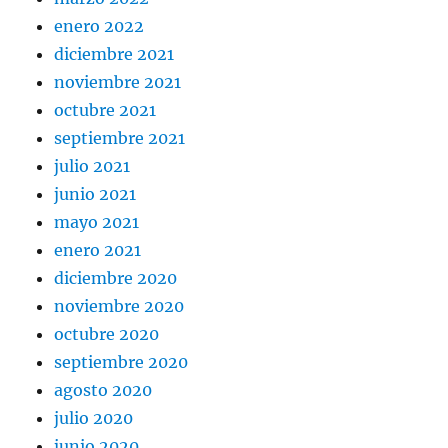
enero 2022
diciembre 2021
noviembre 2021
octubre 2021
septiembre 2021
julio 2021
junio 2021
mayo 2021
enero 2021
diciembre 2020
noviembre 2020
octubre 2020
septiembre 2020
agosto 2020
julio 2020
junio 2020