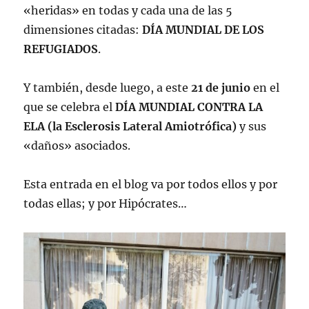
«heridas» en todas y cada una de las 5
dimensiones citadas:
DÍA MUNDIAL DE LOS
REFUGIADOS
.
Y también, desde luego, a este
21 de junio
en el
que se celebra el
DÍA MUNDIAL CONTRA LA
ELA (la Esclerosis Lateral Amiotrófica)
y sus
«daños» asociados.
Esta entrada en el blog va por todos ellos y por
todas ellas; y por Hipócrates…