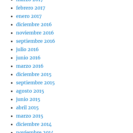
febrero 2017
enero 2017
diciembre 2016
noviembre 2016
septiembre 2016
julio 2016
junio 2016
marzo 2016
diciembre 2015
septiembre 2015
agosto 2015
junio 2015
abril 2015
marzo 2015
diciembre 2014
noviembre 2014