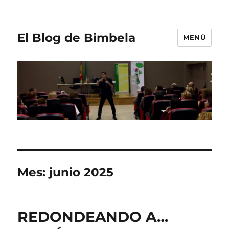
El Blog de Bimbela
MENÚ
Mes:
junio 2025
REDONDEANDO A…