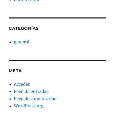
CATEGORÍAS
general
META
Acceder
Feed de entradas
Feed de comentarios
WordPress.org