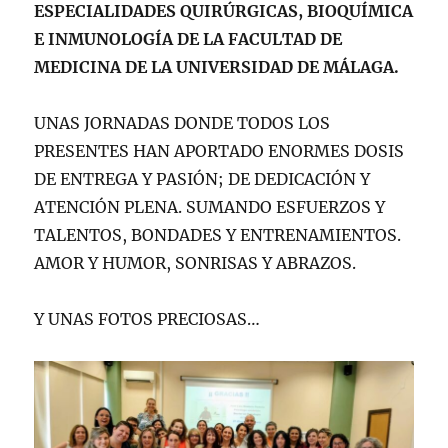
ESPECIALIDADES QUIRÚRGICAS, BIOQUÍMICA
E INMUNOLOGÍA DE LA FACULTAD DE
MEDICINA DE LA UNIVERSIDAD DE MÁLAGA.
UNAS JORNADAS DONDE TODOS LOS
PRESENTES HAN APORTADO ENORMES DOSIS
DE ENTREGA Y PASIÓN; DE DEDICACIÓN Y
ATENCIÓN PLENA. SUMANDO ESFUERZOS Y
TALENTOS, BONDADES Y ENTRENAMIENTOS.
AMOR Y HUMOR, SONRISAS Y ABRAZOS.
Y UNAS FOTOS PRECIOSAS…