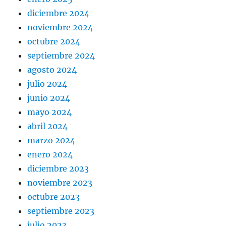
diciembre 2024
noviembre 2024
octubre 2024
septiembre 2024
agosto 2024
julio 2024
junio 2024
mayo 2024
abril 2024
marzo 2024
enero 2024
diciembre 2023
noviembre 2023
octubre 2023
septiembre 2023
julio 2023