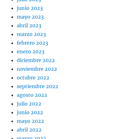
junio 2023
mayo 2023
abril 2023
marzo 2023
febrero 2023
enero 2023
diciembre 2022
noviembre 2022
octubre 2022
septiembre 2022
agosto 2022
julio 2022
junio 2022
mayo 2022
abril 2022
marzo 2022