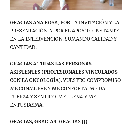
GRACIAS ANA ROSA
, POR LA INVITACIÓN Y LA
PRESENTACIÓN. Y POR EL APOYO CONSTANTE
EN LA INTERVENCIÓN. SUMANDO CALIDAD Y
CANTIDAD.
GRACIAS A TODAS LAS PERSONAS
ASISTENTES (PROFESIONALES VINCULADOS
CON LA ONCOLOGÍA)
. VUESTRO COMPROMISO
ME CONMUEVE Y ME CONFORTA. ME DA
FUERZA Y SENTIDO. ME LLENA Y ME
ENTUSIASMA.
GRACIAS, GRACIAS, GRACIAS ¡¡¡