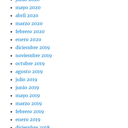
mayo 2020
abril 2020
marzo 2020
febrero 2020
enero 2020
diciembre 2019
noviembre 2019
octubre 2019
agosto 2019
julio 2019
junio 2019
mayo 2019
marzo 2019
febrero 2019
enero 2019
diciembre 2018