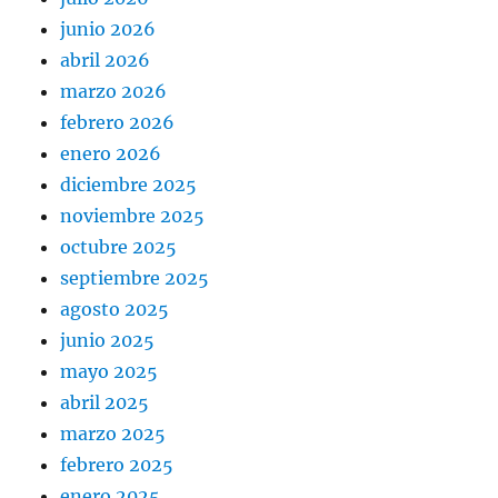
junio 2026
abril 2026
marzo 2026
febrero 2026
enero 2026
diciembre 2025
noviembre 2025
octubre 2025
septiembre 2025
agosto 2025
junio 2025
mayo 2025
abril 2025
marzo 2025
febrero 2025
enero 2025