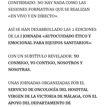
CONFIRMADO: NO HAY NADA COMO LAS
SESIONES FORMATIVAS QUE SE REALIZAN
«EN VIVO Y EN DIRECTO».
ASÍ SE HAN DESARROLLADO LAS 2 EDICIONES
DE LA
I JORNADA «AUTOCUIDADO ÉTICO Y
EMOCIONAL PARA EQUIPOS SANITARIOS»
.
CON UN SUBTÍTULO REVELADOR:
YO
CONMIGO, YO CONTIGO, NOSOTROS Y
NOSOTRAS.
UNAS JORNADAS ORGANIZADAS POR EL
SERVICIO DE ONCOLOGÍA DEL HOSPITAL
VIRGEN DE LA VICTORIA DE MÁLAGA, CON EL
APOYO DEL DEPARTAMENTO DE